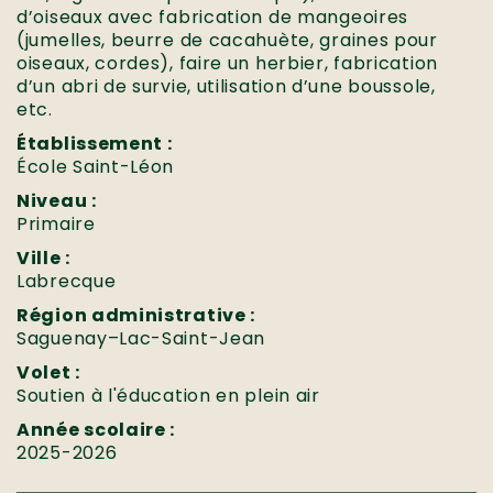
d’oiseaux avec fabrication de mangeoires
(jumelles, beurre de cacahuète, graines pour
oiseaux, cordes), faire un herbier, fabrication
d’un abri de survie, utilisation d’une boussole,
etc.
Établissement :
École Saint-Léon
Niveau :
Primaire
Ville :
Labrecque
Région administrative :
Saguenay–Lac-Saint-Jean
Volet :
Soutien à l'éducation en plein air
Année scolaire :
2025-2026