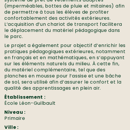
(imperméables, bottes de pluie et mitaines) afin
de permettre à tous les élèves de profiter
confortablement des activités extérieures.
L’acquisition d’un chariot de transport facilitera
le déplacement du matériel pédagogique dans
le parc.
Le projet a également pour objectif d’enrichir les
pratiques pédagogiques extérieures, notamment
en français et en mathématiques, en s’appuyant
sur les éléments naturels du milieu. À cette fin,
du matériel complémentaire, tel que des
planches en mousse pour l’assise et une bâche
de sol, sera utilisé afin d’assurer le confort et la
qualité des apprentissages en plein air.
Établissement :
École Léon-Guilbault
Niveau :
Primaire
Ville :