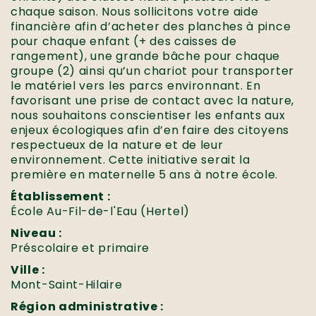
chaque saison. Nous sollicitons votre aide
financière afin d’acheter des planches à pince
pour chaque enfant (+ des caisses de
rangement), une grande bâche pour chaque
groupe (2) ainsi qu’un chariot pour transporter
le matériel vers les parcs environnant. En
favorisant une prise de contact avec la nature,
nous souhaitons conscientiser les enfants aux
enjeux écologiques afin d’en faire des citoyens
respectueux de la nature et de leur
environnement. Cette initiative serait la
première en maternelle 5 ans à notre école.
Établissement :
École Au-Fil-de-l'Eau (Hertel)
Niveau :
Préscolaire et primaire
Ville :
Mont-Saint-Hilaire
Région administrative :