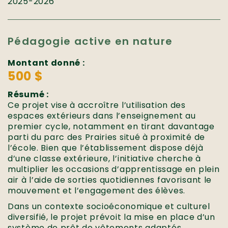
2025-2026
Pédagogie active en nature
Montant donné :
500 $
Résumé :
Ce projet vise à accroître l’utilisation des
espaces extérieurs dans l’enseignement au
premier cycle, notamment en tirant davantage
parti du parc des Prairies situé à proximité de
l’école. Bien que l’établissement dispose déjà
d’une classe extérieure, l’initiative cherche à
multiplier les occasions d’apprentissage en plein
air à l’aide de sorties quotidiennes favorisant le
mouvement et l’engagement des élèves.
Dans un contexte socioéconomique et culturel
diversifié, le projet prévoit la mise en place d’un
système de prêt de vêtements adaptés