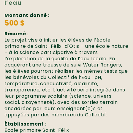
l’eau
Montant donné :
500 $
Résumé :
Le projet vise à initier les élèves de l’école
primaire de Saint-Félix-d’Otis – une école nature
– à la science participative à travers
l’exploration de la qualité de l’eau locale. En
acquérant une trousse de suivi Water Rangers,
les élèves pourront réaliser les mêmes tests que
les bénévoles du Collectif de l’Eau : pH,
température, conductivité, alcalinité,
transparence, etc. L’activité sera intégrée dans
leur programme scolaire (science, univers
social, citoyenneté), avec des sorties terrain
encadrées par leurs enseignant(e)s et
appuyées par des membres du Collectif.
Établissement :
École primaire Saint-Félix