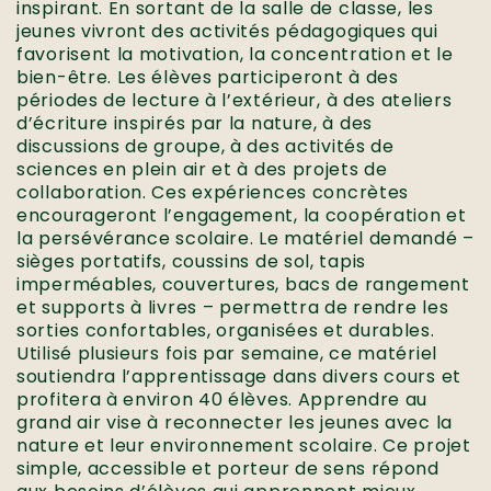
inspirant. En sortant de la salle de classe, les
jeunes vivront des activités pédagogiques qui
favorisent la motivation, la concentration et le
bien-être. Les élèves participeront à des
périodes de lecture à l’extérieur, à des ateliers
d’écriture inspirés par la nature, à des
discussions de groupe, à des activités de
sciences en plein air et à des projets de
collaboration. Ces expériences concrètes
encourageront l’engagement, la coopération et
la persévérance scolaire. Le matériel demandé –
sièges portatifs, coussins de sol, tapis
imperméables, couvertures, bacs de rangement
et supports à livres – permettra de rendre les
sorties confortables, organisées et durables.
Utilisé plusieurs fois par semaine, ce matériel
soutiendra l’apprentissage dans divers cours et
profitera à environ 40 élèves. Apprendre au
grand air vise à reconnecter les jeunes avec la
nature et leur environnement scolaire. Ce projet
simple, accessible et porteur de sens répond