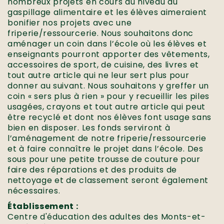
nombreux projets en cours au niveau du
gaspillage alimentaire et les élèves aimeraient
bonifier nos projets avec une
friperie/ressourcerie. Nous souhaitons donc
aménager un coin dans l’école où les élèves et
enseignants pourront apporter des vêtements,
accessoires de sport, de cuisine, des livres et
tout autre article qui ne leur sert plus pour
donner au suivant. Nous souhaitons y greffer un
coin « sers plus à rien » pour y recueillir les piles
usagées, crayons et tout autre article qui peut
être recyclé et dont nos élèves font usage sans
bien en disposer. Les fonds serviront à
l’aménagement de notre friperie/ressourcerie
et à faire connaître le projet dans l’école. Des
sous pour une petite trousse de couture pour
faire des réparations et des produits de
nettoyage et de classement seront également
nécessaires.
Établissement :
Centre d'éducation des adultes des Monts-et-