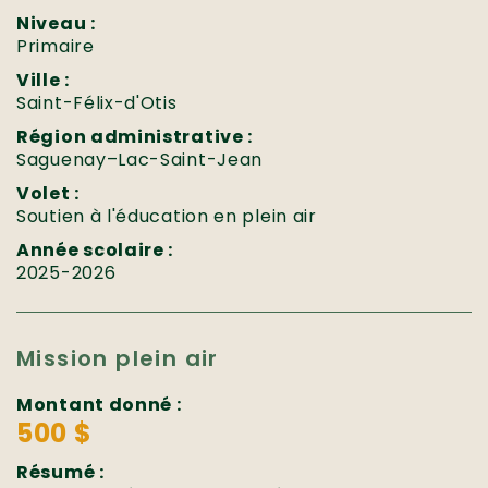
Niveau :
Primaire
Ville :
Saint-Félix-d'Otis
Région administrative :
Saguenay–Lac-Saint-Jean
Volet :
Soutien à l'éducation en plein air
Année scolaire :
2025-2026
Mission plein air
Montant donné :
500 $
Résumé :