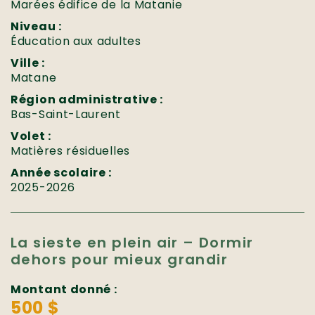
Marées édifice de la Matanie
Niveau :
Éducation aux adultes
Ville :
Matane
Région administrative :
Bas-Saint-Laurent
Volet :
Matières résiduelles
Année scolaire :
2025-2026
La sieste en plein air – Dormir
dehors pour mieux grandir
Montant donné :
500 $