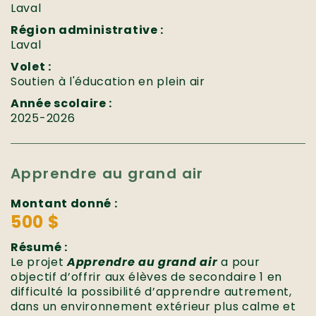
Laval
Région administrative :
Laval
Volet :
Soutien à l'éducation en plein air
Année scolaire :
2025-2026
Apprendre au grand air
Montant donné :
500 $
Résumé :
Le projet
Apprendre au grand air
a pour
objectif d’offrir aux élèves de secondaire 1 en
difficulté la possibilité d’apprendre autrement,
dans un environnement extérieur plus calme et