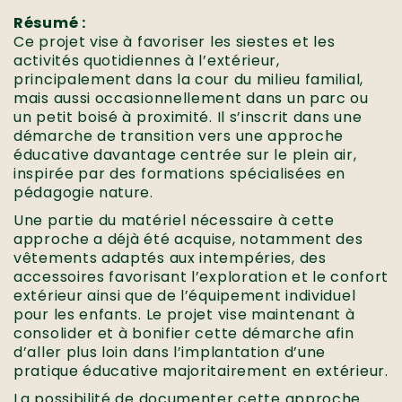
Résumé :
Ce projet vise à favoriser les siestes et les
activités quotidiennes à l’extérieur,
principalement dans la cour du milieu familial,
mais aussi occasionnellement dans un parc ou
un petit boisé à proximité. Il s’inscrit dans une
démarche de transition vers une approche
éducative davantage centrée sur le plein air,
inspirée par des formations spécialisées en
pédagogie nature.
Une partie du matériel nécessaire à cette
approche a déjà été acquise, notamment des
vêtements adaptés aux intempéries, des
accessoires favorisant l’exploration et le confort
extérieur ainsi que de l’équipement individuel
pour les enfants. Le projet vise maintenant à
consolider et à bonifier cette démarche afin
d’aller plus loin dans l’implantation d’une
pratique éducative majoritairement en extérieur.
La possibilité de documenter cette approche