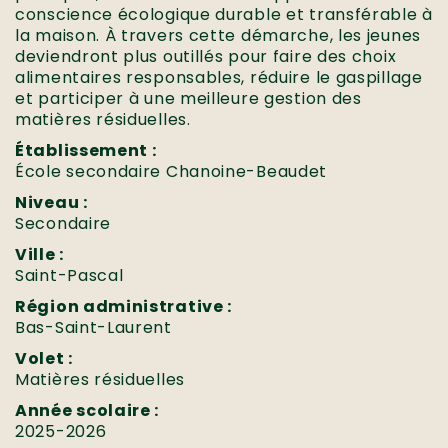
conscience écologique durable et transférable à
la maison. À travers cette démarche, les jeunes
deviendront plus outillés pour faire des choix
alimentaires responsables, réduire le gaspillage
et participer à une meilleure gestion des
matières résiduelles.
Établissement :
École secondaire Chanoine-Beaudet
Niveau :
Secondaire
Ville :
Saint-Pascal
Région administrative :
Bas-Saint-Laurent
Volet :
Matières résiduelles
Année scolaire :
2025-2026