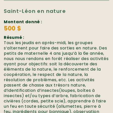
Saint-Léon en nature
Montant donné :
500 $
Résumé :
Tous les jeudis en après-midi, les groupes
s’alternent pour faire des sorties en nature. Des
petits de maternelle 4 ans jusqu’à la 6e année,
nous nous rendons en forêt réaliser des activités
ayant pour objectifs: soit la découverte des
éléments de la nature, le renforcement de la
coopération, le respect de la nature, la
résolution de problèmes, etc. Les activités
passent de chasse aux trésors nature,
d’identification d’insectes(loupes, boîtes à
insectes) et/ou types d’arbre, fabrication de
civières (cordes, petite scie), apprendre à faire
un feu en toute sécurité (allumettes, pierre à
feu, ingrédients pour bannique), observation