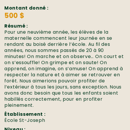
Montant donné :
500 $
Résumé :
Pour une neuvième année, les élèves de la
maternelle commencent leur journée en se
rendant au boisé derrière l’école. Au fil des
années, nous sommes passés de 20 à 90
minutes! On marche et on observe… On court et
on s’essouffle! On grimpe et on saute! On
apprend, on imagine, on s’amuse! On apprend à
respecter la nature et à aimer se retrouver en
forêt. Nous aimerions pouvoir profiter de
l’extérieur à tous les jours, sans exception. Nous
avons donc besoin que tous les enfants soient
habillés correctement, pour en profiter
pleinement.
Établissement :
École St-Joseph
Niveau :