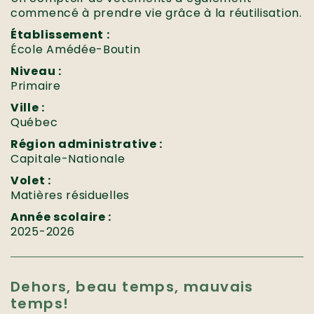
commencé à prendre vie grâce à la réutilisation.
Établissement :
École Amédée-Boutin
Niveau :
Primaire
Ville :
Québec
Région administrative :
Capitale-Nationale
Volet :
Matières résiduelles
Année scolaire :
2025-2026
Dehors, beau temps, mauvais
temps!