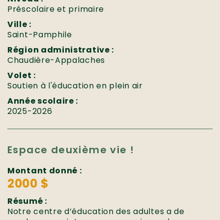
Préscolaire et primaire
Ville :
Saint-Pamphile
Région administrative :
Chaudière-Appalaches
Volet :
Soutien à l'éducation en plein air
Année scolaire :
2025-2026
Espace deuxième vie !
Montant donné :
2000 $
Résumé :
Notre centre d’éducation des adultes a de