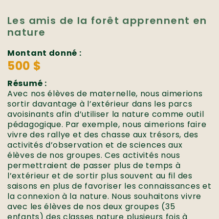
Les amis de la forêt apprennent en
nature
Montant donné :
500 $
Résumé :
Avec nos élèves de maternelle, nous aimerions
sortir davantage à l’extérieur dans les parcs
avoisinants afin d’utiliser la nature comme outil
pédagogique. Par exemple, nous aimerions faire
vivre des rallye et des chasse aux trésors, des
activités d’observation et de sciences aux
élèves de nos groupes. Ces activités nous
permettraient de passer plus de temps à
l’extérieur et de sortir plus souvent au fil des
saisons en plus de favoriser les connaissances et
la connexion à la nature. Nous souhaitons vivre
avec les élèves de nos deux groupes (35
enfants) des classes nature plusieurs fois à