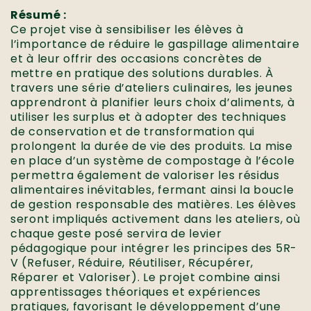
Résumé :
Ce projet vise à sensibiliser les élèves à
l’importance de réduire le gaspillage alimentaire
et à leur offrir des occasions concrètes de
mettre en pratique des solutions durables. À
travers une série d’ateliers culinaires, les jeunes
apprendront à planifier leurs choix d’aliments, à
utiliser les surplus et à adopter des techniques
de conservation et de transformation qui
prolongent la durée de vie des produits. La mise
en place d’un système de compostage à l’école
permettra également de valoriser les résidus
alimentaires inévitables, fermant ainsi la boucle
de gestion responsable des matières. Les élèves
seront impliqués activement dans les ateliers, où
chaque geste posé servira de levier
pédagogique pour intégrer les principes des 5R-
V (Refuser, Réduire, Réutiliser, Récupérer,
Réparer et Valoriser). Le projet combine ainsi
apprentissages théoriques et expériences
pratiques, favorisant le développement d’une