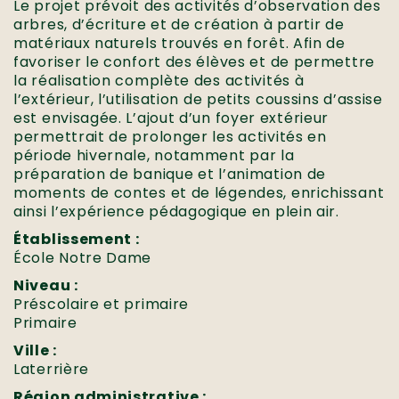
Le projet prévoit des activités d’observation des
arbres, d’écriture et de création à partir de
matériaux naturels trouvés en forêt. Afin de
favoriser le confort des élèves et de permettre
la réalisation complète des activités à
l’extérieur, l’utilisation de petits coussins d’assise
est envisagée. L’ajout d’un foyer extérieur
permettrait de prolonger les activités en
période hivernale, notamment par la
préparation de banique et l’animation de
moments de contes et de légendes, enrichissant
ainsi l’expérience pédagogique en plein air.
Établissement :
École Notre Dame
Niveau :
Préscolaire et primaire
Primaire
Ville :
Laterrière
Région administrative :