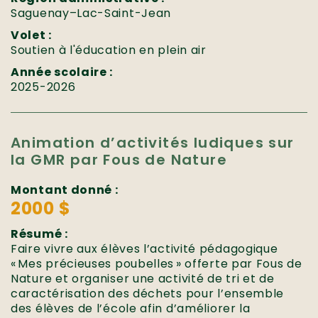
Saguenay–Lac-Saint-Jean
Volet :
Soutien à l'éducation en plein air
Année scolaire :
2025-2026
Animation d’activités ludiques sur
la GMR par Fous de Nature
Montant donné :
2000 $
Résumé :
Faire vivre aux élèves l’activité pédagogique
« Mes précieuses poubelles » offerte par Fous de
Nature et organiser une activité de tri et de
caractérisation des déchets pour l’ensemble
des élèves de l’école afin d’améliorer la