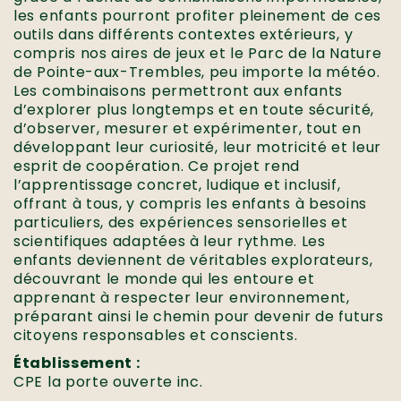
les enfants pourront profiter pleinement de ces
outils dans différents contextes extérieurs, y
compris nos aires de jeux et le Parc de la Nature
de Pointe-aux-Trembles, peu importe la météo.
Les combinaisons permettront aux enfants
d’explorer plus longtemps et en toute sécurité,
d’observer, mesurer et expérimenter, tout en
développant leur curiosité, leur motricité et leur
esprit de coopération. Ce projet rend
l’apprentissage concret, ludique et inclusif,
offrant à tous, y compris les enfants à besoins
particuliers, des expériences sensorielles et
scientifiques adaptées à leur rythme. Les
enfants deviennent de véritables explorateurs,
découvrant le monde qui les entoure et
apprenant à respecter leur environnement,
préparant ainsi le chemin pour devenir de futurs
citoyens responsables et conscients.
Établissement :
CPE la porte ouverte inc.