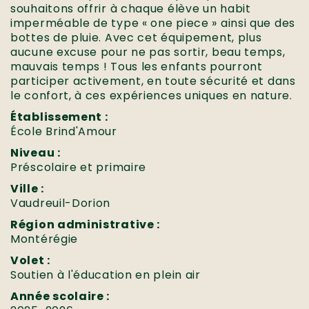
souhaitons offrir à chaque élève un habit
imperméable de type « one piece » ainsi que des
bottes de pluie. Avec cet équipement, plus
aucune excuse pour ne pas sortir, beau temps,
mauvais temps ! Tous les enfants pourront
participer activement, en toute sécurité et dans
le confort, à ces expériences uniques en nature.
Établissement :
École Brind'Amour
Niveau :
Préscolaire et primaire
Ville :
Vaudreuil-Dorion
Région administrative :
Montérégie
Volet :
Soutien à l'éducation en plein air
Année scolaire :