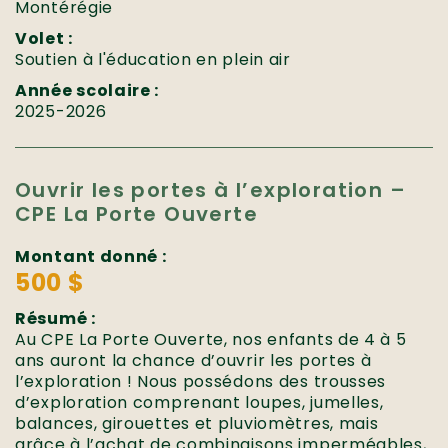
Montérégie
Volet :
Soutien à l'éducation en plein air
Année scolaire :
2025-2026
Ouvrir les portes à l’exploration –
CPE La Porte Ouverte
Montant donné :
500 $
Résumé :
Au CPE La Porte Ouverte, nos enfants de 4 à 5
ans auront la chance d’ouvrir les portes à
l’exploration ! Nous possédons des trousses
d’exploration comprenant loupes, jumelles,
balances, girouettes et pluviomètres, mais
grâce à l’achat de combinaisons imperméables,