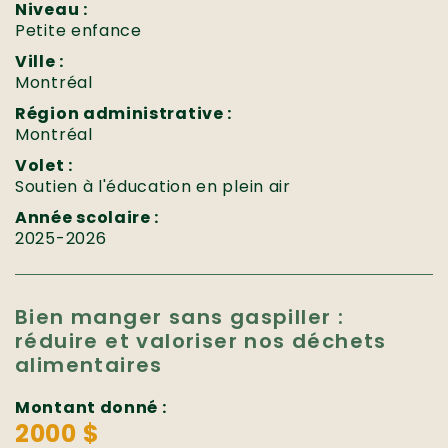
Niveau :
Petite enfance
Ville :
Montréal
Région administrative :
Montréal
Volet :
Soutien à l'éducation en plein air
Année scolaire :
2025-2026
Bien manger sans gaspiller :
réduire et valoriser nos déchets
alimentaires
Montant donné :
2000 $