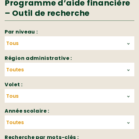
Programme d’aide financière
– Outil de recherche
Par niveau :
Région administrative :
Volet :
Année scolaire :
Recherche par mots-clés :