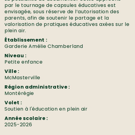
par le tournage de capsules éducatives est
envisagée, sous réserve de l’autorisation des
parents, afin de soutenir le partage et la
valorisation de pratiques éducatives axées sur le
plein air.
Établissement :
Garderie Amélie Chamberland
Niveau :
Petite enfance
Ville :
McMasterville
Région administrative :
Montérégie
Volet :
Soutien à l'éducation en plein air
Année scolaire :
2025-2026