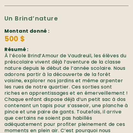
Un Brind’nature
Montant donné :
500 $
Résumé :
À l’école Brind’Amour de Vaudreuil, les élèves du
préscolaire vivent déjà l’aventure de la classe
nature depuis le début de l’année scolaire. Nous
adorons partir à la découverte de la forêt
voisine, explorer nos jardins et même arpenter
les rues de notre quartier. Ces sorties sont
riches en apprentissages et en émerveillement !
Chaque enfant dispose déjà d’un petit sac à dos
contenant un tapis pour s’asseoir, une planche à
pince et une paire de gants. Toutefois, il arrive
que certains ne soient pas habillés
adéquatement pour profiter pleinement de ces
moments en plein air. C’est pourquoi nous