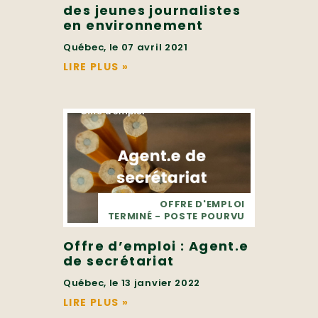
des jeunes journalistes
en environnement
Québec, le 07 avril 2021
LIRE PLUS
»
OFFRE D'EMPLOI
TERMINÉ - POSTE POURVU
Offre d’emploi : Agent.e
de secrétariat
Québec, le 13 janvier 2022
LIRE PLUS
»