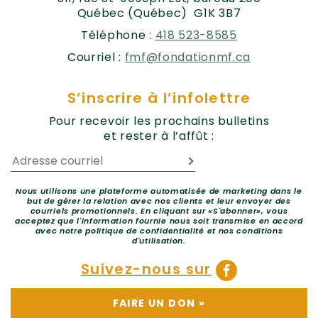
Québec (Québec) G1K 3B7
Téléphone :
418 523-8585
Courriel :
fmf@fondationmf.ca
S’inscrire à l’infolettre
Pour recevoir les prochains bulletins
et rester à l’affût :
Nous utilisons une plateforme automatisée de marketing dans le
but de gérer la relation avec nos clients et leur envoyer des
courriels promotionnels. En cliquant sur «S'abonner», vous
acceptez que l'information fournie nous soit transmise en accord
avec notre politique de confidentialité et nos conditions
d'utilisation.
Suivez-nous sur
FAIRE UN DON
»