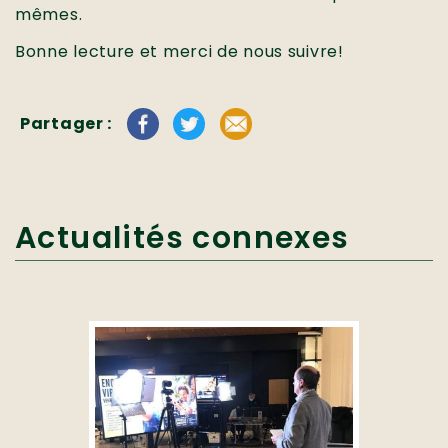
mêmes.
Bonne lecture et merci de nous suivre!
Partager :
Actualités connexes