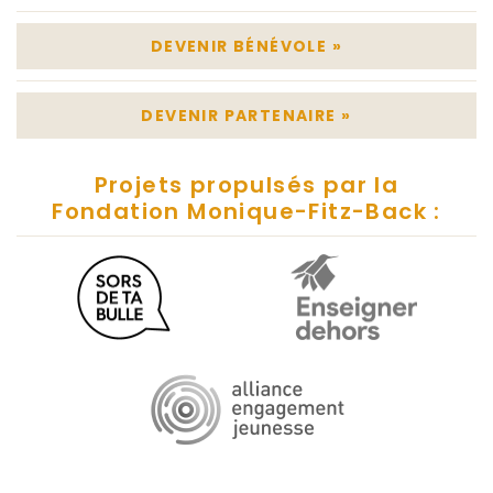
DEVENIR BÉNÉVOLE
»
DEVENIR PARTENAIRE
»
Projets propulsés par la
Fondation Monique-Fitz-Back :