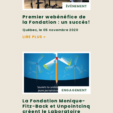
ÉVÈNEMENT
Premier webénéfice de
la Fondation : un succès!
Québec, le 05 novembre 2020
LIRE PLUS
»
ENGAGEMENT
La Fondation Monique-
Fitz-Back et Unpointcinq
créent le Laboratoire