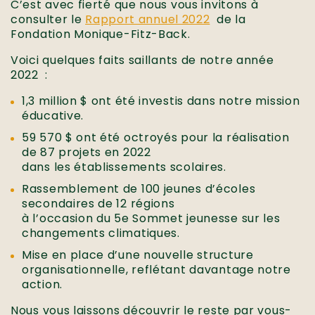
C’est avec fierté que nous vous invitons à
consulter le
Rapport annuel 2022
de la
Fondation Monique-Fitz-Back.
Voici quelques faits saillants de notre année
2022 :
1,3 million $ ont été investis dans notre mission
éducative.
59 570 $ ont été octroyés pour la réalisation
de 87 projets en 2022
dans les établissements scolaires.
Rassemblement de 100 jeunes d’écoles
secondaires de 12 régions
à l’occasion du 5e Sommet jeunesse sur les
changements climatiques.
Mise en place d’une nouvelle structure
organisationnelle, reflétant davantage notre
action.
Nous vous laissons découvrir le reste par vous-