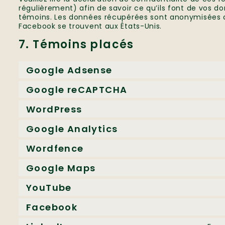
régulièrement) afin de savoir ce qu’ils font de vos do
témoins. Les données récupérées sont anonymisées au
Facebook se trouvent aux États-Unis.
7. Témoins placés
Google Adsense
Google reCAPTCHA
WordPress
Google Analytics
Wordfence
Google Maps
YouTube
Facebook