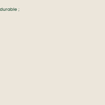
durable ;