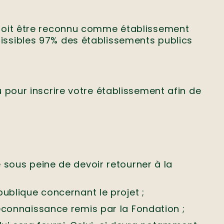
oit être reconnu comme établissement
ssibles 97% des établissements publics
pour inscrire votre établissement afin de
 sous peine de devoir retourner à la
publique concernant le projet ;
reconnaissance remis par la Fondation ;