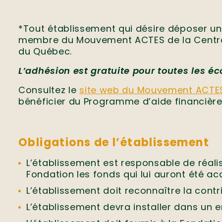
*Tout établissement qui désire déposer 
membre du Mouvement ACTES de la Central
du Québec.
L’adhésion est gratuite pour toutes les é
Consultez le
site web du Mouvement ACTE
bénéficier du Programme d’aide financière
Obligations de l’établissement
L’établissement est responsable de réali
Fondation les fonds qui lui auront été ac
L’établissement doit reconnaître la contr
L’établissement devra installer dans un 