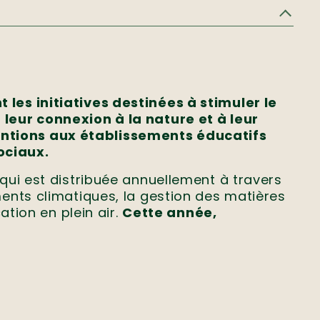
les initiatives destinées à stimuler le
leur connexion à la nature et à leur
ntions aux établissements éducatifs
ociaux.
qui est distribuée annuellement à travers
ents climatiques, la gestion des matières
ation en plein air.
Cette année,