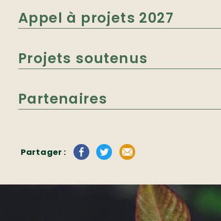
Appel à projets 2027
Projets soutenus
Partenaires
Partager :