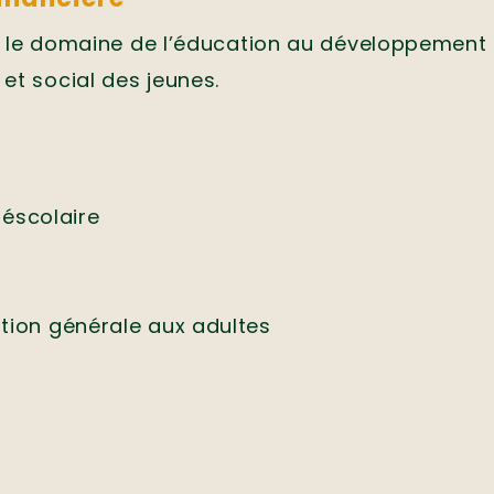
ns le domaine de l’éducation au développement 
et social des jeunes.
réscolaire
tion générale aux adultes