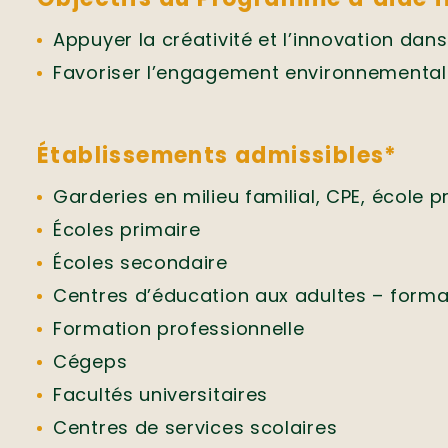
Appuyer la créativité et l’innovation da
Favoriser l’engagement environnemental 
Établissements admissibles*
Garderies en milieu familial, CPE, école p
Écoles primaire
Écoles secondaire
Centres d’éducation aux adultes – forma
Formation professionnelle
Cégeps
Facultés universitaires
Centres de services scolaires