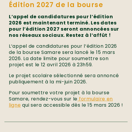
Édition 2027 de la bourse
L’appel de candidatures pour l’édition
2026 est maintenant terminé. Les dates
pour l’édition 2027 seront annoncées sur
nos réseaux sociaux. Restez à l’affût !
L’appel de candidatures pour l’édition 2026
de la bourse Samare sera lancé le 15 mars
2026. La date limite pour soumettre son
projet est le 12 avril 2026 à 23h59.
Le projet scolaire sélectionné sera annoncé
publiquement à la mi-juin 2026.
Pour soumettre votre projet à la bourse
Samare, rendez-vous sur le
formulaire en
ligne
qui sera accessible dès le 15 mars 2026 !