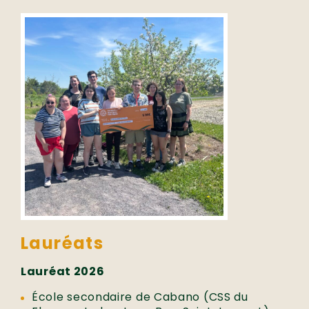
Lauréats
Lauréat 2026
École secondaire de Cabano (CSS du