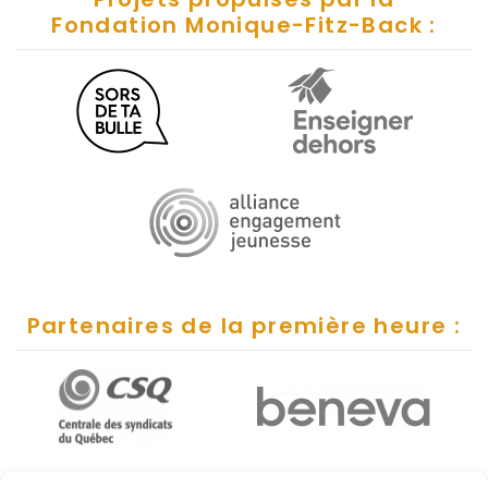
Fondation Monique-Fitz-Back :
Partenaires de la première heure :