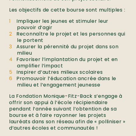
Les objectifs de cette bourse sont multiples :
Impliquer les jeunes et stimuler leur
pouvoir d’agir
Reconnaître le projet et les personnes qui
le portent
Assurer la pérennité du projet dans son
milieu
Favoriser l’implantation du projet et en
amplifier l’impact
Inspirer d’autres milieux scolaires
Promouvoir l’éducation ancrée dans le
milieu et l’engagement jeunesse
La
Fondation Monique-Fitz-Back s’engage à
offrir son appui
à
l’
école
récipiendaire
pendant
l’année
suivant l’obtention
de
s
a
bourse et à faire rayonner les projets
lauréats dans son réseau afin de « polliniser »
d’autres écoles et communautés !