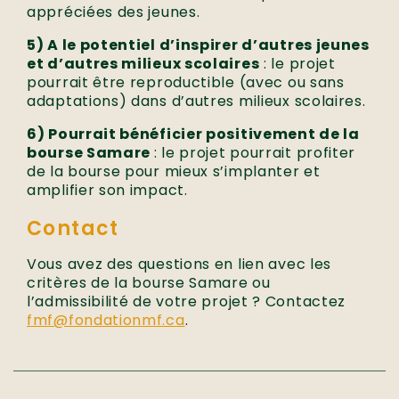
appréciées des jeunes.
5) A le potentiel d’inspirer d’autres jeunes
et d’autres milieux scolaires
: le projet
pourrait être reproductible (avec ou sans
adaptations) dans d’autres milieux scolaires.
6) Pourrait bénéficier positivement de la
bourse Samare
: le projet pourrait profiter
de la bourse pour mieux s’implanter et
amplifier son impact.
Contact
Vous avez des questions en lien avec les
critères de la bourse Samare ou
l’admissibilité de votre projet ? Contactez
fmf@fondationmf.ca
.