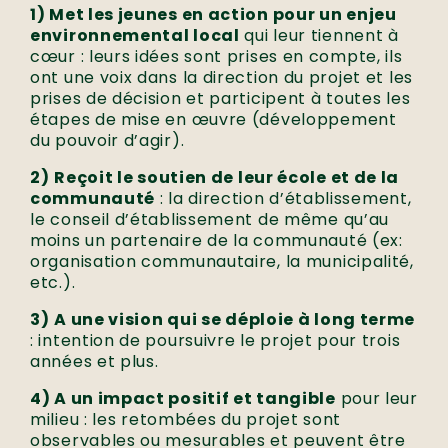
1) Met les jeunes en action pour un enjeu
environnemental local
qui leur tiennent à
cœur : leurs idées sont prises en compte, ils
ont une voix dans la direction du projet et les
prises de décision et participent à toutes les
étapes de mise en œuvre (développement
du pouvoir d’agir).
2)
Reçoit le soutien de leur école et de la
communauté
: la direction d’établissement,
le conseil d’établissement de même qu’au
moins un partenaire de la communauté (ex:
organisation communautaire, la municipalité,
etc.).
3)
A une vision qui se déploie à long terme
: intention de poursuivre le projet pour trois
années et plus.
4) A un impact positif et tangible
pour leur
milieu : les retombées du projet sont
observables ou mesurables et peuvent être