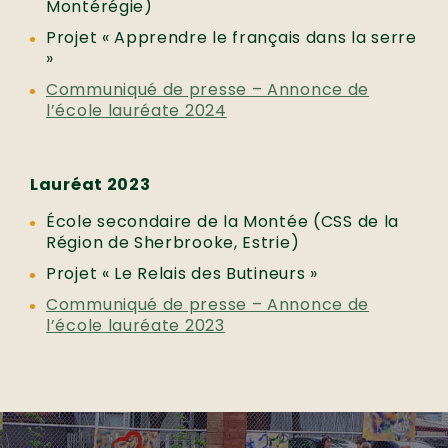
Montérégie)
Projet « Apprendre le français dans la serre
»
Communiqué de presse – Annonce de
l’école lauréate 2024
Lauréat 2023
École secondaire de la Montée (CSS de la
Région de Sherbrooke, Estrie)
Projet « Le Relais des Butineurs »
Communiqué de presse – Annonce de
l’école lauréate 2023