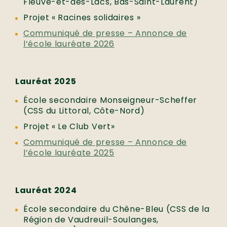
Fleuve-et-des-Lacs, Bas-Saint-Laurent)
Projet « Racines solidaires »
Communiqué de presse – Annonce de
l’école lauréate 2026
Lauréat 2025
École secondaire Monseigneur-Scheffer
(CSS du Littoral, Côte-Nord)
Projet « Le Club Vert»
Communiqué de presse – Annonce de
l’école lauréate 2025
Lauréat 2024
École secondaire du Chêne-Bleu (CSS de la
Région de Vaudreuil-Soulanges,