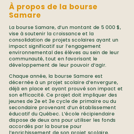
À propos de la bourse
Samare
La bourse Samare, d’un montant de 5 000 $,
vise à soutenir la croissance et la
consolidation de projets scolaires ayant un
impact significatif sur l’engagement
environnemental des élèves au sein de leur
communauté, tout en favorisant le
développement de leur pouvoir d’agir.
Chaque année, la bourse Samare est
décernée à un projet scolaire d’envergure,
déjà en place et ayant prouvé son impact et
son efficacité. Ce projet doit impliquer des
jeunes de 2e et 3e cycle de primaire ou du
secondaire provenant d’un établissement
éducatif du Québec.
L’école récipiendaire
dispose de deux ans pour utiliser les fonds
accordés par la bourse pour
l’enrichissement de son projet scolaire.