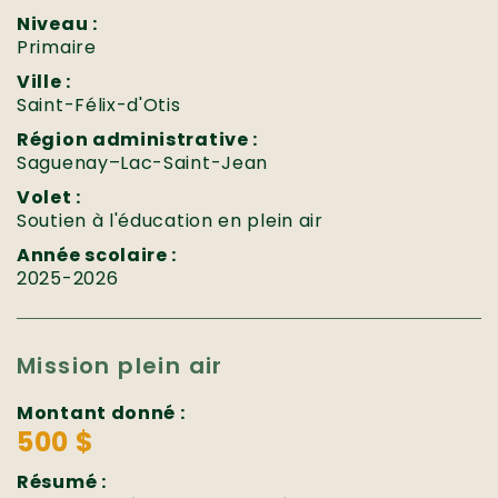
Niveau :
Primaire
Ville :
Saint-Félix-d'Otis
Région administrative :
Saguenay–Lac-Saint-Jean
Volet :
Soutien à l'éducation en plein air
Année scolaire :
2025-2026
Mission plein air
Montant donné :
500 $
Résumé :