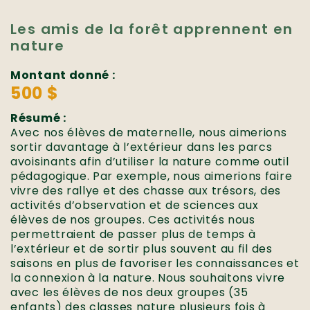
Les amis de la forêt apprennent en
nature
Montant donné :
500 $
Résumé :
Avec nos élèves de maternelle, nous aimerions
sortir davantage à l’extérieur dans les parcs
avoisinants afin d’utiliser la nature comme outil
pédagogique. Par exemple, nous aimerions faire
vivre des rallye et des chasse aux trésors, des
activités d’observation et de sciences aux
élèves de nos groupes. Ces activités nous
permettraient de passer plus de temps à
l’extérieur et de sortir plus souvent au fil des
saisons en plus de favoriser les connaissances et
la connexion à la nature. Nous souhaitons vivre
avec les élèves de nos deux groupes (35
enfants) des classes nature plusieurs fois à