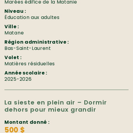
Marées édifice de la Matanie
Niveau :
Éducation aux adultes
Ville :
Matane
Région administrative :
Bas-Saint-Laurent
Volet :
Matières résiduelles
Année scolaire :
2025-2026
La sieste en plein air – Dormir
dehors pour mieux grandir
Montant donné :
500 $