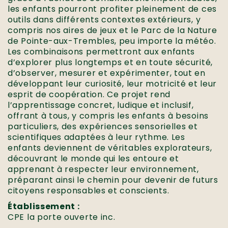
les enfants pourront profiter pleinement de ces
outils dans différents contextes extérieurs, y
compris nos aires de jeux et le Parc de la Nature
de Pointe-aux-Trembles, peu importe la météo.
Les combinaisons permettront aux enfants
d’explorer plus longtemps et en toute sécurité,
d’observer, mesurer et expérimenter, tout en
développant leur curiosité, leur motricité et leur
esprit de coopération. Ce projet rend
l’apprentissage concret, ludique et inclusif,
offrant à tous, y compris les enfants à besoins
particuliers, des expériences sensorielles et
scientifiques adaptées à leur rythme. Les
enfants deviennent de véritables explorateurs,
découvrant le monde qui les entoure et
apprenant à respecter leur environnement,
préparant ainsi le chemin pour devenir de futurs
citoyens responsables et conscients.
Établissement :
CPE la porte ouverte inc.