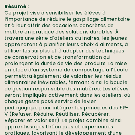
Résumé :
Ce projet vise à sensibiliser les élèves à
l’importance de réduire le gaspillage alimentaire
et à leur offrir des occasions concrètes de
mettre en pratique des solutions durables. À
travers une série d’ateliers culinaires, les jeunes
apprendront à planifier leurs choix d’aliments, à
utiliser les surplus et à adopter des techniques
de conservation et de transformation qui
prolongent la durée de vie des produits. La mise
en place d’un système de compostage à l’école
permettra également de valoriser les résidus
alimentaires inévitables, fermant ainsi la boucle
de gestion responsable des matières. Les élèves
seront impliqués activement dans les ateliers, où
chaque geste posé servira de levier
pédagogique pour intégrer les principes des 5R-
V (Refuser, Réduire, Réutiliser, Récupérer,
Réparer et Valoriser). Le projet combine ainsi
apprentissages théoriques et expériences
pratiques, favorisant le développement d’une