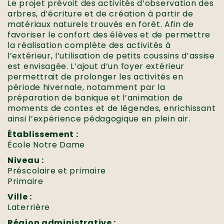
Le projet prévoit des activités d’observation des
arbres, d’écriture et de création à partir de
matériaux naturels trouvés en forêt. Afin de
favoriser le confort des élèves et de permettre
la réalisation complète des activités à
l’extérieur, l’utilisation de petits coussins d’assise
est envisagée. L’ajout d’un foyer extérieur
permettrait de prolonger les activités en
période hivernale, notamment par la
préparation de banique et l’animation de
moments de contes et de légendes, enrichissant
ainsi l’expérience pédagogique en plein air.
Établissement :
École Notre Dame
Niveau :
Préscolaire et primaire
Primaire
Ville :
Laterrière
Région administrative :