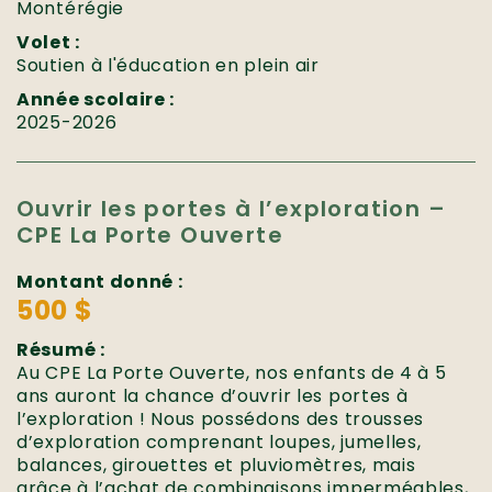
Montérégie
Volet :
Soutien à l'éducation en plein air
Année scolaire :
2025-2026
Ouvrir les portes à l’exploration –
CPE La Porte Ouverte
Montant donné :
500 $
Résumé :
Au CPE La Porte Ouverte, nos enfants de 4 à 5
ans auront la chance d’ouvrir les portes à
l’exploration ! Nous possédons des trousses
d’exploration comprenant loupes, jumelles,
balances, girouettes et pluviomètres, mais
grâce à l’achat de combinaisons imperméables,