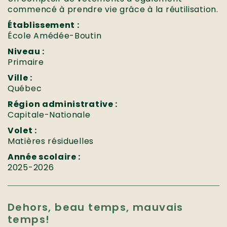
commencé à prendre vie grâce à la réutilisation.
Établissement :
École Amédée-Boutin
Niveau :
Primaire
Ville :
Québec
Région administrative :
Capitale-Nationale
Volet :
Matières résiduelles
Année scolaire :
2025-2026
Dehors, beau temps, mauvais
temps!