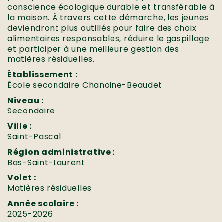
conscience écologique durable et transférable à
la maison. À travers cette démarche, les jeunes
deviendront plus outillés pour faire des choix
alimentaires responsables, réduire le gaspillage
et participer à une meilleure gestion des
matières résiduelles.
Établissement :
École secondaire Chanoine-Beaudet
Niveau :
Secondaire
Ville :
Saint-Pascal
Région administrative :
Bas-Saint-Laurent
Volet :
Matières résiduelles
Année scolaire :
2025-2026