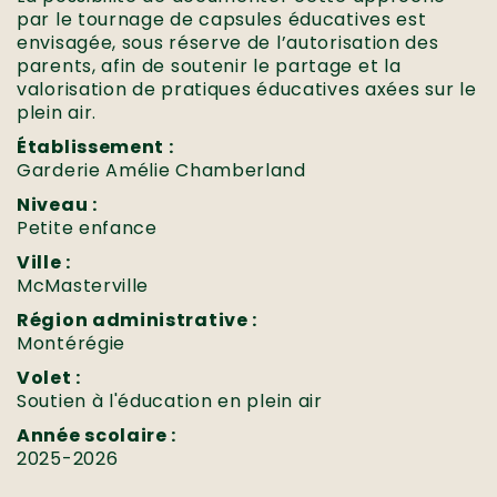
par le tournage de capsules éducatives est
envisagée, sous réserve de l’autorisation des
parents, afin de soutenir le partage et la
valorisation de pratiques éducatives axées sur le
plein air.
Établissement :
Garderie Amélie Chamberland
Niveau :
Petite enfance
Ville :
McMasterville
Région administrative :
Montérégie
Volet :
Soutien à l'éducation en plein air
Année scolaire :
2025-2026