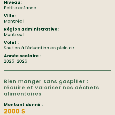
Niveau :
Petite enfance
Ville :
Montréal
Région administrative :
Montréal
Volet :
Soutien à l'éducation en plein air
Année scolaire :
2025-2026
Bien manger sans gaspiller :
réduire et valoriser nos déchets
alimentaires
Montant donné :
2000 $