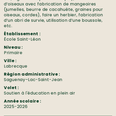
d’oiseaux avec fabrication de mangeoires
(jumelles, beurre de cacahuète, graines pour
oiseaux, cordes), faire un herbier, fabrication
d’un abri de survie, utilisation d’une boussole,
etc.
Établissement :
École Saint-Léon
Niveau :
Primaire
Ville :
Labrecque
Région administrative :
Saguenay–Lac-Saint-Jean
Volet :
Soutien à l'éducation en plein air
Année scolaire :
2025-2026