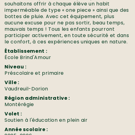
souhaitons offrir à chaque élève un habit
imperméable de type « one piece » ainsi que des
bottes de pluie. Avec cet équipement, plus
aucune excuse pour ne pas sortir, beau temps,
mauvais temps ! Tous les enfants pourront
participer activement, en toute sécurité et dans
le confort, à ces expériences uniques en nature.
Établissement :
École Brind'Amour
Niveau :
Préscolaire et primaire
Ville :
Vaudreuil-Dorion
Région administrative :
Montérégie
Volet :
Soutien à l'éducation en plein air
Année scolaire :