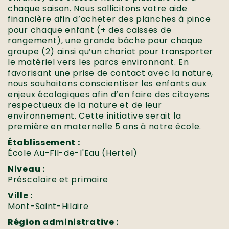
chaque saison. Nous sollicitons votre aide
financière afin d’acheter des planches à pince
pour chaque enfant (+ des caisses de
rangement), une grande bâche pour chaque
groupe (2) ainsi qu’un chariot pour transporter
le matériel vers les parcs environnant. En
favorisant une prise de contact avec la nature,
nous souhaitons conscientiser les enfants aux
enjeux écologiques afin d’en faire des citoyens
respectueux de la nature et de leur
environnement. Cette initiative serait la
première en maternelle 5 ans à notre école.
Établissement :
École Au-Fil-de-l'Eau (Hertel)
Niveau :
Préscolaire et primaire
Ville :
Mont-Saint-Hilaire
Région administrative :