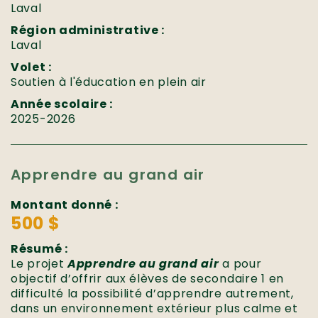
Laval
Région administrative :
Laval
Volet :
Soutien à l'éducation en plein air
Année scolaire :
2025-2026
Apprendre au grand air
Montant donné :
500 $
Résumé :
Le projet
Apprendre au grand air
a pour
objectif d’offrir aux élèves de secondaire 1 en
difficulté la possibilité d’apprendre autrement,
dans un environnement extérieur plus calme et