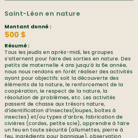
Saint-Léon en nature
Montant donné :
500 $
Résumé :
Tous les jeudis en après-midi, les groupes
s’alternent pour faire des sorties en nature. Des
petits de maternelle 4 ans jusqu’à la 6e année,
nous nous rendons en forêt réaliser des activités
ayant pour objectifs: soit la découverte des
éléments de la nature, le renforcement de la
coopération, le respect de la nature, la
résolution de problèmes, etc. Les activités
passent de chasse aux trésors nature,
d’identification d’insectes(loupes, boîtes à
insectes) et/ou types d’arbre, fabrication de
civières (cordes, petite scie), apprendre à faire
un feu en toute sécurité (allumettes, pierre à
feu, ingrédients pour bannique), observation