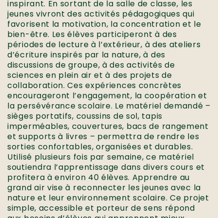
inspirant. En sortant de la salle de classe, les
jeunes vivront des activités pédagogiques qui
favorisent la motivation, la concentration et le
bien-être. Les élèves participeront à des
périodes de lecture à l’extérieur, à des ateliers
d’écriture inspirés par la nature, à des
discussions de groupe, à des activités de
sciences en plein air et à des projets de
collaboration. Ces expériences concrètes
encourageront l’engagement, la coopération et
la persévérance scolaire. Le matériel demandé –
sièges portatifs, coussins de sol, tapis
imperméables, couvertures, bacs de rangement
et supports à livres – permettra de rendre les
sorties confortables, organisées et durables.
Utilisé plusieurs fois par semaine, ce matériel
soutiendra l’apprentissage dans divers cours et
profitera à environ 40 élèves. Apprendre au
grand air vise à reconnecter les jeunes avec la
nature et leur environnement scolaire. Ce projet
simple, accessible et porteur de sens répond