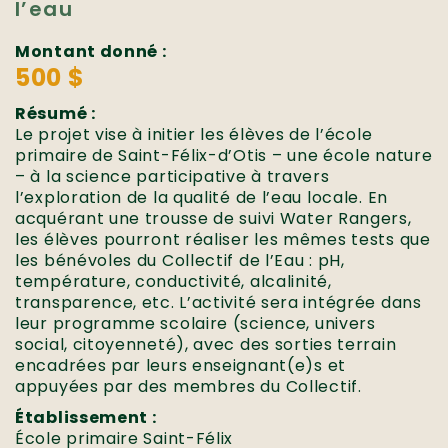
l’eau
Montant donné :
500 $
Résumé :
Le projet vise à initier les élèves de l’école
primaire de Saint-Félix-d’Otis – une école nature
– à la science participative à travers
l’exploration de la qualité de l’eau locale. En
acquérant une trousse de suivi Water Rangers,
les élèves pourront réaliser les mêmes tests que
les bénévoles du Collectif de l’Eau : pH,
température, conductivité, alcalinité,
transparence, etc. L’activité sera intégrée dans
leur programme scolaire (science, univers
social, citoyenneté), avec des sorties terrain
encadrées par leurs enseignant(e)s et
appuyées par des membres du Collectif.
Établissement :
École primaire Saint-Félix