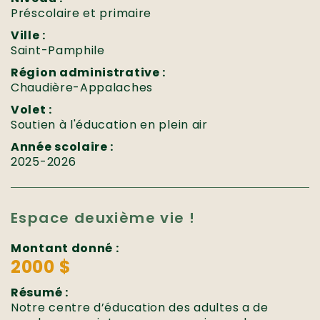
Préscolaire et primaire
Ville :
Saint-Pamphile
Région administrative :
Chaudière-Appalaches
Volet :
Soutien à l'éducation en plein air
Année scolaire :
2025-2026
Espace deuxième vie !
Montant donné :
2000 $
Résumé :
Notre centre d’éducation des adultes a de