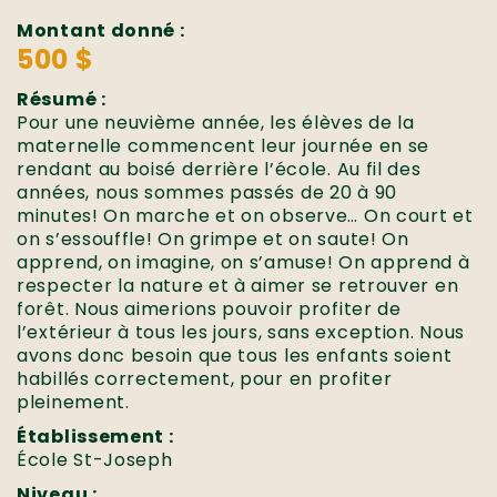
Montant donné :
500 $
Résumé :
Pour une neuvième année, les élèves de la
maternelle commencent leur journée en se
rendant au boisé derrière l’école. Au fil des
années, nous sommes passés de 20 à 90
minutes! On marche et on observe… On court et
on s’essouffle! On grimpe et on saute! On
apprend, on imagine, on s’amuse! On apprend à
respecter la nature et à aimer se retrouver en
forêt. Nous aimerions pouvoir profiter de
l’extérieur à tous les jours, sans exception. Nous
avons donc besoin que tous les enfants soient
habillés correctement, pour en profiter
pleinement.
Établissement :
École St-Joseph
Niveau :