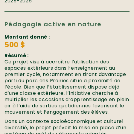
2025-2026
Pédagogie active en nature
Montant donné :
500 $
Résumé :
Ce projet vise à accroître l’utilisation des
espaces extérieurs dans l’enseignement au
premier cycle, notamment en tirant davantage
parti du parc des Prairies situé à proximité de
l’école. Bien que l’établissement dispose déjà
d’une classe extérieure, l’initiative cherche à
multiplier les occasions d’apprentissage en plein
air à l’aide de sorties quotidiennes favorisant le
mouvement et l’engagement des élèves.
Dans un contexte socioéconomique et culturel
diversifié, le projet prévoit la mise en place d’un
système de prêt de vêtements adaptés