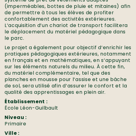
(imperméables, bottes de pluie et mitaines) afin
de permettre à tous les élèves de profiter
confortablement des activités extérieures.
L’acquisition d’un chariot de transport facilitera
le déplacement du matériel pédagogique dans
le parc.
Le projet a également pour objectif d’enrichir les
pratiques pédagogiques extérieures, notamment
en français et en mathématiques, en s’appuyant
sur les éléments naturels du milieu. À cette fin,
du matériel complémentaire, tel que des
planches en mousse pour l’assise et une bâche
de sol, sera utilisé afin d’assurer le confort et la
qualité des apprentissages en plein air.
Établissement :
École Léon-Guilbault
Niveau :
Primaire
Ville :