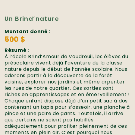
Un Brind’nature
Montant donné :
500 $
Résumé :
À l’école Brind’Amour de Vaudreuil, les élèves du
préscolaire vivent déjà l’aventure de la classe
nature depuis le début de l’année scolaire. Nous
adorons partir à la découverte de la forêt
voisine, explorer nos jardins et même arpenter
les rues de notre quartier. Ces sorties sont
riches en apprentissages et en émerveillement !
Chaque enfant dispose déjà d’un petit sac à dos
contenant un tapis pour s’asseoir, une planche à
pince et une paire de gants. Toutefois, il arrive
que certains ne soient pas habillés
adéquatement pour profiter pleinement de ces
moments en plein air. C’est pourquoi nous