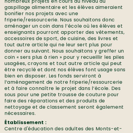
nombreux projets en cours au niveau du
gaspillage alimentaire et les élèves aimeraient
bonifier nos projets avec une
friperie/ressourcerie. Nous souhaitons donc
aménager un coin dans l’école où les élèves et
enseignants pourront apporter des vêtements,
accessoires de sport, de cuisine, des livres et
tout autre article qui ne leur sert plus pour
donner au suivant. Nous souhaitons y greffer un
coin « sers plus à rien » pour y recueillir les piles
usagées, crayons et tout autre article qui peut
être recyclé et dont nos élèves font usage sans
bien en disposer. Les fonds serviront à
l’aménagement de notre friperie/ressourcerie
et à faire connaître le projet dans l’école. Des
sous pour une petite trousse de couture pour
faire des réparations et des produits de
nettoyage et de classement seront également
nécessaires.
Établissement :
Centre d'éducation des adultes des Monts-et-