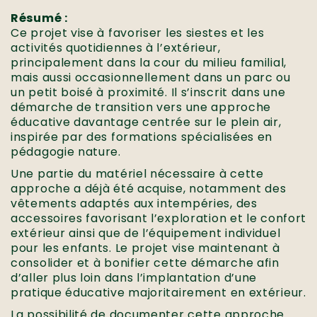
Résumé :
Ce projet vise à favoriser les siestes et les
activités quotidiennes à l’extérieur,
principalement dans la cour du milieu familial,
mais aussi occasionnellement dans un parc ou
un petit boisé à proximité. Il s’inscrit dans une
démarche de transition vers une approche
éducative davantage centrée sur le plein air,
inspirée par des formations spécialisées en
pédagogie nature.
Une partie du matériel nécessaire à cette
approche a déjà été acquise, notamment des
vêtements adaptés aux intempéries, des
accessoires favorisant l’exploration et le confort
extérieur ainsi que de l’équipement individuel
pour les enfants. Le projet vise maintenant à
consolider et à bonifier cette démarche afin
d’aller plus loin dans l’implantation d’une
pratique éducative majoritairement en extérieur.
La possibilité de documenter cette approche