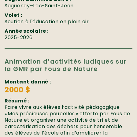
Saguenay–Lac-Saint-Jean
Volet :
Soutien à l'éducation en plein air
Année scolaire :
2025-2026
Animation d’activités ludiques sur
la GMR par Fous de Nature
Montant donné :
2000 $
Résumé :
Faire vivre aux élèves l’activité pédagogique
« Mes précieuses poubelles » offerte par Fous de
Nature et organiser une activité de tri et de
caractérisation des déchets pour l’ensemble
des élèves de l’école afin d’améliorer la