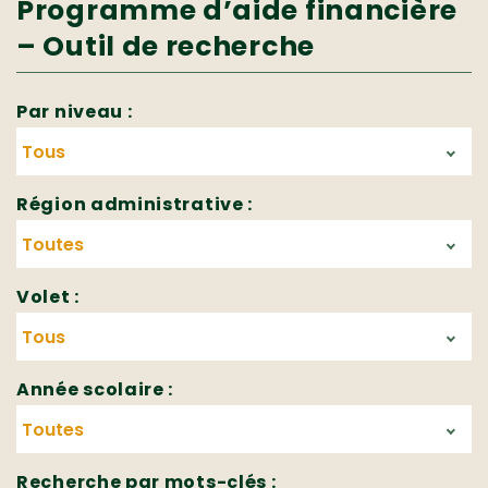
Programme d’aide financière
– Outil de recherche
Par niveau :
Région administrative :
Volet :
Année scolaire :
Recherche par mots-clés :