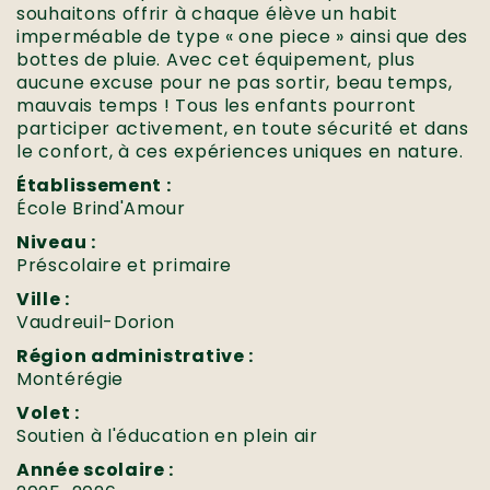
souhaitons offrir à chaque élève un habit
imperméable de type « one piece » ainsi que des
bottes de pluie. Avec cet équipement, plus
aucune excuse pour ne pas sortir, beau temps,
mauvais temps ! Tous les enfants pourront
participer activement, en toute sécurité et dans
le confort, à ces expériences uniques en nature.
Établissement :
École Brind'Amour
Niveau :
Préscolaire et primaire
Ville :
Vaudreuil-Dorion
Région administrative :
Montérégie
Volet :
Soutien à l'éducation en plein air
Année scolaire :