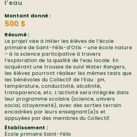
l’eau
Montant donné :
500 $
Résumé :
Le projet vise à initier les élèves de l’école
primaire de Saint-Félix-d’Otis – une école nature
– à la science participative à travers
l’exploration de la qualité de l’eau locale. En
acquérant une trousse de suivi Water Rangers,
les élèves pourront réaliser les mêmes tests que
les bénévoles du Collectif de l’Eau : pH,
température, conductivité, alcalinité,
transparence, etc. L’activité sera intégrée dans
leur programme scolaire (science, univers
social, citoyenneté), avec des sorties terrain
encadrées par leurs enseignant(e)s et
appuyées par des membres du Collectif.
Établissement :
École primaire Saint-Félix