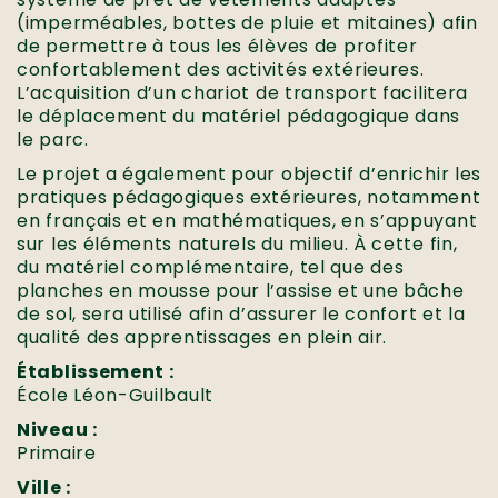
(imperméables, bottes de pluie et mitaines) afin
de permettre à tous les élèves de profiter
confortablement des activités extérieures.
L’acquisition d’un chariot de transport facilitera
le déplacement du matériel pédagogique dans
le parc.
Le projet a également pour objectif d’enrichir les
pratiques pédagogiques extérieures, notamment
en français et en mathématiques, en s’appuyant
sur les éléments naturels du milieu. À cette fin,
du matériel complémentaire, tel que des
planches en mousse pour l’assise et une bâche
de sol, sera utilisé afin d’assurer le confort et la
qualité des apprentissages en plein air.
Établissement :
École Léon-Guilbault
Niveau :
Primaire
Ville :