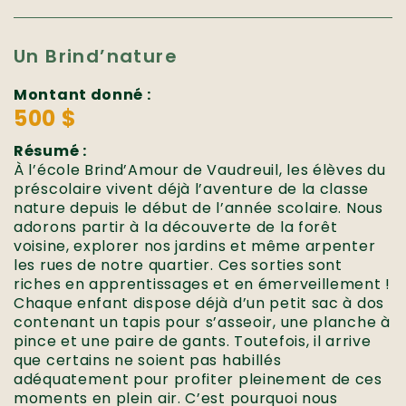
Un Brind’nature
Montant donné :
500 $
Résumé :
À l’école Brind’Amour de Vaudreuil, les élèves du
préscolaire vivent déjà l’aventure de la classe
nature depuis le début de l’année scolaire. Nous
adorons partir à la découverte de la forêt
voisine, explorer nos jardins et même arpenter
les rues de notre quartier. Ces sorties sont
riches en apprentissages et en émerveillement !
Chaque enfant dispose déjà d’un petit sac à dos
contenant un tapis pour s’asseoir, une planche à
pince et une paire de gants. Toutefois, il arrive
que certains ne soient pas habillés
adéquatement pour profiter pleinement de ces
moments en plein air. C’est pourquoi nous