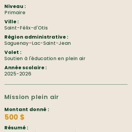
Niveau :
Primaire
Ville :
Saint-Félix-d'Otis
Région administrative :
Saguenay–Lac-Saint-Jean
Volet :
Soutien à l'éducation en plein air
Année scolaire :
2025-2026
Mission plein air
Montant donné :
500 $
Résumé :