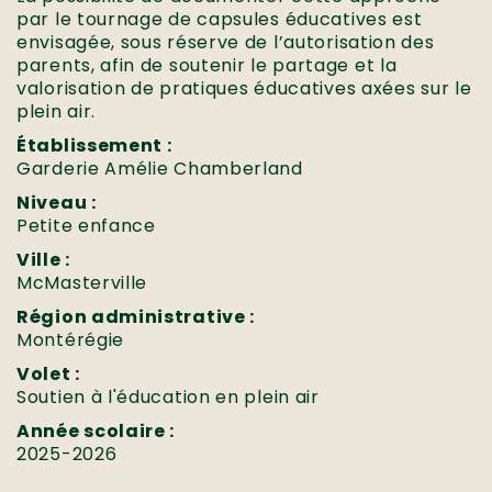
par le tournage de capsules éducatives est
envisagée, sous réserve de l’autorisation des
parents, afin de soutenir le partage et la
valorisation de pratiques éducatives axées sur le
plein air.
Établissement :
Garderie Amélie Chamberland
Niveau :
Petite enfance
Ville :
McMasterville
Région administrative :
Montérégie
Volet :
Soutien à l'éducation en plein air
Année scolaire :
2025-2026