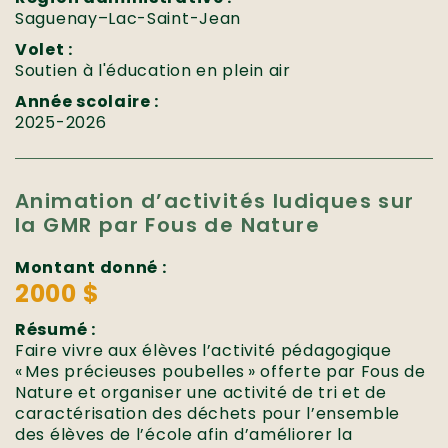
Saguenay–Lac-Saint-Jean
Volet :
Soutien à l'éducation en plein air
Année scolaire :
2025-2026
Animation d’activités ludiques sur
la GMR par Fous de Nature
Montant donné :
2000 $
Résumé :
Faire vivre aux élèves l’activité pédagogique
« Mes précieuses poubelles » offerte par Fous de
Nature et organiser une activité de tri et de
caractérisation des déchets pour l’ensemble
des élèves de l’école afin d’améliorer la