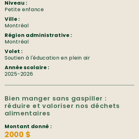
Niveau :
Petite enfance
Ville :
Montréal
Région administrative :
Montréal
Volet :
Soutien à l'éducation en plein air
Année scolaire :
2025-2026
Bien manger sans gaspiller :
réduire et valoriser nos déchets
alimentaires
Montant donné :
2000 $