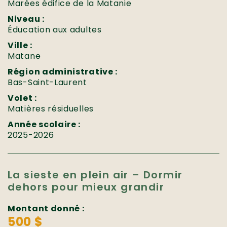
Marées édifice de la Matanie
Niveau :
Éducation aux adultes
Ville :
Matane
Région administrative :
Bas-Saint-Laurent
Volet :
Matières résiduelles
Année scolaire :
2025-2026
La sieste en plein air – Dormir
dehors pour mieux grandir
Montant donné :
500 $