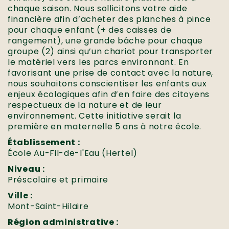
chaque saison. Nous sollicitons votre aide
financière afin d’acheter des planches à pince
pour chaque enfant (+ des caisses de
rangement), une grande bâche pour chaque
groupe (2) ainsi qu’un chariot pour transporter
le matériel vers les parcs environnant. En
favorisant une prise de contact avec la nature,
nous souhaitons conscientiser les enfants aux
enjeux écologiques afin d’en faire des citoyens
respectueux de la nature et de leur
environnement. Cette initiative serait la
première en maternelle 5 ans à notre école.
Établissement :
École Au-Fil-de-l'Eau (Hertel)
Niveau :
Préscolaire et primaire
Ville :
Mont-Saint-Hilaire
Région administrative :