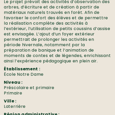
Le projet prévoit des activités d’observation des
arbres, d’écriture et de création à partir de
matériaux naturels trouvés en forêt. Afin de
favoriser le confort des élèves et de permettre
la réalisation complète des activités à
l’extérieur, l’utilisation de petits coussins d’assise
est envisagée. L’ajout d’un foyer extérieur
permettrait de prolonger les activités en
période hivernale, notamment par la
préparation de banique et l’animation de
moments de contes et de légendes, enrichissant
ainsi l’expérience pédagogique en plein air.
Établissement :
École Notre Dame
Niveau :
Préscolaire et primaire
Primaire
Ville :
Laterrière
Région administrative :