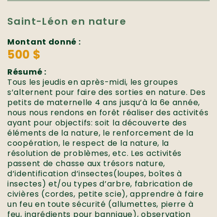
Saint-Léon en nature
Montant donné :
500 $
Résumé :
Tous les jeudis en après-midi, les groupes
s’alternent pour faire des sorties en nature. Des
petits de maternelle 4 ans jusqu’à la 6e année,
nous nous rendons en forêt réaliser des activités
ayant pour objectifs: soit la découverte des
éléments de la nature, le renforcement de la
coopération, le respect de la nature, la
résolution de problèmes, etc. Les activités
passent de chasse aux trésors nature,
d’identification d’insectes(loupes, boîtes à
insectes) et/ou types d’arbre, fabrication de
civières (cordes, petite scie), apprendre à faire
un feu en toute sécurité (allumettes, pierre à
feu, ingrédients pour bannique), observation