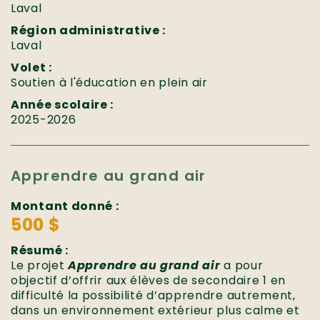
Laval
Région administrative :
Laval
Volet :
Soutien à l'éducation en plein air
Année scolaire :
2025-2026
Apprendre au grand air
Montant donné :
500 $
Résumé :
Le projet
Apprendre au grand air
a pour
objectif d’offrir aux élèves de secondaire 1 en
difficulté la possibilité d’apprendre autrement,
dans un environnement extérieur plus calme et