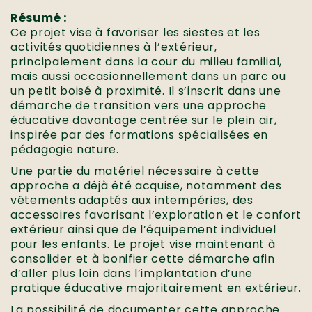
Résumé :
Ce projet vise à favoriser les siestes et les
activités quotidiennes à l’extérieur,
principalement dans la cour du milieu familial,
mais aussi occasionnellement dans un parc ou
un petit boisé à proximité. Il s’inscrit dans une
démarche de transition vers une approche
éducative davantage centrée sur le plein air,
inspirée par des formations spécialisées en
pédagogie nature.
Une partie du matériel nécessaire à cette
approche a déjà été acquise, notamment des
vêtements adaptés aux intempéries, des
accessoires favorisant l’exploration et le confort
extérieur ainsi que de l’équipement individuel
pour les enfants. Le projet vise maintenant à
consolider et à bonifier cette démarche afin
d’aller plus loin dans l’implantation d’une
pratique éducative majoritairement en extérieur.
La possibilité de documenter cette approche