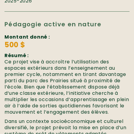
2025-2026
Pédagogie active en nature
Montant donné :
500 $
Résumé :
Ce projet vise à accroître l’utilisation des
espaces extérieurs dans l’enseignement au
premier cycle, notamment en tirant davantage
parti du parc des Prairies situé à proximité de
l’école. Bien que l’établissement dispose déjà
d’une classe extérieure, l’initiative cherche à
multiplier les occasions d’apprentissage en plein
air à l’aide de sorties quotidiennes favorisant le
mouvement et l’engagement des élèves.
Dans un contexte socioéconomique et culturel
diversifié, le projet prévoit la mise en place d’un
système de prêt de vêtements adaptés