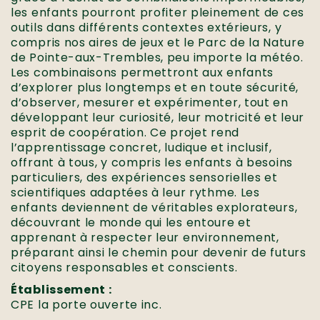
les enfants pourront profiter pleinement de ces
outils dans différents contextes extérieurs, y
compris nos aires de jeux et le Parc de la Nature
de Pointe-aux-Trembles, peu importe la météo.
Les combinaisons permettront aux enfants
d’explorer plus longtemps et en toute sécurité,
d’observer, mesurer et expérimenter, tout en
développant leur curiosité, leur motricité et leur
esprit de coopération. Ce projet rend
l’apprentissage concret, ludique et inclusif,
offrant à tous, y compris les enfants à besoins
particuliers, des expériences sensorielles et
scientifiques adaptées à leur rythme. Les
enfants deviennent de véritables explorateurs,
découvrant le monde qui les entoure et
apprenant à respecter leur environnement,
préparant ainsi le chemin pour devenir de futurs
citoyens responsables et conscients.
Établissement :
CPE la porte ouverte inc.