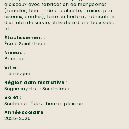
d’oiseaux avec fabrication de mangeoires
(jumelles, beurre de cacahuète, graines pour
oiseaux, cordes), faire un herbier, fabrication
d’un abri de survie, utilisation d’une boussole,
etc.
Établissement :
École Saint-Léon
Niveau :
Primaire
Ville :
Labrecque
Région administrative :
Saguenay–Lac-Saint-Jean
Volet :
Soutien à l'éducation en plein air
Année scolaire :
2025-2026