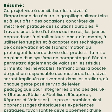
Résumé :
Ce projet vise à sensibiliser les élèves à
l’importance de réduire le gaspillage alimentaire
et à leur offrir des occasions concrètes de
mettre en pratique des solutions durables. À
travers une série d’ateliers culinaires, les jeunes
apprendront à planifier leurs choix d’aliments, à
utiliser les surplus et à adopter des techniques
de conservation et de transformation qui
prolongent la durée de vie des produits. La mise
en place d’un système de compostage à l’école
permettra également de valoriser les résidus
alimentaires inévitables, fermant ainsi la boucle
de gestion responsable des matières. Les élèves
seront impliqués activement dans les ateliers, où
chaque geste posé servira de levier
pédagogique pour intégrer les principes des 5R-
V (Refuser, Réduire, Réutiliser, Récupérer,
Réparer et Valoriser). Le projet combine ainsi
apprentissages théoriques et expériences
pratiques, favorisant le développement d’une