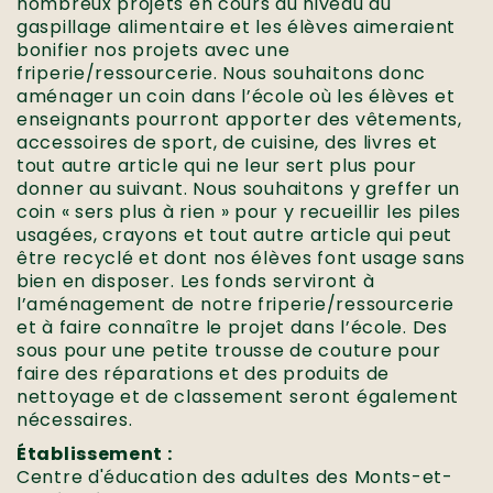
nombreux projets en cours au niveau du
gaspillage alimentaire et les élèves aimeraient
bonifier nos projets avec une
friperie/ressourcerie. Nous souhaitons donc
aménager un coin dans l’école où les élèves et
enseignants pourront apporter des vêtements,
accessoires de sport, de cuisine, des livres et
tout autre article qui ne leur sert plus pour
donner au suivant. Nous souhaitons y greffer un
coin « sers plus à rien » pour y recueillir les piles
usagées, crayons et tout autre article qui peut
être recyclé et dont nos élèves font usage sans
bien en disposer. Les fonds serviront à
l’aménagement de notre friperie/ressourcerie
et à faire connaître le projet dans l’école. Des
sous pour une petite trousse de couture pour
faire des réparations et des produits de
nettoyage et de classement seront également
nécessaires.
Établissement :
Centre d'éducation des adultes des Monts-et-