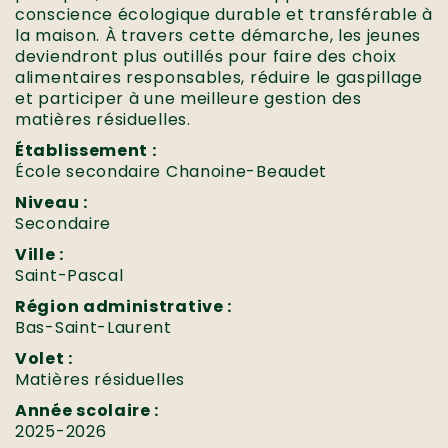
conscience écologique durable et transférable à
la maison. À travers cette démarche, les jeunes
deviendront plus outillés pour faire des choix
alimentaires responsables, réduire le gaspillage
et participer à une meilleure gestion des
matières résiduelles.
Établissement :
École secondaire Chanoine-Beaudet
Niveau :
Secondaire
Ville :
Saint-Pascal
Région administrative :
Bas-Saint-Laurent
Volet :
Matières résiduelles
Année scolaire :
2025-2026