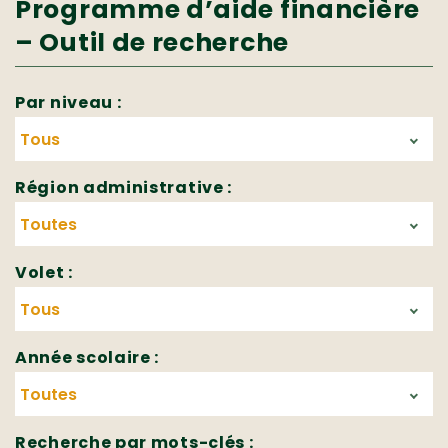
Programme d’aide financière
– Outil de recherche
Par niveau :
Région administrative :
Volet :
Année scolaire :
Recherche par mots-clés :