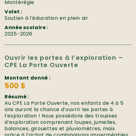
Montérégie
Volet :
Soutien à l'éducation en plein air
Année scolaire :
2025-2026
Ouvrir les portes à l’exploration –
CPE La Porte Ouverte
Montant donné :
500 $
Résumé :
Au CPE La Porte Ouverte, nos enfants de 4 à 5
ans auront la chance d’ouvrir les portes à
l’exploration ! Nous possédons des trousses
d’exploration comprenant loupes, jumelles,
balances, girouettes et pluviomètres, mais
grâce à l’achat de combinaisons imperméables,