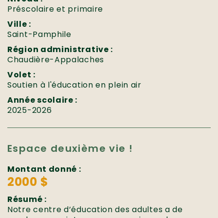
Préscolaire et primaire
Ville :
Saint-Pamphile
Région administrative :
Chaudière-Appalaches
Volet :
Soutien à l'éducation en plein air
Année scolaire :
2025-2026
Espace deuxième vie !
Montant donné :
2000 $
Résumé :
Notre centre d’éducation des adultes a de