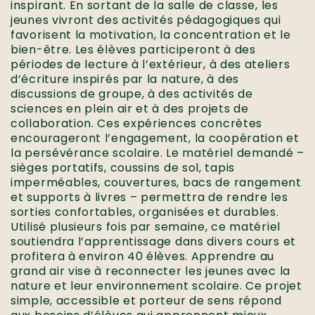
inspirant. En sortant de la salle de classe, les
jeunes vivront des activités pédagogiques qui
favorisent la motivation, la concentration et le
bien-être. Les élèves participeront à des
périodes de lecture à l’extérieur, à des ateliers
d’écriture inspirés par la nature, à des
discussions de groupe, à des activités de
sciences en plein air et à des projets de
collaboration. Ces expériences concrètes
encourageront l’engagement, la coopération et
la persévérance scolaire. Le matériel demandé –
sièges portatifs, coussins de sol, tapis
imperméables, couvertures, bacs de rangement
et supports à livres – permettra de rendre les
sorties confortables, organisées et durables.
Utilisé plusieurs fois par semaine, ce matériel
soutiendra l’apprentissage dans divers cours et
profitera à environ 40 élèves. Apprendre au
grand air vise à reconnecter les jeunes avec la
nature et leur environnement scolaire. Ce projet
simple, accessible et porteur de sens répond