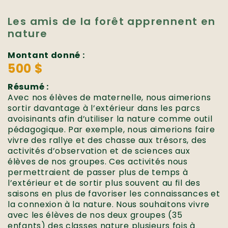
Les amis de la forêt apprennent en
nature
Montant donné :
500 $
Résumé :
Avec nos élèves de maternelle, nous aimerions
sortir davantage à l’extérieur dans les parcs
avoisinants afin d’utiliser la nature comme outil
pédagogique. Par exemple, nous aimerions faire
vivre des rallye et des chasse aux trésors, des
activités d’observation et de sciences aux
élèves de nos groupes. Ces activités nous
permettraient de passer plus de temps à
l’extérieur et de sortir plus souvent au fil des
saisons en plus de favoriser les connaissances et
la connexion à la nature. Nous souhaitons vivre
avec les élèves de nos deux groupes (35
enfants) des classes nature plusieurs fois à