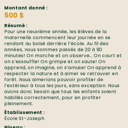
Montant donné :
500 $
Résumé :
Pour une neuvième année, les élèves de la
maternelle commencent leur journée en se
rendant au boisé derrière l’école. Au fil des
années, nous sommes passés de 20 à 90
minutes! On marche et on observe… On court et
on s’essouffle! On grimpe et on saute! On
apprend, on imagine, on s’amuse! On apprend à
respecter la nature et à aimer se retrouver en
forêt. Nous aimerions pouvoir profiter de
l’extérieur à tous les jours, sans exception. Nous
avons donc besoin que tous les enfants soient
habillés correctement, pour en profiter
pleinement.
Établissement :
École St-Joseph
Niveau :