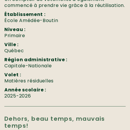
commencé à prendre vie grâce à la réutilisation.
Établissement :
École Amédée-Boutin
Niveau :
Primaire
Ville :
Québec
Région administrative :
Capitale-Nationale
Volet :
Matières résiduelles
Année scolaire :
2025-2026
Dehors, beau temps, mauvais
temps!