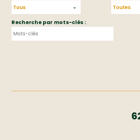
Recherche par mots-clés :
6