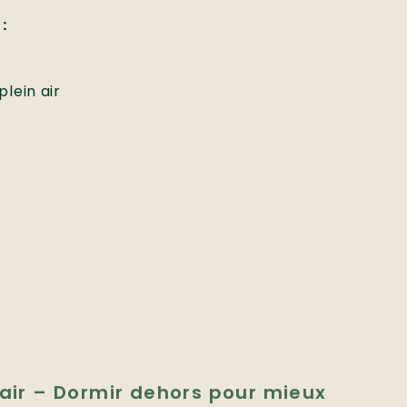
:
plein air
 air – Dormir dehors pour mieux