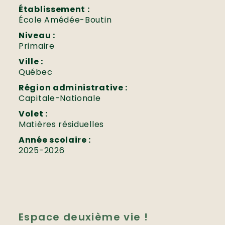
Établissement :
École Amédée-Boutin
Niveau :
Primaire
Ville :
Québec
Région administrative :
Capitale-Nationale
Volet :
Matières résiduelles
Année scolaire :
2025-2026
Espace deuxième vie !