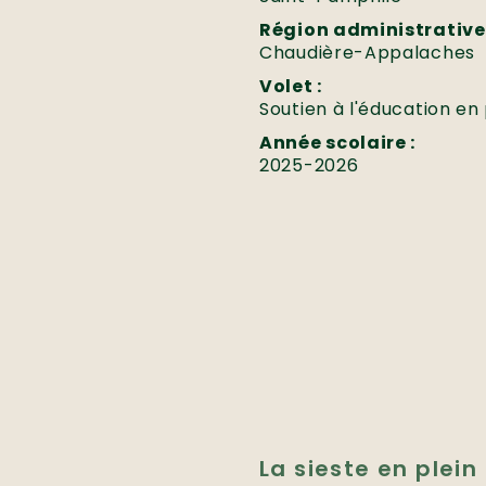
Région administrative 
Chaudière-Appalaches
Volet :
Soutien à l'éducation en 
Année scolaire :
2025-2026
La sieste en plein