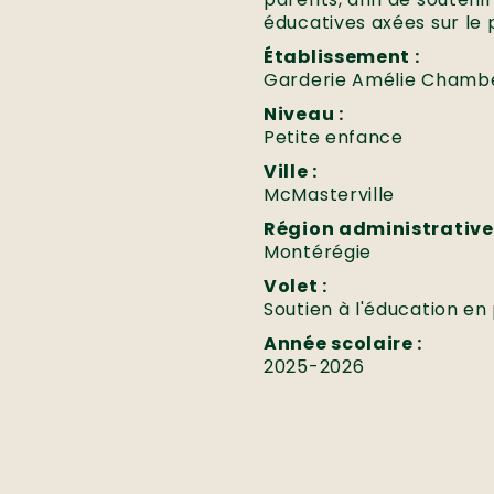
éducatives axées sur le p
Établissement :
Garderie Amélie Chamb
Niveau :
Petite enfance
Ville :
McMasterville
Région administrative 
Montérégie
Volet :
Soutien à l'éducation en 
Année scolaire :
2025-2026