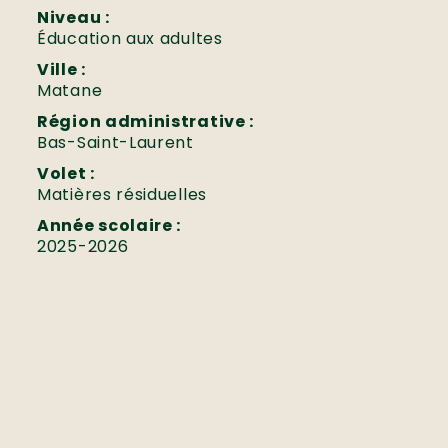
Niveau :
Éducation aux adultes
Ville :
Matane
Région administrative :
Bas-Saint-Laurent
Volet :
Matières résiduelles
Année scolaire :
2025-2026