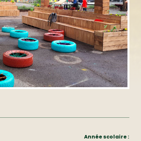
Année scolaire :