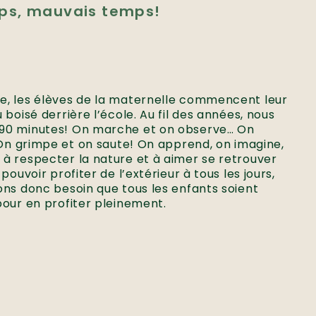
ps, mauvais temps!
, les élèves de la maternelle commencent leur
boisé derrière l’école. Au fil des années, nous
90 minutes! On marche et on observe… On
 On grimpe et on saute! On apprend, on imagine,
à respecter la nature et à aimer se retrouver
pouvoir profiter de l’extérieur à tous les jours,
ons donc besoin que tous les enfants soient
pour en profiter pleinement.