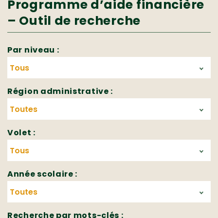
Programme d’aide financière
– Outil de recherche
Par niveau :
Région administrative :
Volet :
Année scolaire :
Recherche par mots-clés :