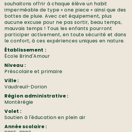
souhaitons offrir à chaque élève un habit
imperméable de type « one piece » ainsi que des
bottes de pluie. Avec cet équipement, plus
aucune excuse pour ne pas sortir, beau temps,
mauvais temps ! Tous les enfants pourront
participer activement, en toute sécurité et dans
le confort, à ces expériences uniques en nature.
Établissement :
École Brind'Amour
Niveau :
Préscolaire et primaire
Ville :
Vaudreuil-Dorion
Région administrative :
Montérégie
Volet :
Soutien à l'éducation en plein air
Année scolaire :