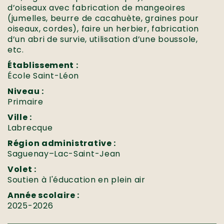
d’oiseaux avec fabrication de mangeoires
(jumelles, beurre de cacahuète, graines pour
oiseaux, cordes), faire un herbier, fabrication
d’un abri de survie, utilisation d’une boussole,
etc.
Établissement :
École Saint-Léon
Niveau :
Primaire
Ville :
Labrecque
Région administrative :
Saguenay–Lac-Saint-Jean
Volet :
Soutien à l'éducation en plein air
Année scolaire :
2025-2026