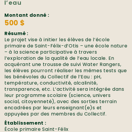
l’eau
Montant donné :
500 $
Résumé :
Le projet vise à initier les élèves de l’école
primaire de Saint-Félix-d’Otis – une école nature
– à la science participative à travers
l’exploration de la qualité de l’eau locale. En
acquérant une trousse de suivi Water Rangers,
les élèves pourront réaliser les mêmes tests que
les bénévoles du Collectif de l’Eau : pH,
température, conductivité, alcalinité,
transparence, etc. L’activité sera intégrée dans
leur programme scolaire (science, univers
social, citoyenneté), avec des sorties terrain
encadrées par leurs enseignant(e)s et
appuyées par des membres du Collectif.
Établissement :
École primaire Saint-Félix