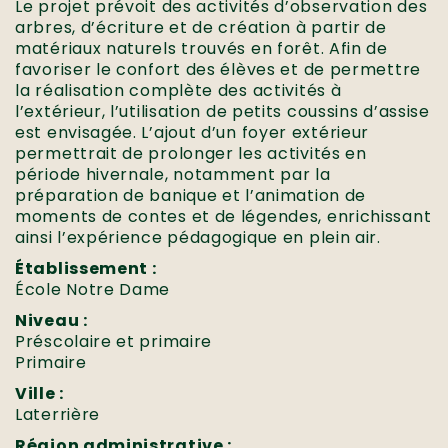
Le projet prévoit des activités d’observation des
arbres, d’écriture et de création à partir de
matériaux naturels trouvés en forêt. Afin de
favoriser le confort des élèves et de permettre
la réalisation complète des activités à
l’extérieur, l’utilisation de petits coussins d’assise
est envisagée. L’ajout d’un foyer extérieur
permettrait de prolonger les activités en
période hivernale, notamment par la
préparation de banique et l’animation de
moments de contes et de légendes, enrichissant
ainsi l’expérience pédagogique en plein air.
Établissement :
École Notre Dame
Niveau :
Préscolaire et primaire
Primaire
Ville :
Laterrière
Région administrative :