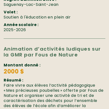
Saguenay–Lac-Saint-Jean
Volet :
Soutien à l'éducation en plein air
Année scolaire :
2025-2026
Animation d’activités ludiques sur
la GMR par Fous de Nature
Montant donné :
2000 $
Résumé :
Faire vivre aux élèves l’activité pédagogique
« Mes précieuses poubelles » offerte par Fous de
Nature et organiser une activité de tri et de
caractérisation des déchets pour l’ensemble
des élèves de l’école afin d’améliorer la