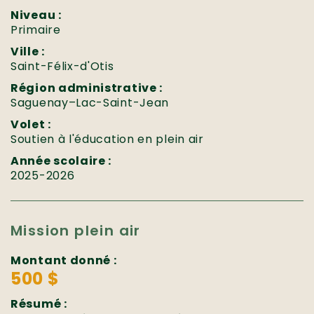
Niveau :
Primaire
Ville :
Saint-Félix-d'Otis
Région administrative :
Saguenay–Lac-Saint-Jean
Volet :
Soutien à l'éducation en plein air
Année scolaire :
2025-2026
Mission plein air
Montant donné :
500 $
Résumé :