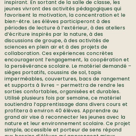
inspirant. En sortant de la salle de classe, les
jeunes vivront des activités pédagogiques qui
favorisent la motivation, la concentration et le
bien-être. Les élèves participeront à des
périodes de lecture à l’extérieur, à des ateliers
d’écriture inspirés par la nature, à des
discussions de groupe, à des activités de
sciences en plein air et à des projets de
collaboration. Ces expériences concrètes
encourageront l’engagement, la coopération et
la persévérance scolaire. Le matériel demandé –
sièges portatifs, coussins de sol, tapis
imperméables, couvertures, bacs de rangement
et supports à livres – permettra de rendre les
sorties confortables, organisées et durables.
Utilisé plusieurs fois par semaine, ce matériel
soutiendra l’apprentissage dans divers cours et
profitera à environ 40 élèves. Apprendre au
grand air vise à reconnecter les jeunes avec la
nature et leur environnement scolaire. Ce projet
simple, accessible et porteur de sens répond