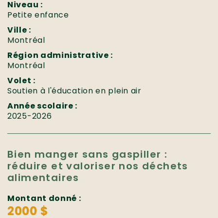
Niveau :
Petite enfance
Ville :
Montréal
Région administrative :
Montréal
Volet :
Soutien à l'éducation en plein air
Année scolaire :
2025-2026
Bien manger sans gaspiller :
réduire et valoriser nos déchets
alimentaires
Montant donné :
2000 $