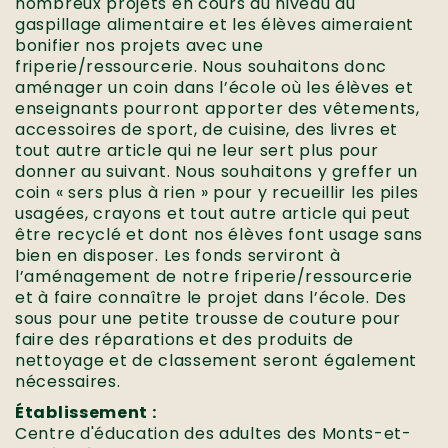
nombreux projets en cours au niveau du
gaspillage alimentaire et les élèves aimeraient
bonifier nos projets avec une
friperie/ressourcerie. Nous souhaitons donc
aménager un coin dans l’école où les élèves et
enseignants pourront apporter des vêtements,
accessoires de sport, de cuisine, des livres et
tout autre article qui ne leur sert plus pour
donner au suivant. Nous souhaitons y greffer un
coin « sers plus à rien » pour y recueillir les piles
usagées, crayons et tout autre article qui peut
être recyclé et dont nos élèves font usage sans
bien en disposer. Les fonds serviront à
l’aménagement de notre friperie/ressourcerie
et à faire connaître le projet dans l’école. Des
sous pour une petite trousse de couture pour
faire des réparations et des produits de
nettoyage et de classement seront également
nécessaires.
Établissement :
Centre d'éducation des adultes des Monts-et-