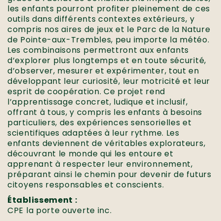
les enfants pourront profiter pleinement de ces
outils dans différents contextes extérieurs, y
compris nos aires de jeux et le Parc de la Nature
de Pointe-aux-Trembles, peu importe la météo.
Les combinaisons permettront aux enfants
d’explorer plus longtemps et en toute sécurité,
d’observer, mesurer et expérimenter, tout en
développant leur curiosité, leur motricité et leur
esprit de coopération. Ce projet rend
l’apprentissage concret, ludique et inclusif,
offrant à tous, y compris les enfants à besoins
particuliers, des expériences sensorielles et
scientifiques adaptées à leur rythme. Les
enfants deviennent de véritables explorateurs,
découvrant le monde qui les entoure et
apprenant à respecter leur environnement,
préparant ainsi le chemin pour devenir de futurs
citoyens responsables et conscients.
Établissement :
CPE la porte ouverte inc.