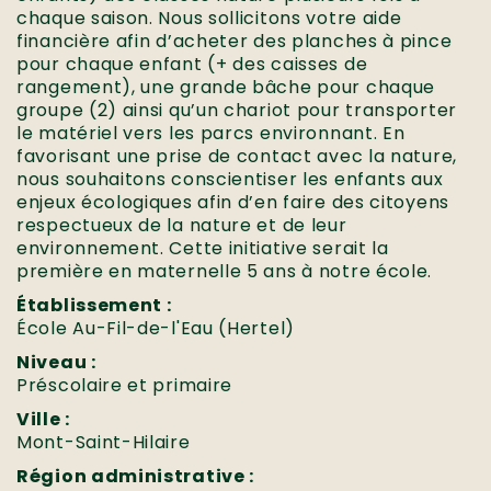
chaque saison. Nous sollicitons votre aide
financière afin d’acheter des planches à pince
pour chaque enfant (+ des caisses de
rangement), une grande bâche pour chaque
groupe (2) ainsi qu’un chariot pour transporter
le matériel vers les parcs environnant. En
favorisant une prise de contact avec la nature,
nous souhaitons conscientiser les enfants aux
enjeux écologiques afin d’en faire des citoyens
respectueux de la nature et de leur
environnement. Cette initiative serait la
première en maternelle 5 ans à notre école.
Établissement :
École Au-Fil-de-l'Eau (Hertel)
Niveau :
Préscolaire et primaire
Ville :
Mont-Saint-Hilaire
Région administrative :