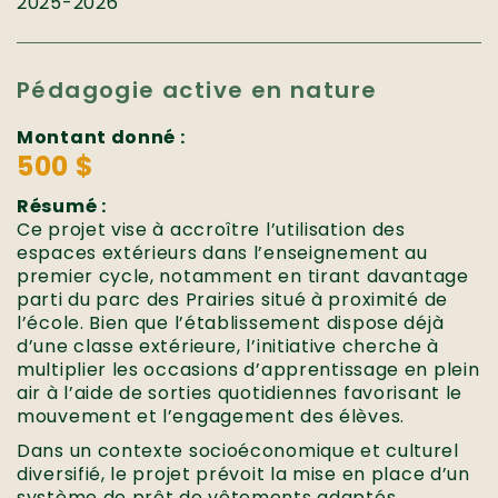
2025-2026
Pédagogie active en nature
Montant donné :
500 $
Résumé :
Ce projet vise à accroître l’utilisation des
espaces extérieurs dans l’enseignement au
premier cycle, notamment en tirant davantage
parti du parc des Prairies situé à proximité de
l’école. Bien que l’établissement dispose déjà
d’une classe extérieure, l’initiative cherche à
multiplier les occasions d’apprentissage en plein
air à l’aide de sorties quotidiennes favorisant le
mouvement et l’engagement des élèves.
Dans un contexte socioéconomique et culturel
diversifié, le projet prévoit la mise en place d’un
système de prêt de vêtements adaptés