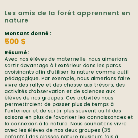
Les amis de la forêt apprennent en
nature
Montant donné :
500 $
Résumé :
Avec nos élèves de maternelle, nous aimerions
sortir davantage à l’extérieur dans les parcs
avoisinants afin d’utiliser la nature comme outil
pédagogique. Par exemple, nous aimerions faire
vivre des rallye et des chasse aux trésors, des
activités d’observation et de sciences aux
élèves de nos groupes. Ces activités nous
permettraient de passer plus de temps à
l’extérieur et de sortir plus souvent au fil des
saisons en plus de favoriser les connaissances et
la connexion à la nature. Nous souhaitons vivre
avec les élèves de nos deux groupes (35
enfants) des classes nature plusieurs fois à