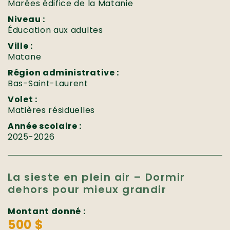
Marées édifice de la Matanie
Niveau :
Éducation aux adultes
Ville :
Matane
Région administrative :
Bas-Saint-Laurent
Volet :
Matières résiduelles
Année scolaire :
2025-2026
La sieste en plein air – Dormir
dehors pour mieux grandir
Montant donné :
500 $