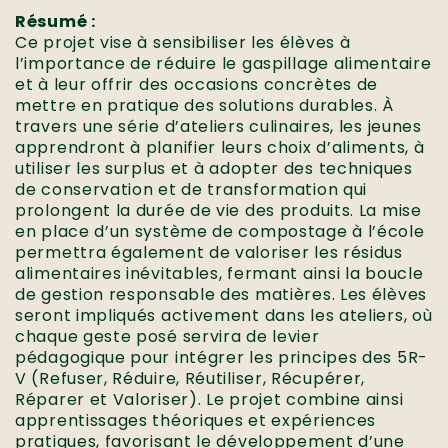
Résumé :
Ce projet vise à sensibiliser les élèves à
l’importance de réduire le gaspillage alimentaire
et à leur offrir des occasions concrètes de
mettre en pratique des solutions durables. À
travers une série d’ateliers culinaires, les jeunes
apprendront à planifier leurs choix d’aliments, à
utiliser les surplus et à adopter des techniques
de conservation et de transformation qui
prolongent la durée de vie des produits. La mise
en place d’un système de compostage à l’école
permettra également de valoriser les résidus
alimentaires inévitables, fermant ainsi la boucle
de gestion responsable des matières. Les élèves
seront impliqués activement dans les ateliers, où
chaque geste posé servira de levier
pédagogique pour intégrer les principes des 5R-
V (Refuser, Réduire, Réutiliser, Récupérer,
Réparer et Valoriser). Le projet combine ainsi
apprentissages théoriques et expériences
pratiques, favorisant le développement d’une