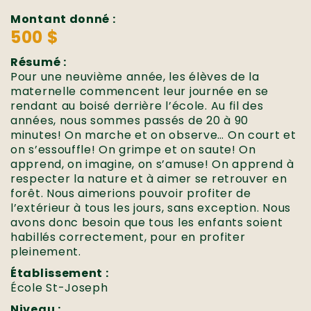
Montant donné :
500 $
Résumé :
Pour une neuvième année, les élèves de la
maternelle commencent leur journée en se
rendant au boisé derrière l’école. Au fil des
années, nous sommes passés de 20 à 90
minutes! On marche et on observe… On court et
on s’essouffle! On grimpe et on saute! On
apprend, on imagine, on s’amuse! On apprend à
respecter la nature et à aimer se retrouver en
forêt. Nous aimerions pouvoir profiter de
l’extérieur à tous les jours, sans exception. Nous
avons donc besoin que tous les enfants soient
habillés correctement, pour en profiter
pleinement.
Établissement :
École St-Joseph
Niveau :