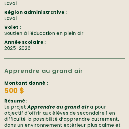
Laval
Région administrative :
Laval
Volet :
Soutien à l'éducation en plein air
Année scolaire :
2025-2026
Apprendre au grand air
Montant donné :
500 $
Résumé :
Le projet
Apprendre au grand air
a pour
objectif d’offrir aux élèves de secondaire 1 en
difficulté la possibilité d’apprendre autrement,
dans un environnement extérieur plus calme et