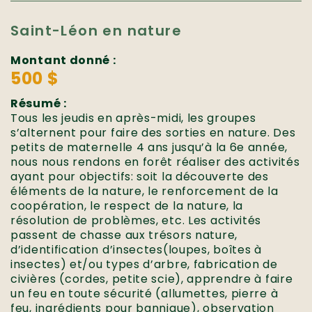
Saint-Léon en nature
Montant donné :
500 $
Résumé :
Tous les jeudis en après-midi, les groupes
s’alternent pour faire des sorties en nature. Des
petits de maternelle 4 ans jusqu’à la 6e année,
nous nous rendons en forêt réaliser des activités
ayant pour objectifs: soit la découverte des
éléments de la nature, le renforcement de la
coopération, le respect de la nature, la
résolution de problèmes, etc. Les activités
passent de chasse aux trésors nature,
d’identification d’insectes(loupes, boîtes à
insectes) et/ou types d’arbre, fabrication de
civières (cordes, petite scie), apprendre à faire
un feu en toute sécurité (allumettes, pierre à
feu, ingrédients pour bannique), observation