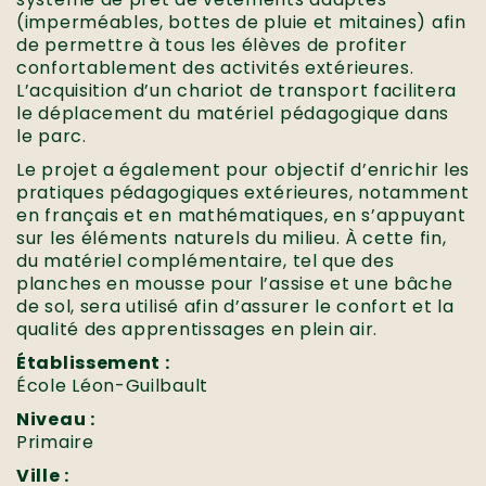
(imperméables, bottes de pluie et mitaines) afin
de permettre à tous les élèves de profiter
confortablement des activités extérieures.
L’acquisition d’un chariot de transport facilitera
le déplacement du matériel pédagogique dans
le parc.
Le projet a également pour objectif d’enrichir les
pratiques pédagogiques extérieures, notamment
en français et en mathématiques, en s’appuyant
sur les éléments naturels du milieu. À cette fin,
du matériel complémentaire, tel que des
planches en mousse pour l’assise et une bâche
de sol, sera utilisé afin d’assurer le confort et la
qualité des apprentissages en plein air.
Établissement :
École Léon-Guilbault
Niveau :
Primaire
Ville :