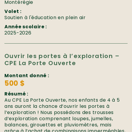
Montérégie
Volet :
Soutien à l'éducation en plein air
Année scolaire :
2025-2026
Ouvrir les portes à l’exploration –
CPE La Porte Ouverte
Montant donné :
500 $
Résumé :
Au CPE La Porte Ouverte, nos enfants de 4 à 5
ans auront la chance d’ouvrir les portes à
l’exploration ! Nous possédons des trousses
d’exploration comprenant loupes, jumelles,
balances, girouettes et pluviomètres, mais
grâce à l’achat de combinaisons imperméables,