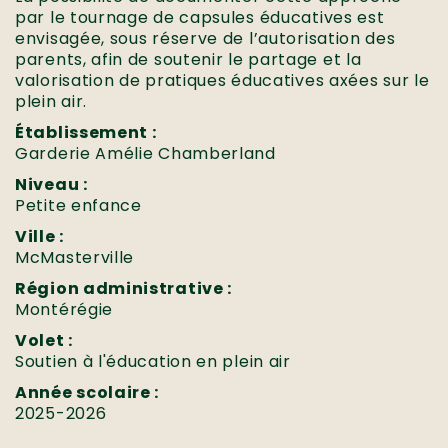
par le tournage de capsules éducatives est
envisagée, sous réserve de l’autorisation des
parents, afin de soutenir le partage et la
valorisation de pratiques éducatives axées sur le
plein air.
Établissement :
Garderie Amélie Chamberland
Niveau :
Petite enfance
Ville :
McMasterville
Région administrative :
Montérégie
Volet :
Soutien à l'éducation en plein air
Année scolaire :
2025-2026