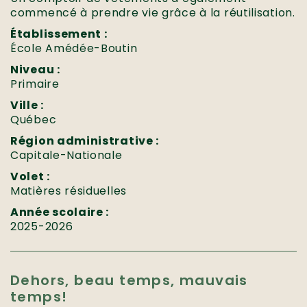
commencé à prendre vie grâce à la réutilisation.
Établissement :
École Amédée-Boutin
Niveau :
Primaire
Ville :
Québec
Région administrative :
Capitale-Nationale
Volet :
Matières résiduelles
Année scolaire :
2025-2026
Dehors, beau temps, mauvais
temps!