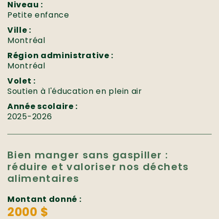
Niveau :
Petite enfance
Ville :
Montréal
Région administrative :
Montréal
Volet :
Soutien à l'éducation en plein air
Année scolaire :
2025-2026
Bien manger sans gaspiller :
réduire et valoriser nos déchets
alimentaires
Montant donné :
2000 $