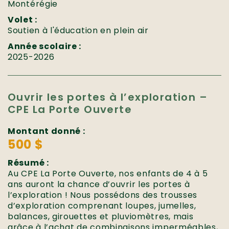
Montérégie
Volet :
Soutien à l'éducation en plein air
Année scolaire :
2025-2026
Ouvrir les portes à l’exploration –
CPE La Porte Ouverte
Montant donné :
500 $
Résumé :
Au CPE La Porte Ouverte, nos enfants de 4 à 5
ans auront la chance d’ouvrir les portes à
l’exploration ! Nous possédons des trousses
d’exploration comprenant loupes, jumelles,
balances, girouettes et pluviomètres, mais
grâce à l’achat de combinaisons imperméables,