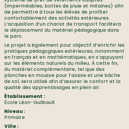
(imperméables, bottes de pluie et mitaines) afin
de permettre à tous les élèves de profiter
confortablement des activités extérieures.
L’acquisition d’un chariot de transport facilitera
le déplacement du matériel pédagogique dans
le parc.
Le projet a également pour objectif d’enrichir les
pratiques pédagogiques extérieures, notamment
en français et en mathématiques, en s’appuyant
sur les éléments naturels du milieu. À cette fin,
du matériel complémentaire, tel que des
planches en mousse pour l’assise et une bâche
de sol, sera utilisé afin d’assurer le confort et la
qualité des apprentissages en plein air.
Établissement :
École Léon-Guilbault
Niveau :
Primaire
Ville :