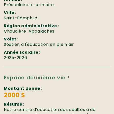
Préscolaire et primaire
Ville :
Saint-Pamphile
Région administrative :
Chaudière-Appalaches
Volet :
Soutien à l'éducation en plein air
Année scolaire :
2025-2026
Espace deuxième vie !
Montant donné :
2000 $
Résumé :
Notre centre d’éducation des adultes a de