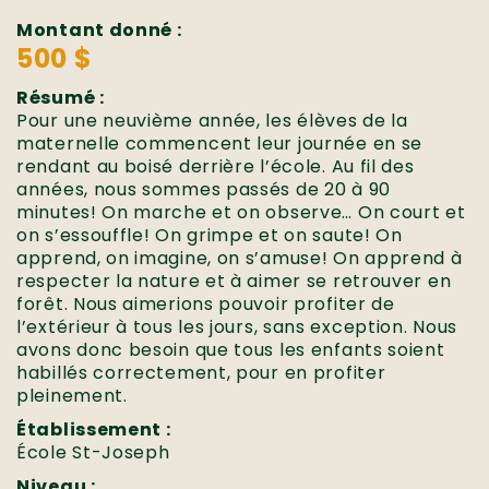
Montant donné :
500 $
Résumé :
Pour une neuvième année, les élèves de la
maternelle commencent leur journée en se
rendant au boisé derrière l’école. Au fil des
années, nous sommes passés de 20 à 90
minutes! On marche et on observe… On court et
on s’essouffle! On grimpe et on saute! On
apprend, on imagine, on s’amuse! On apprend à
respecter la nature et à aimer se retrouver en
forêt. Nous aimerions pouvoir profiter de
l’extérieur à tous les jours, sans exception. Nous
avons donc besoin que tous les enfants soient
habillés correctement, pour en profiter
pleinement.
Établissement :
École St-Joseph
Niveau :