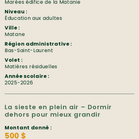
Marées édifice de la Matanie
Niveau :
Éducation aux adultes
Ville :
Matane
Région administrative :
Bas-Saint-Laurent
Volet :
Matières résiduelles
Année scolaire :
2025-2026
La sieste en plein air – Dormir
dehors pour mieux grandir
Montant donné :
500 $