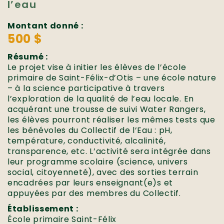
l’eau
Montant donné :
500 $
Résumé :
Le projet vise à initier les élèves de l’école
primaire de Saint-Félix-d’Otis – une école nature
– à la science participative à travers
l’exploration de la qualité de l’eau locale. En
acquérant une trousse de suivi Water Rangers,
les élèves pourront réaliser les mêmes tests que
les bénévoles du Collectif de l’Eau : pH,
température, conductivité, alcalinité,
transparence, etc. L’activité sera intégrée dans
leur programme scolaire (science, univers
social, citoyenneté), avec des sorties terrain
encadrées par leurs enseignant(e)s et
appuyées par des membres du Collectif.
Établissement :
École primaire Saint-Félix