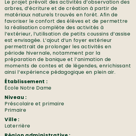
Le projet prévoit des activités d’observation des
arbres, d’écriture et de création à partir de
matériaux naturels trouvés en forêt. Afin de
favoriser le confort des élèves et de permettre
la réalisation complète des activités à
l’extérieur, l’utilisation de petits coussins d’assise
est envisagée. L’ajout d’un foyer extérieur
permettrait de prolonger les activités en
période hivernale, notamment par la
préparation de banique et l’animation de
moments de contes et de légendes, enrichissant
ainsi l’expérience pédagogique en plein air.
Établissement :
École Notre Dame
Niveau :
Préscolaire et primaire
Primaire
Ville :
Laterrière
Région administrative :