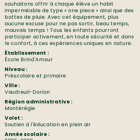
souhaitons offrir à chaque élève un habit
imperméable de type « one piece » ainsi que des
bottes de pluie. Avec cet équipement, plus
aucune excuse pour ne pas sortir, beau temps,
mauvais temps ! Tous les enfants pourront
participer activement, en toute sécurité et dans
le confort, à ces expériences uniques en nature.
Établissement :
École Brind'Amour
Niveau :
Préscolaire et primaire
Ville :
Vaudreuil-Dorion
Région administrative :
Montérégie
Volet :
Soutien à l'éducation en plein air
Année scolaire :