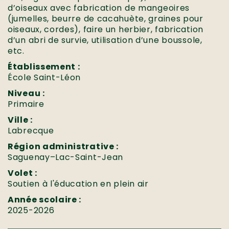
d’oiseaux avec fabrication de mangeoires
(jumelles, beurre de cacahuète, graines pour
oiseaux, cordes), faire un herbier, fabrication
d’un abri de survie, utilisation d’une boussole,
etc.
Établissement :
École Saint-Léon
Niveau :
Primaire
Ville :
Labrecque
Région administrative :
Saguenay–Lac-Saint-Jean
Volet :
Soutien à l'éducation en plein air
Année scolaire :
2025-2026