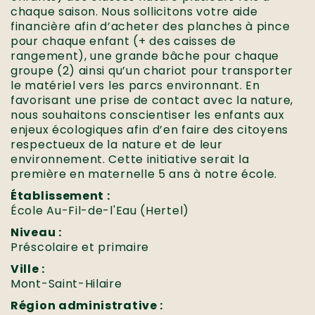
chaque saison. Nous sollicitons votre aide
financière afin d’acheter des planches à pince
pour chaque enfant (+ des caisses de
rangement), une grande bâche pour chaque
groupe (2) ainsi qu’un chariot pour transporter
le matériel vers les parcs environnant. En
favorisant une prise de contact avec la nature,
nous souhaitons conscientiser les enfants aux
enjeux écologiques afin d’en faire des citoyens
respectueux de la nature et de leur
environnement. Cette initiative serait la
première en maternelle 5 ans à notre école.
Établissement :
École Au-Fil-de-l'Eau (Hertel)
Niveau :
Préscolaire et primaire
Ville :
Mont-Saint-Hilaire
Région administrative :