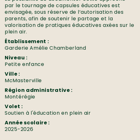
par le tournage de capsules éducatives est
envisagée, sous réserve de l’autorisation des
parents, afin de soutenir le partage et la
valorisation de pratiques éducatives axées sur le
plein air.
Établissement :
Garderie Amélie Chamberland
Niveau :
Petite enfance
Ville :
McMasterville
Région administrative :
Montérégie
Volet :
Soutien à l'éducation en plein air
Année scolaire :
2025-2026