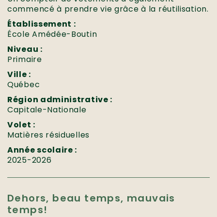
commencé à prendre vie grâce à la réutilisation.
Établissement :
École Amédée-Boutin
Niveau :
Primaire
Ville :
Québec
Région administrative :
Capitale-Nationale
Volet :
Matières résiduelles
Année scolaire :
2025-2026
Dehors, beau temps, mauvais
temps!