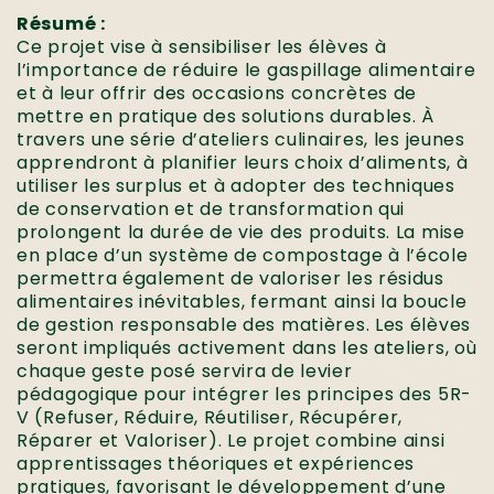
Résumé :
Ce projet vise à sensibiliser les élèves à
l’importance de réduire le gaspillage alimentaire
et à leur offrir des occasions concrètes de
mettre en pratique des solutions durables. À
travers une série d’ateliers culinaires, les jeunes
apprendront à planifier leurs choix d’aliments, à
utiliser les surplus et à adopter des techniques
de conservation et de transformation qui
prolongent la durée de vie des produits. La mise
en place d’un système de compostage à l’école
permettra également de valoriser les résidus
alimentaires inévitables, fermant ainsi la boucle
de gestion responsable des matières. Les élèves
seront impliqués activement dans les ateliers, où
chaque geste posé servira de levier
pédagogique pour intégrer les principes des 5R-
V (Refuser, Réduire, Réutiliser, Récupérer,
Réparer et Valoriser). Le projet combine ainsi
apprentissages théoriques et expériences
pratiques, favorisant le développement d’une