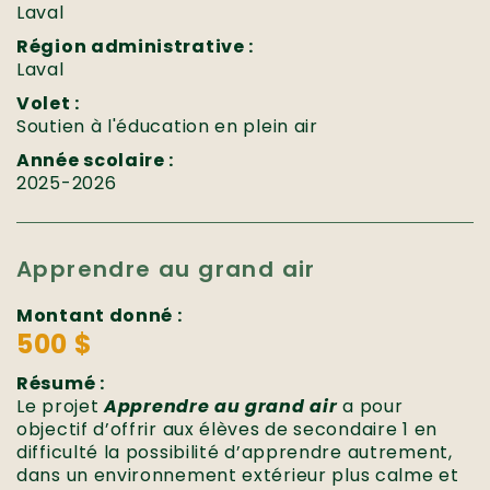
Laval
Région administrative :
Laval
Volet :
Soutien à l'éducation en plein air
Année scolaire :
2025-2026
Apprendre au grand air
Montant donné :
500 $
Résumé :
Le projet
Apprendre au grand air
a pour
objectif d’offrir aux élèves de secondaire 1 en
difficulté la possibilité d’apprendre autrement,
dans un environnement extérieur plus calme et