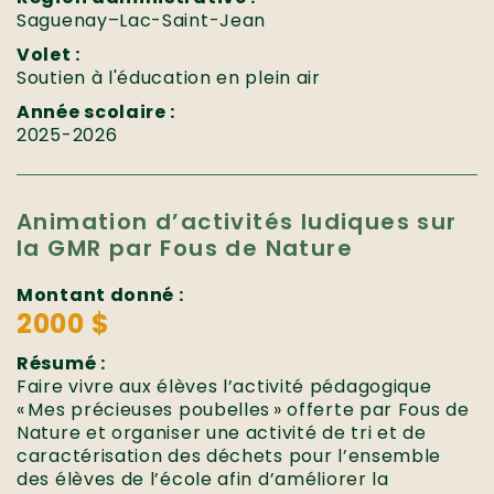
Saguenay–Lac-Saint-Jean
Volet :
Soutien à l'éducation en plein air
Année scolaire :
2025-2026
Animation d’activités ludiques sur
la GMR par Fous de Nature
Montant donné :
2000 $
Résumé :
Faire vivre aux élèves l’activité pédagogique
« Mes précieuses poubelles » offerte par Fous de
Nature et organiser une activité de tri et de
caractérisation des déchets pour l’ensemble
des élèves de l’école afin d’améliorer la