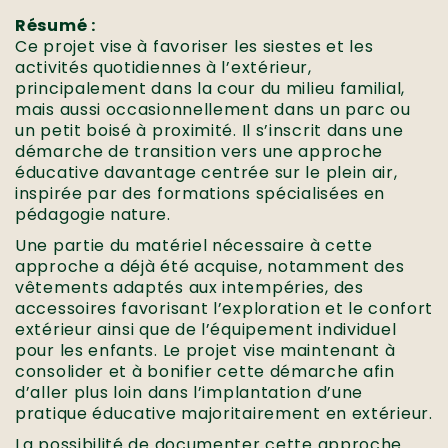
Résumé :
Ce projet vise à favoriser les siestes et les
activités quotidiennes à l’extérieur,
principalement dans la cour du milieu familial,
mais aussi occasionnellement dans un parc ou
un petit boisé à proximité. Il s’inscrit dans une
démarche de transition vers une approche
éducative davantage centrée sur le plein air,
inspirée par des formations spécialisées en
pédagogie nature.
Une partie du matériel nécessaire à cette
approche a déjà été acquise, notamment des
vêtements adaptés aux intempéries, des
accessoires favorisant l’exploration et le confort
extérieur ainsi que de l’équipement individuel
pour les enfants. Le projet vise maintenant à
consolider et à bonifier cette démarche afin
d’aller plus loin dans l’implantation d’une
pratique éducative majoritairement en extérieur.
La possibilité de documenter cette approche