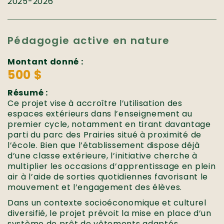
2025-2026
Pédagogie active en nature
Montant donné :
500 $
Résumé :
Ce projet vise à accroître l’utilisation des
espaces extérieurs dans l’enseignement au
premier cycle, notamment en tirant davantage
parti du parc des Prairies situé à proximité de
l’école. Bien que l’établissement dispose déjà
d’une classe extérieure, l’initiative cherche à
multiplier les occasions d’apprentissage en plein
air à l’aide de sorties quotidiennes favorisant le
mouvement et l’engagement des élèves.
Dans un contexte socioéconomique et culturel
diversifié, le projet prévoit la mise en place d’un
système de prêt de vêtements adaptés