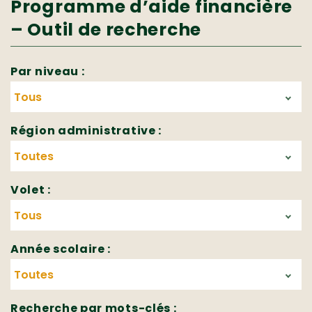
Programme d’aide financière
– Outil de recherche
Par niveau :
Région administrative :
Volet :
Année scolaire :
Recherche par mots-clés :