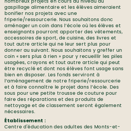
nombreux projets en cours au niveau du
gaspillage alimentaire et les élèves aimeraient
bonifier nos projets avec une
friperie/ressourcerie. Nous souhaitons donc
aménager un coin dans l’école où les élèves et
enseignants pourront apporter des vêtements,
accessoires de sport, de cuisine, des livres et
tout autre article qui ne leur sert plus pour
donner au suivant. Nous souhaitons y greffer un
coin « sers plus à rien » pour y recueillir les piles
usagées, crayons et tout autre article qui peut
être recyclé et dont nos élèves font usage sans
bien en disposer. Les fonds serviront à
l’aménagement de notre friperie/ressourcerie
et à faire connaître le projet dans l’école. Des
sous pour une petite trousse de couture pour
faire des réparations et des produits de
nettoyage et de classement seront également
nécessaires.
Établissement :
Centre d'éducation des adultes des Monts-et-