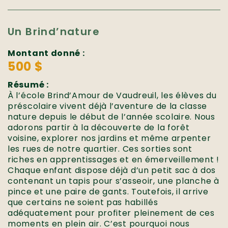
Un Brind’nature
Montant donné :
500 $
Résumé :
À l’école Brind’Amour de Vaudreuil, les élèves du
préscolaire vivent déjà l’aventure de la classe
nature depuis le début de l’année scolaire. Nous
adorons partir à la découverte de la forêt
voisine, explorer nos jardins et même arpenter
les rues de notre quartier. Ces sorties sont
riches en apprentissages et en émerveillement !
Chaque enfant dispose déjà d’un petit sac à dos
contenant un tapis pour s’asseoir, une planche à
pince et une paire de gants. Toutefois, il arrive
que certains ne soient pas habillés
adéquatement pour profiter pleinement de ces
moments en plein air. C’est pourquoi nous