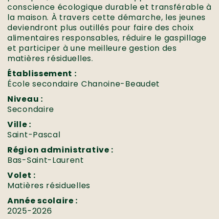
conscience écologique durable et transférable à
la maison. À travers cette démarche, les jeunes
deviendront plus outillés pour faire des choix
alimentaires responsables, réduire le gaspillage
et participer à une meilleure gestion des
matières résiduelles.
Établissement :
École secondaire Chanoine-Beaudet
Niveau :
Secondaire
Ville :
Saint-Pascal
Région administrative :
Bas-Saint-Laurent
Volet :
Matières résiduelles
Année scolaire :
2025-2026