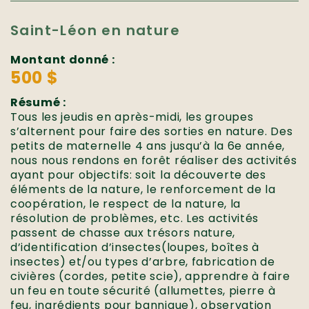
Saint-Léon en nature
Montant donné :
500 $
Résumé :
Tous les jeudis en après-midi, les groupes
s’alternent pour faire des sorties en nature. Des
petits de maternelle 4 ans jusqu’à la 6e année,
nous nous rendons en forêt réaliser des activités
ayant pour objectifs: soit la découverte des
éléments de la nature, le renforcement de la
coopération, le respect de la nature, la
résolution de problèmes, etc. Les activités
passent de chasse aux trésors nature,
d’identification d’insectes(loupes, boîtes à
insectes) et/ou types d’arbre, fabrication de
civières (cordes, petite scie), apprendre à faire
un feu en toute sécurité (allumettes, pierre à
feu, ingrédients pour bannique), observation