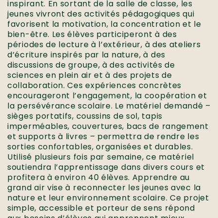
inspirant. En sortant de la salle de classe, les
jeunes vivront des activités pédagogiques qui
favorisent la motivation, la concentration et le
bien-être. Les élèves participeront à des
périodes de lecture à l’extérieur, à des ateliers
d’écriture inspirés par la nature, à des
discussions de groupe, à des activités de
sciences en plein air et à des projets de
collaboration. Ces expériences concrètes
encourageront l’engagement, la coopération et
la persévérance scolaire. Le matériel demandé –
sièges portatifs, coussins de sol, tapis
imperméables, couvertures, bacs de rangement
et supports à livres – permettra de rendre les
sorties confortables, organisées et durables.
Utilisé plusieurs fois par semaine, ce matériel
soutiendra l’apprentissage dans divers cours et
profitera à environ 40 élèves. Apprendre au
grand air vise à reconnecter les jeunes avec la
nature et leur environnement scolaire. Ce projet
simple, accessible et porteur de sens répond