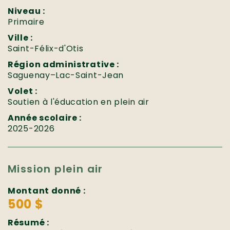
Niveau :
Primaire
Ville :
Saint-Félix-d'Otis
Région administrative :
Saguenay–Lac-Saint-Jean
Volet :
Soutien à l'éducation en plein air
Année scolaire :
2025-2026
Mission plein air
Montant donné :
500 $
Résumé :