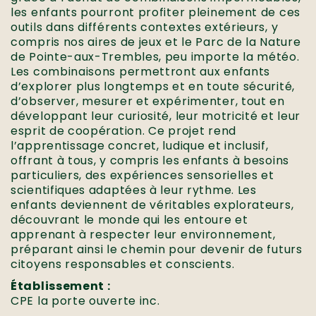
les enfants pourront profiter pleinement de ces
outils dans différents contextes extérieurs, y
compris nos aires de jeux et le Parc de la Nature
de Pointe-aux-Trembles, peu importe la météo.
Les combinaisons permettront aux enfants
d’explorer plus longtemps et en toute sécurité,
d’observer, mesurer et expérimenter, tout en
développant leur curiosité, leur motricité et leur
esprit de coopération. Ce projet rend
l’apprentissage concret, ludique et inclusif,
offrant à tous, y compris les enfants à besoins
particuliers, des expériences sensorielles et
scientifiques adaptées à leur rythme. Les
enfants deviennent de véritables explorateurs,
découvrant le monde qui les entoure et
apprenant à respecter leur environnement,
préparant ainsi le chemin pour devenir de futurs
citoyens responsables et conscients.
Établissement :
CPE la porte ouverte inc.