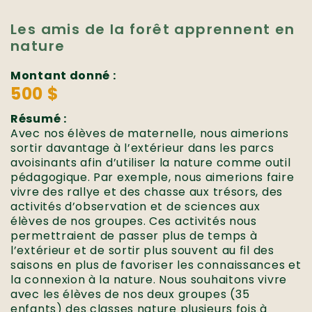
Les amis de la forêt apprennent en
nature
Montant donné :
500 $
Résumé :
Avec nos élèves de maternelle, nous aimerions
sortir davantage à l’extérieur dans les parcs
avoisinants afin d’utiliser la nature comme outil
pédagogique. Par exemple, nous aimerions faire
vivre des rallye et des chasse aux trésors, des
activités d’observation et de sciences aux
élèves de nos groupes. Ces activités nous
permettraient de passer plus de temps à
l’extérieur et de sortir plus souvent au fil des
saisons en plus de favoriser les connaissances et
la connexion à la nature. Nous souhaitons vivre
avec les élèves de nos deux groupes (35
enfants) des classes nature plusieurs fois à