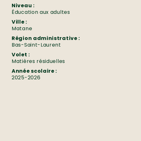
Niveau :
Éducation aux adultes
Ville :
Matane
Région administrative :
Bas-Saint-Laurent
Volet :
Matières résiduelles
Année scolaire :
2025-2026