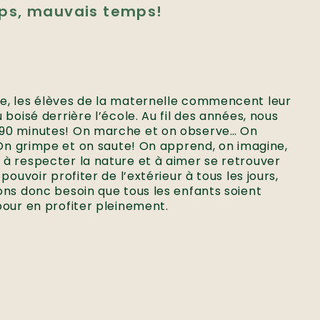
ps, mauvais temps!
, les élèves de la maternelle commencent leur
boisé derrière l’école. Au fil des années, nous
90 minutes! On marche et on observe… On
 On grimpe et on saute! On apprend, on imagine,
à respecter la nature et à aimer se retrouver
pouvoir profiter de l’extérieur à tous les jours,
ons donc besoin que tous les enfants soient
pour en profiter pleinement.