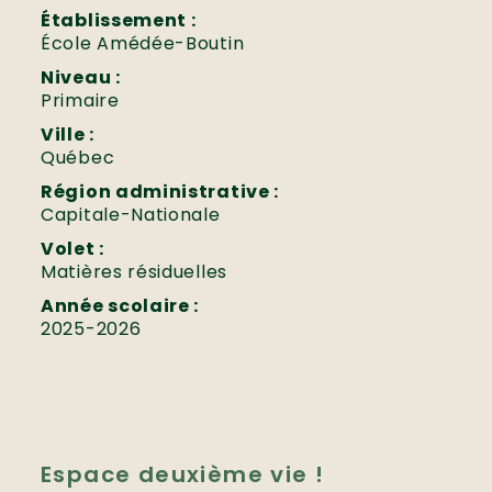
Établissement :
École Amédée-Boutin
Niveau :
Primaire
Ville :
Québec
Région administrative :
Capitale-Nationale
Volet :
Matières résiduelles
Année scolaire :
2025-2026
Espace deuxième vie !