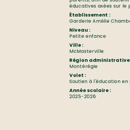
éducatives axées sur le p
Établissement :
Garderie Amélie Chamb
Niveau :
Petite enfance
Ville :
McMasterville
Région administrative 
Montérégie
Volet :
Soutien à l'éducation en 
Année scolaire :
2025-2026