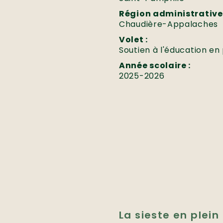
Région administrative 
Chaudière-Appalaches
Volet :
Soutien à l'éducation en 
Année scolaire :
2025-2026
La sieste en plein