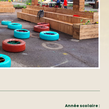
Année scolaire :