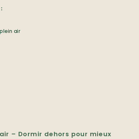
:
plein air
 air – Dormir dehors pour mieux