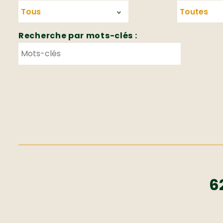
Recherche par mots-clés :
6