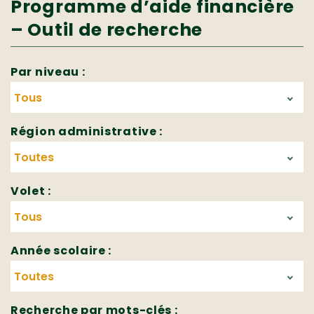
Programme d’aide financière
– Outil de recherche
Par niveau :
Région administrative :
Volet :
Année scolaire :
Recherche par mots-clés :