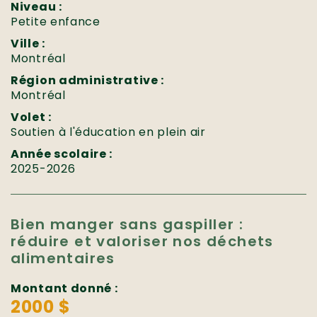
Niveau :
Petite enfance
Ville :
Montréal
Région administrative :
Montréal
Volet :
Soutien à l'éducation en plein air
Année scolaire :
2025-2026
Bien manger sans gaspiller :
réduire et valoriser nos déchets
alimentaires
Montant donné :
2000 $