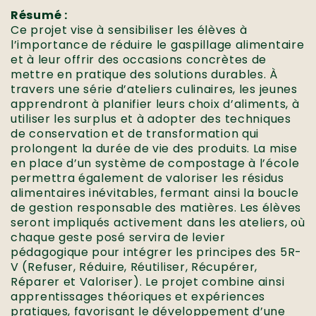
Résumé :
Ce projet vise à sensibiliser les élèves à
l’importance de réduire le gaspillage alimentaire
et à leur offrir des occasions concrètes de
mettre en pratique des solutions durables. À
travers une série d’ateliers culinaires, les jeunes
apprendront à planifier leurs choix d’aliments, à
utiliser les surplus et à adopter des techniques
de conservation et de transformation qui
prolongent la durée de vie des produits. La mise
en place d’un système de compostage à l’école
permettra également de valoriser les résidus
alimentaires inévitables, fermant ainsi la boucle
de gestion responsable des matières. Les élèves
seront impliqués activement dans les ateliers, où
chaque geste posé servira de levier
pédagogique pour intégrer les principes des 5R-
V (Refuser, Réduire, Réutiliser, Récupérer,
Réparer et Valoriser). Le projet combine ainsi
apprentissages théoriques et expériences
pratiques, favorisant le développement d’une