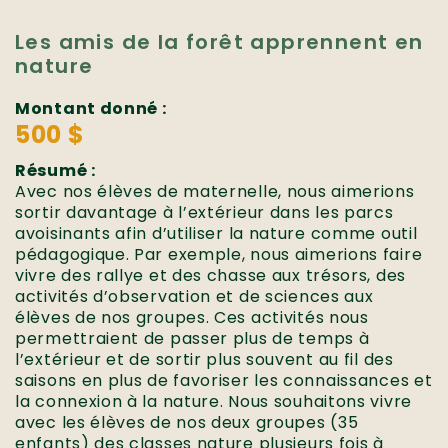
Les amis de la forêt apprennent en
nature
Montant donné :
500 $
Résumé :
Avec nos élèves de maternelle, nous aimerions
sortir davantage à l’extérieur dans les parcs
avoisinants afin d’utiliser la nature comme outil
pédagogique. Par exemple, nous aimerions faire
vivre des rallye et des chasse aux trésors, des
activités d’observation et de sciences aux
élèves de nos groupes. Ces activités nous
permettraient de passer plus de temps à
l’extérieur et de sortir plus souvent au fil des
saisons en plus de favoriser les connaissances et
la connexion à la nature. Nous souhaitons vivre
avec les élèves de nos deux groupes (35
enfants) des classes nature plusieurs fois à