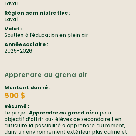
Laval
Région administrative :
Laval
Volet :
Soutien à l'éducation en plein air
Année scolaire :
2025-2026
Apprendre au grand air
Montant donné :
500 $
Résumé :
Le projet
Apprendre au grand air
a pour
objectif d’offrir aux élèves de secondaire 1 en
difficulté la possibilité d’apprendre autrement,
dans un environnement extérieur plus calme et