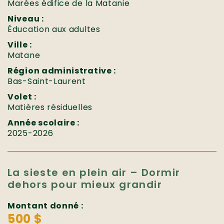
Marées édifice de la Matanie
Niveau :
Éducation aux adultes
Ville :
Matane
Région administrative :
Bas-Saint-Laurent
Volet :
Matières résiduelles
Année scolaire :
2025-2026
La sieste en plein air – Dormir
dehors pour mieux grandir
Montant donné :
500 $