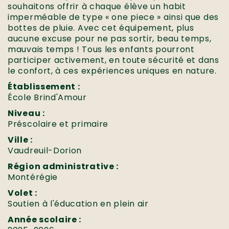
souhaitons offrir à chaque élève un habit
imperméable de type « one piece » ainsi que des
bottes de pluie. Avec cet équipement, plus
aucune excuse pour ne pas sortir, beau temps,
mauvais temps ! Tous les enfants pourront
participer activement, en toute sécurité et dans
le confort, à ces expériences uniques en nature.
Établissement :
École Brind'Amour
Niveau :
Préscolaire et primaire
Ville :
Vaudreuil-Dorion
Région administrative :
Montérégie
Volet :
Soutien à l'éducation en plein air
Année scolaire :