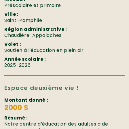
Préscolaire et primaire
Ville :
Saint-Pamphile
Région administrative :
Chaudière-Appalaches
Volet :
Soutien à l'éducation en plein air
Année scolaire :
2025-2026
Espace deuxième vie !
Montant donné :
2000 $
Résumé :
Notre centre d’éducation des adultes a de