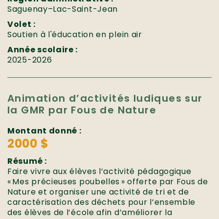
Saguenay–Lac-Saint-Jean
Volet :
Soutien à l'éducation en plein air
Année scolaire :
2025-2026
Animation d’activités ludiques sur
la GMR par Fous de Nature
Montant donné :
2000 $
Résumé :
Faire vivre aux élèves l’activité pédagogique
« Mes précieuses poubelles » offerte par Fous de
Nature et organiser une activité de tri et de
caractérisation des déchets pour l’ensemble
des élèves de l’école afin d’améliorer la