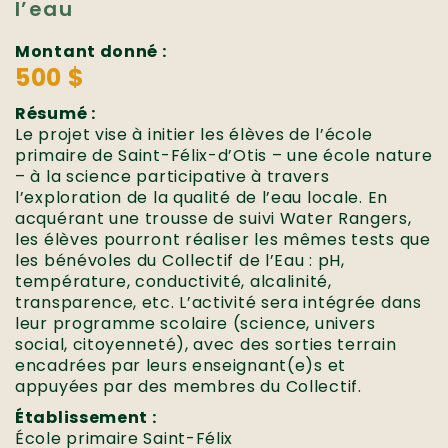
l’eau
Montant donné :
500 $
Résumé :
Le projet vise à initier les élèves de l’école
primaire de Saint-Félix-d’Otis – une école nature
– à la science participative à travers
l’exploration de la qualité de l’eau locale. En
acquérant une trousse de suivi Water Rangers,
les élèves pourront réaliser les mêmes tests que
les bénévoles du Collectif de l’Eau : pH,
température, conductivité, alcalinité,
transparence, etc. L’activité sera intégrée dans
leur programme scolaire (science, univers
social, citoyenneté), avec des sorties terrain
encadrées par leurs enseignant(e)s et
appuyées par des membres du Collectif.
Établissement :
École primaire Saint-Félix