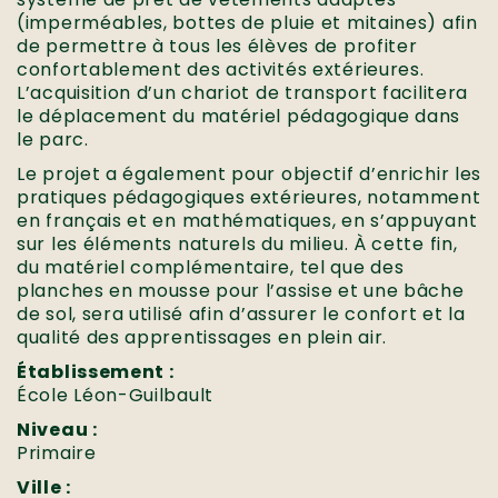
(imperméables, bottes de pluie et mitaines) afin
de permettre à tous les élèves de profiter
confortablement des activités extérieures.
L’acquisition d’un chariot de transport facilitera
le déplacement du matériel pédagogique dans
le parc.
Le projet a également pour objectif d’enrichir les
pratiques pédagogiques extérieures, notamment
en français et en mathématiques, en s’appuyant
sur les éléments naturels du milieu. À cette fin,
du matériel complémentaire, tel que des
planches en mousse pour l’assise et une bâche
de sol, sera utilisé afin d’assurer le confort et la
qualité des apprentissages en plein air.
Établissement :
École Léon-Guilbault
Niveau :
Primaire
Ville :