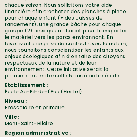
chaque saison. Nous sollicitons votre aide
financière afin d’acheter des planches à pince
pour chaque enfant (+ des caisses de
rangement), une grande bâche pour chaque
groupe (2) ainsi qu’un chariot pour transporter
le matériel vers les parcs environnant. En
favorisant une prise de contact avec la nature,
nous souhaitons conscientiser les enfants aux
enjeux écologiques afin d’en faire des citoyens
respectueux de la nature et de leur
environnement. Cette initiative serait la
première en maternelle 5 ans à notre école.
Établissement :
École Au-Fil-de-l'Eau (Hertel)
Niveau :
Préscolaire et primaire
Ville :
Mont-Saint-Hilaire
Région administrative :