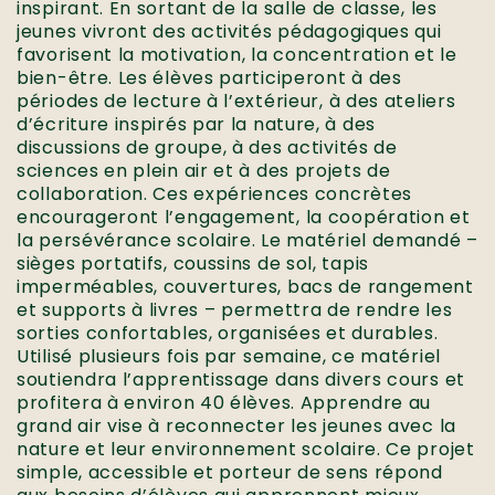
inspirant. En sortant de la salle de classe, les
jeunes vivront des activités pédagogiques qui
favorisent la motivation, la concentration et le
bien-être. Les élèves participeront à des
périodes de lecture à l’extérieur, à des ateliers
d’écriture inspirés par la nature, à des
discussions de groupe, à des activités de
sciences en plein air et à des projets de
collaboration. Ces expériences concrètes
encourageront l’engagement, la coopération et
la persévérance scolaire. Le matériel demandé –
sièges portatifs, coussins de sol, tapis
imperméables, couvertures, bacs de rangement
et supports à livres – permettra de rendre les
sorties confortables, organisées et durables.
Utilisé plusieurs fois par semaine, ce matériel
soutiendra l’apprentissage dans divers cours et
profitera à environ 40 élèves. Apprendre au
grand air vise à reconnecter les jeunes avec la
nature et leur environnement scolaire. Ce projet
simple, accessible et porteur de sens répond