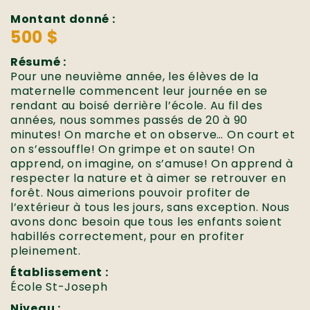
Montant donné :
500 $
Résumé :
Pour une neuvième année, les élèves de la
maternelle commencent leur journée en se
rendant au boisé derrière l’école. Au fil des
années, nous sommes passés de 20 à 90
minutes! On marche et on observe… On court et
on s’essouffle! On grimpe et on saute! On
apprend, on imagine, on s’amuse! On apprend à
respecter la nature et à aimer se retrouver en
forêt. Nous aimerions pouvoir profiter de
l’extérieur à tous les jours, sans exception. Nous
avons donc besoin que tous les enfants soient
habillés correctement, pour en profiter
pleinement.
Établissement :
École St-Joseph
Niveau :