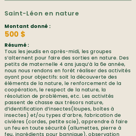
Saint-Léon en nature
Montant donné :
500 $
Résumé :
Tous les jeudis en après-midi, les groupes
s’alternent pour faire des sorties en nature. Des
petits de maternelle 4 ans jusqu’à la 6e année,
nous nous rendons en forêt réaliser des activités
ayant pour objectifs: soit la découverte des
éléments de la nature, le renforcement de la
coopération, le respect de la nature, la
résolution de problèmes, etc. Les activités
passent de chasse aux trésors nature,
d’identification d’insectes(loupes, boîtes à
insectes) et/ou types d’arbre, fabrication de
civières (cordes, petite scie), apprendre à faire
un feu en toute sécurité (allumettes, pierre à
feu, ingrédients pour bannique), observation