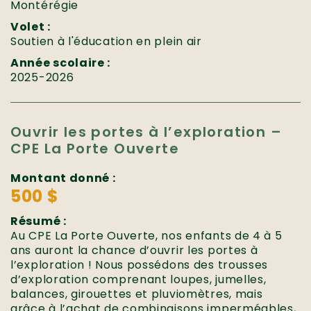
Montérégie
Volet :
Soutien à l'éducation en plein air
Année scolaire :
2025-2026
Ouvrir les portes à l’exploration –
CPE La Porte Ouverte
Montant donné :
500 $
Résumé :
Au CPE La Porte Ouverte, nos enfants de 4 à 5
ans auront la chance d’ouvrir les portes à
l’exploration ! Nous possédons des trousses
d’exploration comprenant loupes, jumelles,
balances, girouettes et pluviomètres, mais
grâce à l’achat de combinaisons imperméables,