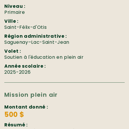
Niveau :
Primaire
Ville :
Saint-Félix-d'Otis
Région administrative :
Saguenay–Lac-Saint-Jean
Volet :
Soutien à l'éducation en plein air
Année scolaire :
2025-2026
Mission plein air
Montant donné :
500 $
Résumé :