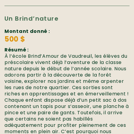
Un Brind’nature
Montant donné :
500 $
Résumé :
À l’école Brind’Amour de Vaudreuil, les élèves du
préscolaire vivent déjà l’aventure de la classe
nature depuis le début de l’année scolaire. Nous
adorons partir à la découverte de la forêt
voisine, explorer nos jardins et même arpenter
les rues de notre quartier. Ces sorties sont
riches en apprentissages et en émerveillement !
Chaque enfant dispose déjà d’un petit sac à dos
contenant un tapis pour s’asseoir, une planche à
pince et une paire de gants. Toutefois, il arrive
que certains ne soient pas habillés
adéquatement pour profiter pleinement de ces
moments en plein air. C’est pourquoi nous