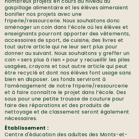
nombreux projets en cours au niveau du
gaspillage alimentaire et les élèves aimeraient
bonifier nos projets avec une
friperie/ressourcerie. Nous souhaitons donc
aménager un coin dans l’école où les élèves et
enseignants pourront apporter des vêtements,
accessoires de sport, de cuisine, des livres et
tout autre article qui ne leur sert plus pour
donner au suivant. Nous souhaitons y greffer un
coin « sers plus à rien » pour y recueillir les piles
usagées, crayons et tout autre article qui peut
être recyclé et dont nos élèves font usage sans
bien en disposer. Les fonds serviront à
l’aménagement de notre friperie/ressourcerie
et à faire connaître le projet dans l’école. Des
sous pour une petite trousse de couture pour
faire des réparations et des produits de
nettoyage et de classement seront également
nécessaires.
Établissement :
Centre d'éducation des adultes des Monts-et-