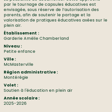
par le tournage de capsules éducatives est
envisagée, sous réserve de l’autorisation des
parents, afin de soutenir le partage et la
valorisation de pratiques éducatives axées sur le
plein air.
Établissement :
Garderie Amélie Chamberland
Niveau :
Petite enfance
Ville :
McMasterville
Région administrative :
Montérégie
Volet :
Soutien à l'éducation en plein air
Année scolaire :
2025-2026