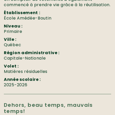
commencé à prendre vie grâce à la réutilisation.
Établissement :
École Amédée-Boutin
Niveau :
Primaire
Ville :
Québec
Région administrative :
Capitale-Nationale
Volet :
Matières résiduelles
Année scolaire :
2025-2026
Dehors, beau temps, mauvais
temps!