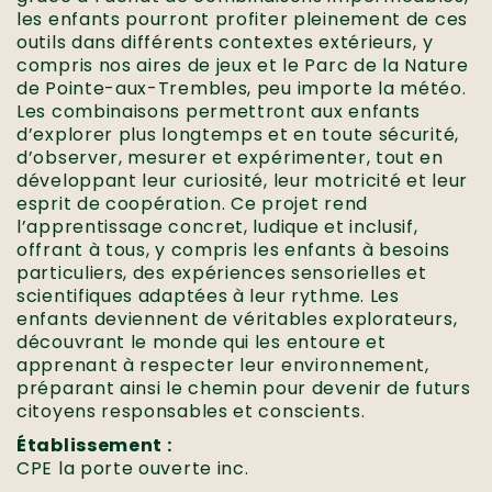
les enfants pourront profiter pleinement de ces
outils dans différents contextes extérieurs, y
compris nos aires de jeux et le Parc de la Nature
de Pointe-aux-Trembles, peu importe la météo.
Les combinaisons permettront aux enfants
d’explorer plus longtemps et en toute sécurité,
d’observer, mesurer et expérimenter, tout en
développant leur curiosité, leur motricité et leur
esprit de coopération. Ce projet rend
l’apprentissage concret, ludique et inclusif,
offrant à tous, y compris les enfants à besoins
particuliers, des expériences sensorielles et
scientifiques adaptées à leur rythme. Les
enfants deviennent de véritables explorateurs,
découvrant le monde qui les entoure et
apprenant à respecter leur environnement,
préparant ainsi le chemin pour devenir de futurs
citoyens responsables et conscients.
Établissement :
CPE la porte ouverte inc.