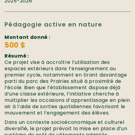
2025-2026
Pédagogie active en nature
Montant donné :
500 $
Résumé :
Ce projet vise à accroître l’utilisation des
espaces extérieurs dans l’enseignement au
premier cycle, notamment en tirant davantage
parti du parc des Prairies situé à proximité de
l’école. Bien que l’établissement dispose déjà
d’une classe extérieure, l’initiative cherche à
multiplier les occasions d’apprentissage en plein
air à l’aide de sorties quotidiennes favorisant le
mouvement et l’engagement des élèves.
Dans un contexte socioéconomique et culturel
diversifié, le projet prévoit la mise en place d’un
système de prêt de vêtements adaptés