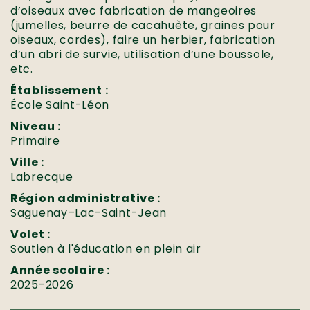
d’oiseaux avec fabrication de mangeoires
(jumelles, beurre de cacahuète, graines pour
oiseaux, cordes), faire un herbier, fabrication
d’un abri de survie, utilisation d’une boussole,
etc.
Établissement :
École Saint-Léon
Niveau :
Primaire
Ville :
Labrecque
Région administrative :
Saguenay–Lac-Saint-Jean
Volet :
Soutien à l'éducation en plein air
Année scolaire :
2025-2026