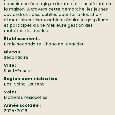
conscience écologique durable et transférable à
la maison. À travers cette démarche, les jeunes
deviendront plus outillés pour faire des choix
alimentaires responsables, réduire le gaspillage
et participer à une meilleure gestion des
matières résiduelles.
Établissement :
École secondaire Chanoine-Beaudet
Niveau :
Secondaire
Ville :
Saint-Pascal
Région administrative :
Bas-Saint-Laurent
Volet :
Matières résiduelles
Année scolaire :
2025-2026