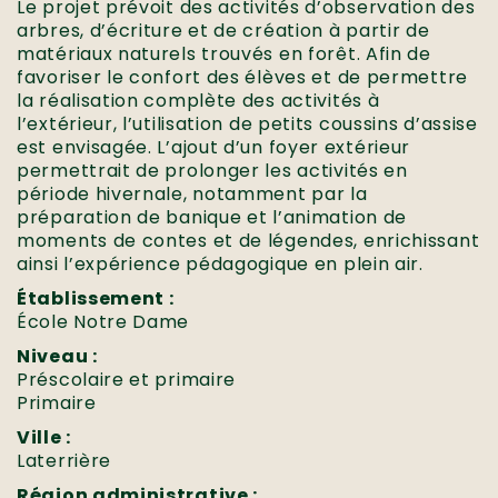
Le projet prévoit des activités d’observation des
arbres, d’écriture et de création à partir de
matériaux naturels trouvés en forêt. Afin de
favoriser le confort des élèves et de permettre
la réalisation complète des activités à
l’extérieur, l’utilisation de petits coussins d’assise
est envisagée. L’ajout d’un foyer extérieur
permettrait de prolonger les activités en
période hivernale, notamment par la
préparation de banique et l’animation de
moments de contes et de légendes, enrichissant
ainsi l’expérience pédagogique en plein air.
Établissement :
École Notre Dame
Niveau :
Préscolaire et primaire
Primaire
Ville :
Laterrière
Région administrative :