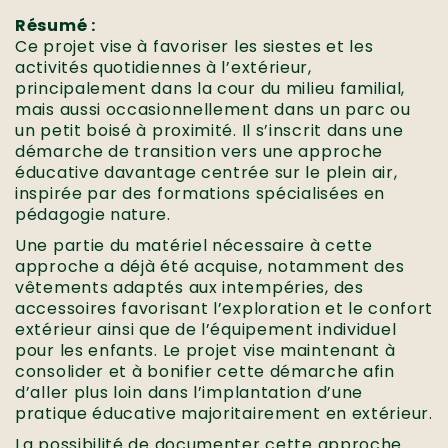
Résumé :
Ce projet vise à favoriser les siestes et les
activités quotidiennes à l’extérieur,
principalement dans la cour du milieu familial,
mais aussi occasionnellement dans un parc ou
un petit boisé à proximité. Il s’inscrit dans une
démarche de transition vers une approche
éducative davantage centrée sur le plein air,
inspirée par des formations spécialisées en
pédagogie nature.
Une partie du matériel nécessaire à cette
approche a déjà été acquise, notamment des
vêtements adaptés aux intempéries, des
accessoires favorisant l’exploration et le confort
extérieur ainsi que de l’équipement individuel
pour les enfants. Le projet vise maintenant à
consolider et à bonifier cette démarche afin
d’aller plus loin dans l’implantation d’une
pratique éducative majoritairement en extérieur.
La possibilité de documenter cette approche