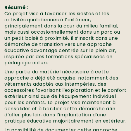
Résumé :
Ce projet vise à favoriser les siestes et les
activités quotidiennes à l’extérieur,
principalement dans la cour du milieu familial,
mais aussi occasionnellement dans un parc ou
un petit boisé à proximité. Il s’inscrit dans une
démarche de transition vers une approche
éducative davantage centrée sur le plein air,
inspirée par des formations spécialisées en
pédagogie nature.
Une partie du matériel nécessaire à cette
approche a déjà été acquise, notamment des
vêtements adaptés aux intempéries, des
accessoires favorisant l’exploration et le confort
extérieur ainsi que de l’équipement individuel
pour les enfants. Le projet vise maintenant à
consolider et à bonifier cette démarche afin
d’aller plus loin dans l’implantation d’une
pratique éducative majoritairement en extérieur.
La possibilité de documenter cette approche