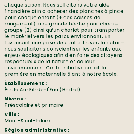
chaque saison. Nous sollicitons votre aide
financière afin d’acheter des planches à pince
pour chaque enfant (+ des caisses de
rangement), une grande bâche pour chaque
groupe (2) ainsi qu’un chariot pour transporter
le matériel vers les parcs environnant. En
favorisant une prise de contact avec la nature,
nous souhaitons conscientiser les enfants aux
enjeux écologiques afin d’en faire des citoyens
respectueux de la nature et de leur
environnement. Cette initiative serait la
première en maternelle 5 ans à notre école.
Établissement :
École Au-Fil-de-l'Eau (Hertel)
Niveau :
Préscolaire et primaire
Ville :
Mont-Saint-Hilaire
Région administrative :