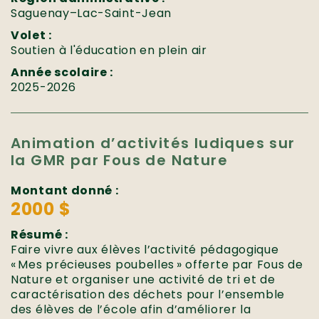
Saguenay–Lac-Saint-Jean
Volet :
Soutien à l'éducation en plein air
Année scolaire :
2025-2026
Animation d’activités ludiques sur
la GMR par Fous de Nature
Montant donné :
2000 $
Résumé :
Faire vivre aux élèves l’activité pédagogique
« Mes précieuses poubelles » offerte par Fous de
Nature et organiser une activité de tri et de
caractérisation des déchets pour l’ensemble
des élèves de l’école afin d’améliorer la