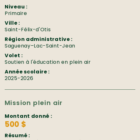
Niveau :
Primaire
Ville :
Saint-Félix-d'Otis
Région administrative :
Saguenay–Lac-Saint-Jean
Volet :
Soutien à l'éducation en plein air
Année scolaire :
2025-2026
Mission plein air
Montant donné :
500 $
Résumé :