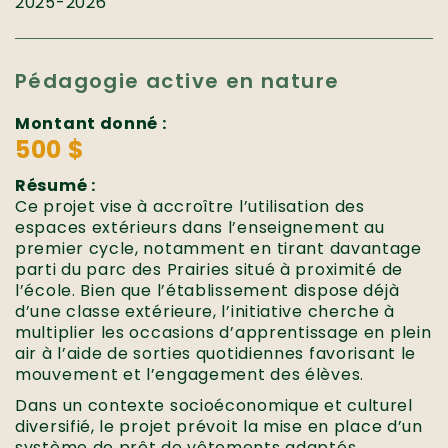
2025-2026
Pédagogie active en nature
Montant donné :
500 $
Résumé :
Ce projet vise à accroître l’utilisation des
espaces extérieurs dans l’enseignement au
premier cycle, notamment en tirant davantage
parti du parc des Prairies situé à proximité de
l’école. Bien que l’établissement dispose déjà
d’une classe extérieure, l’initiative cherche à
multiplier les occasions d’apprentissage en plein
air à l’aide de sorties quotidiennes favorisant le
mouvement et l’engagement des élèves.
Dans un contexte socioéconomique et culturel
diversifié, le projet prévoit la mise en place d’un
système de prêt de vêtements adaptés