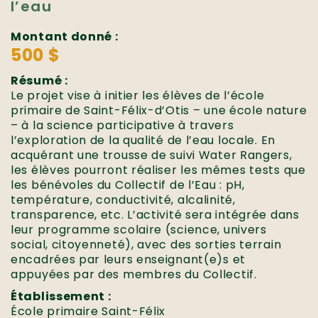
l’eau
Montant donné :
500 $
Résumé :
Le projet vise à initier les élèves de l’école
primaire de Saint-Félix-d’Otis – une école nature
– à la science participative à travers
l’exploration de la qualité de l’eau locale. En
acquérant une trousse de suivi Water Rangers,
les élèves pourront réaliser les mêmes tests que
les bénévoles du Collectif de l’Eau : pH,
température, conductivité, alcalinité,
transparence, etc. L’activité sera intégrée dans
leur programme scolaire (science, univers
social, citoyenneté), avec des sorties terrain
encadrées par leurs enseignant(e)s et
appuyées par des membres du Collectif.
Établissement :
École primaire Saint-Félix