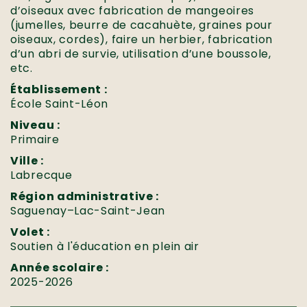
d’oiseaux avec fabrication de mangeoires
(jumelles, beurre de cacahuète, graines pour
oiseaux, cordes), faire un herbier, fabrication
d’un abri de survie, utilisation d’une boussole,
etc.
Établissement :
École Saint-Léon
Niveau :
Primaire
Ville :
Labrecque
Région administrative :
Saguenay–Lac-Saint-Jean
Volet :
Soutien à l'éducation en plein air
Année scolaire :
2025-2026