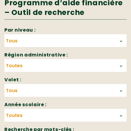
Programme d’aide financière
– Outil de recherche
Par niveau :
Région administrative :
Volet :
Année scolaire :
Recherche par mots-clés :