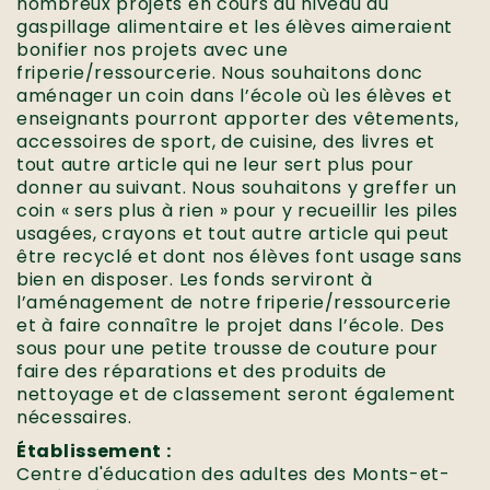
nombreux projets en cours au niveau du
gaspillage alimentaire et les élèves aimeraient
bonifier nos projets avec une
friperie/ressourcerie. Nous souhaitons donc
aménager un coin dans l’école où les élèves et
enseignants pourront apporter des vêtements,
accessoires de sport, de cuisine, des livres et
tout autre article qui ne leur sert plus pour
donner au suivant. Nous souhaitons y greffer un
coin « sers plus à rien » pour y recueillir les piles
usagées, crayons et tout autre article qui peut
être recyclé et dont nos élèves font usage sans
bien en disposer. Les fonds serviront à
l’aménagement de notre friperie/ressourcerie
et à faire connaître le projet dans l’école. Des
sous pour une petite trousse de couture pour
faire des réparations et des produits de
nettoyage et de classement seront également
nécessaires.
Établissement :
Centre d'éducation des adultes des Monts-et-