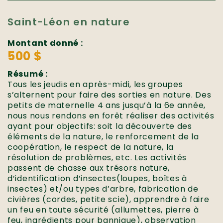
Saint-Léon en nature
Montant donné :
500 $
Résumé :
Tous les jeudis en après-midi, les groupes
s’alternent pour faire des sorties en nature. Des
petits de maternelle 4 ans jusqu’à la 6e année,
nous nous rendons en forêt réaliser des activités
ayant pour objectifs: soit la découverte des
éléments de la nature, le renforcement de la
coopération, le respect de la nature, la
résolution de problèmes, etc. Les activités
passent de chasse aux trésors nature,
d’identification d’insectes(loupes, boîtes à
insectes) et/ou types d’arbre, fabrication de
civières (cordes, petite scie), apprendre à faire
un feu en toute sécurité (allumettes, pierre à
feu, ingrédients pour bannique), observation