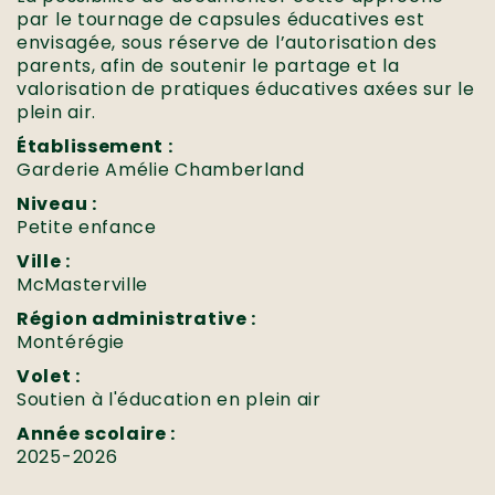
par le tournage de capsules éducatives est
envisagée, sous réserve de l’autorisation des
parents, afin de soutenir le partage et la
valorisation de pratiques éducatives axées sur le
plein air.
Établissement :
Garderie Amélie Chamberland
Niveau :
Petite enfance
Ville :
McMasterville
Région administrative :
Montérégie
Volet :
Soutien à l'éducation en plein air
Année scolaire :
2025-2026