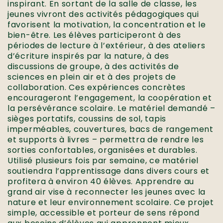
inspirant. En sortant de la salle de classe, les
jeunes vivront des activités pédagogiques qui
favorisent la motivation, la concentration et le
bien-être. Les élèves participeront à des
périodes de lecture à l’extérieur, à des ateliers
d’écriture inspirés par la nature, à des
discussions de groupe, à des activités de
sciences en plein air et à des projets de
collaboration. Ces expériences concrètes
encourageront l’engagement, la coopération et
la persévérance scolaire. Le matériel demandé –
sièges portatifs, coussins de sol, tapis
imperméables, couvertures, bacs de rangement
et supports à livres – permettra de rendre les
sorties confortables, organisées et durables.
Utilisé plusieurs fois par semaine, ce matériel
soutiendra l’apprentissage dans divers cours et
profitera à environ 40 élèves. Apprendre au
grand air vise à reconnecter les jeunes avec la
nature et leur environnement scolaire. Ce projet
simple, accessible et porteur de sens répond