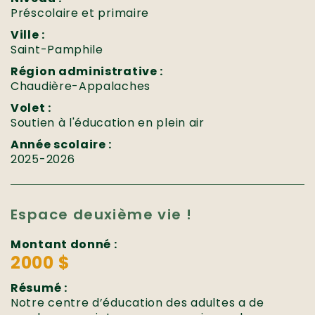
Préscolaire et primaire
Ville :
Saint-Pamphile
Région administrative :
Chaudière-Appalaches
Volet :
Soutien à l'éducation en plein air
Année scolaire :
2025-2026
Espace deuxième vie !
Montant donné :
2000 $
Résumé :
Notre centre d’éducation des adultes a de