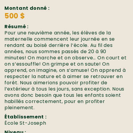
Montant donné :
500 $
Résumé :
Pour une neuvième année, les élèves de la
maternelle commencent leur journée en se
rendant au boisé derrière l’école. Au fil des
années, nous sommes passés de 20 à 90
minutes! On marche et on observe… On court et
on s’essouffle! On grimpe et on saute! On
apprend, on imagine, on s’amuse! On apprend à
respecter la nature et à aimer se retrouver en
forêt. Nous aimerions pouvoir profiter de
l’extérieur à tous les jours, sans exception. Nous
avons donc besoin que tous les enfants soient
habillés correctement, pour en profiter
pleinement.
Établissement :
École St-Joseph
Niveau :