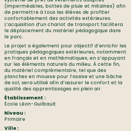
(imperméables, bottes de pluie et mitaines) afin
de permettre à tous les élèves de profiter
confortablement des activités extérieures.
L’acquisition d’un chariot de transport facilitera
le déplacement du matériel pédagogique dans
le parc.
Le projet a également pour objectif d’enrichir les
pratiques pédagogiques extérieures, notamment
en français et en mathématiques, en s’appuyant
sur les éléments naturels du milieu. À cette fin,
du matériel complémentaire, tel que des
planches en mousse pour l’assise et une bâche
de sol, sera utilisé afin d’assurer le confort et la
qualité des apprentissages en plein air.
Établissement :
École Léon-Guilbault
Niveau :
Primaire
Ville :