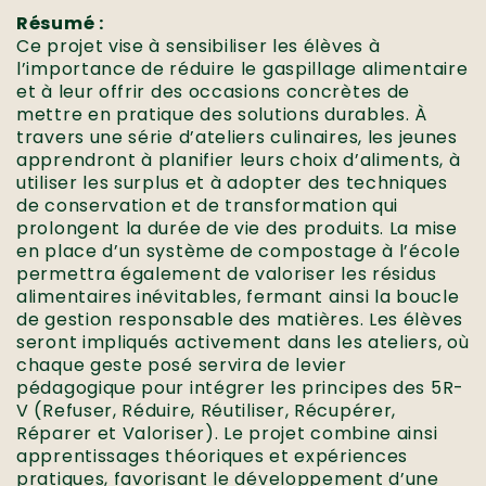
Résumé :
Ce projet vise à sensibiliser les élèves à
l’importance de réduire le gaspillage alimentaire
et à leur offrir des occasions concrètes de
mettre en pratique des solutions durables. À
travers une série d’ateliers culinaires, les jeunes
apprendront à planifier leurs choix d’aliments, à
utiliser les surplus et à adopter des techniques
de conservation et de transformation qui
prolongent la durée de vie des produits. La mise
en place d’un système de compostage à l’école
permettra également de valoriser les résidus
alimentaires inévitables, fermant ainsi la boucle
de gestion responsable des matières. Les élèves
seront impliqués activement dans les ateliers, où
chaque geste posé servira de levier
pédagogique pour intégrer les principes des 5R-
V (Refuser, Réduire, Réutiliser, Récupérer,
Réparer et Valoriser). Le projet combine ainsi
apprentissages théoriques et expériences
pratiques, favorisant le développement d’une