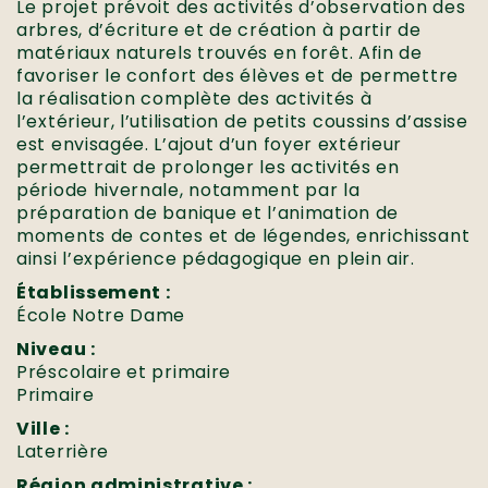
Le projet prévoit des activités d’observation des
arbres, d’écriture et de création à partir de
matériaux naturels trouvés en forêt. Afin de
favoriser le confort des élèves et de permettre
la réalisation complète des activités à
l’extérieur, l’utilisation de petits coussins d’assise
est envisagée. L’ajout d’un foyer extérieur
permettrait de prolonger les activités en
période hivernale, notamment par la
préparation de banique et l’animation de
moments de contes et de légendes, enrichissant
ainsi l’expérience pédagogique en plein air.
Établissement :
École Notre Dame
Niveau :
Préscolaire et primaire
Primaire
Ville :
Laterrière
Région administrative :