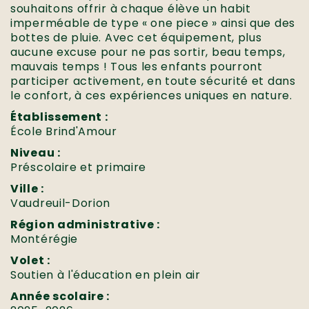
souhaitons offrir à chaque élève un habit
imperméable de type « one piece » ainsi que des
bottes de pluie. Avec cet équipement, plus
aucune excuse pour ne pas sortir, beau temps,
mauvais temps ! Tous les enfants pourront
participer activement, en toute sécurité et dans
le confort, à ces expériences uniques en nature.
Établissement :
École Brind'Amour
Niveau :
Préscolaire et primaire
Ville :
Vaudreuil-Dorion
Région administrative :
Montérégie
Volet :
Soutien à l'éducation en plein air
Année scolaire :