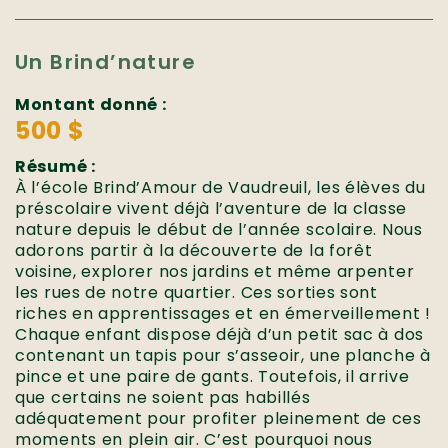
Un Brind’nature
Montant donné :
500 $
Résumé :
À l’école Brind’Amour de Vaudreuil, les élèves du
préscolaire vivent déjà l’aventure de la classe
nature depuis le début de l’année scolaire. Nous
adorons partir à la découverte de la forêt
voisine, explorer nos jardins et même arpenter
les rues de notre quartier. Ces sorties sont
riches en apprentissages et en émerveillement !
Chaque enfant dispose déjà d’un petit sac à dos
contenant un tapis pour s’asseoir, une planche à
pince et une paire de gants. Toutefois, il arrive
que certains ne soient pas habillés
adéquatement pour profiter pleinement de ces
moments en plein air. C’est pourquoi nous