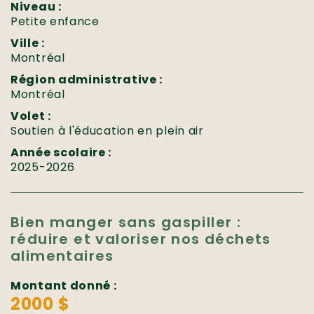
Niveau :
Petite enfance
Ville :
Montréal
Région administrative :
Montréal
Volet :
Soutien à l'éducation en plein air
Année scolaire :
2025-2026
Bien manger sans gaspiller :
réduire et valoriser nos déchets
alimentaires
Montant donné :
2000 $