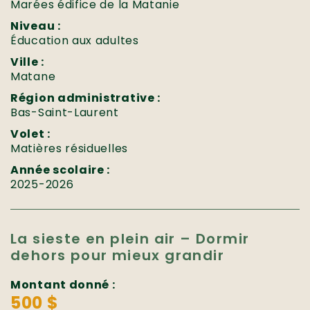
Marées édifice de la Matanie
Niveau :
Éducation aux adultes
Ville :
Matane
Région administrative :
Bas-Saint-Laurent
Volet :
Matières résiduelles
Année scolaire :
2025-2026
La sieste en plein air – Dormir
dehors pour mieux grandir
Montant donné :
500 $