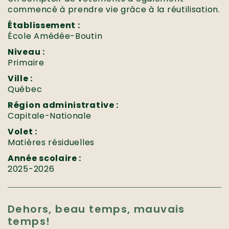
commencé à prendre vie grâce à la réutilisation.
Établissement :
École Amédée-Boutin
Niveau :
Primaire
Ville :
Québec
Région administrative :
Capitale-Nationale
Volet :
Matières résiduelles
Année scolaire :
2025-2026
Dehors, beau temps, mauvais
temps!