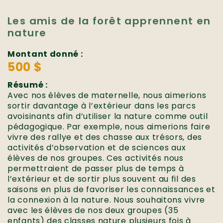
Les amis de la forêt apprennent en
nature
Montant donné :
500 $
Résumé :
Avec nos élèves de maternelle, nous aimerions
sortir davantage à l’extérieur dans les parcs
avoisinants afin d’utiliser la nature comme outil
pédagogique. Par exemple, nous aimerions faire
vivre des rallye et des chasse aux trésors, des
activités d’observation et de sciences aux
élèves de nos groupes. Ces activités nous
permettraient de passer plus de temps à
l’extérieur et de sortir plus souvent au fil des
saisons en plus de favoriser les connaissances et
la connexion à la nature. Nous souhaitons vivre
avec les élèves de nos deux groupes (35
enfants) des classes nature plusieurs fois à