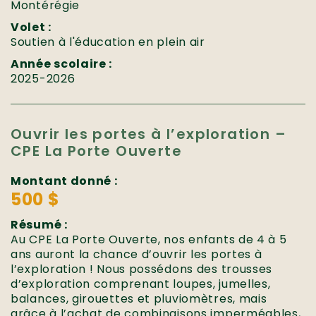
Montérégie
Volet :
Soutien à l'éducation en plein air
Année scolaire :
2025-2026
Ouvrir les portes à l’exploration –
CPE La Porte Ouverte
Montant donné :
500 $
Résumé :
Au CPE La Porte Ouverte, nos enfants de 4 à 5
ans auront la chance d’ouvrir les portes à
l’exploration ! Nous possédons des trousses
d’exploration comprenant loupes, jumelles,
balances, girouettes et pluviomètres, mais
grâce à l’achat de combinaisons imperméables,