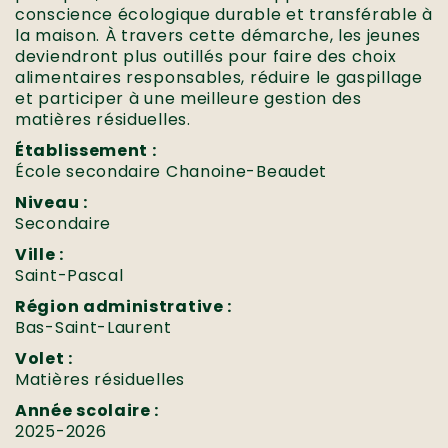
conscience écologique durable et transférable à
la maison. À travers cette démarche, les jeunes
deviendront plus outillés pour faire des choix
alimentaires responsables, réduire le gaspillage
et participer à une meilleure gestion des
matières résiduelles.
Établissement :
École secondaire Chanoine-Beaudet
Niveau :
Secondaire
Ville :
Saint-Pascal
Région administrative :
Bas-Saint-Laurent
Volet :
Matières résiduelles
Année scolaire :
2025-2026