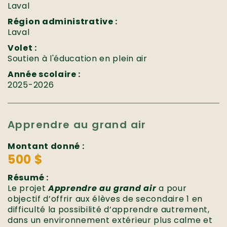
Laval
Région administrative :
Laval
Volet :
Soutien à l'éducation en plein air
Année scolaire :
2025-2026
Apprendre au grand air
Montant donné :
500 $
Résumé :
Le projet
Apprendre au grand air
a pour
objectif d’offrir aux élèves de secondaire 1 en
difficulté la possibilité d’apprendre autrement,
dans un environnement extérieur plus calme et