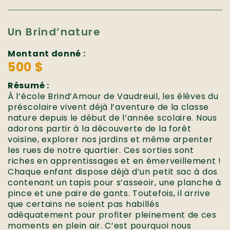
Un Brind’nature
Montant donné :
500 $
Résumé :
À l’école Brind’Amour de Vaudreuil, les élèves du
préscolaire vivent déjà l’aventure de la classe
nature depuis le début de l’année scolaire. Nous
adorons partir à la découverte de la forêt
voisine, explorer nos jardins et même arpenter
les rues de notre quartier. Ces sorties sont
riches en apprentissages et en émerveillement !
Chaque enfant dispose déjà d’un petit sac à dos
contenant un tapis pour s’asseoir, une planche à
pince et une paire de gants. Toutefois, il arrive
que certains ne soient pas habillés
adéquatement pour profiter pleinement de ces
moments en plein air. C’est pourquoi nous