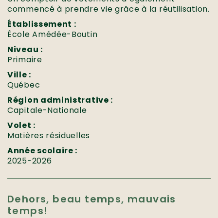
commencé à prendre vie grâce à la réutilisation.
Établissement :
École Amédée-Boutin
Niveau :
Primaire
Ville :
Québec
Région administrative :
Capitale-Nationale
Volet :
Matières résiduelles
Année scolaire :
2025-2026
Dehors, beau temps, mauvais
temps!