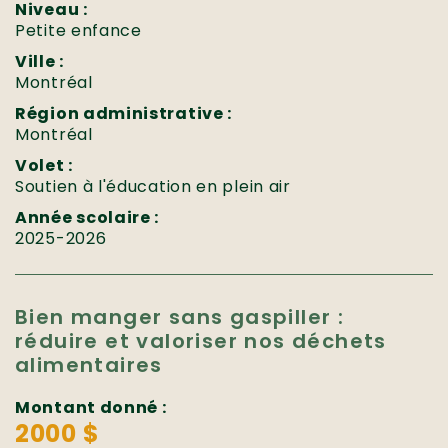
Niveau :
Petite enfance
Ville :
Montréal
Région administrative :
Montréal
Volet :
Soutien à l'éducation en plein air
Année scolaire :
2025-2026
Bien manger sans gaspiller :
réduire et valoriser nos déchets
alimentaires
Montant donné :
2000 $