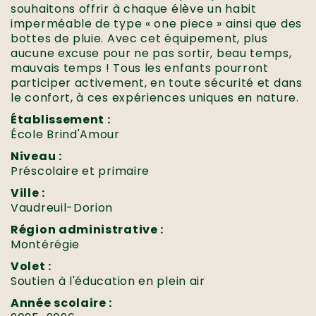
souhaitons offrir à chaque élève un habit
imperméable de type « one piece » ainsi que des
bottes de pluie. Avec cet équipement, plus
aucune excuse pour ne pas sortir, beau temps,
mauvais temps ! Tous les enfants pourront
participer activement, en toute sécurité et dans
le confort, à ces expériences uniques en nature.
Établissement :
École Brind'Amour
Niveau :
Préscolaire et primaire
Ville :
Vaudreuil-Dorion
Région administrative :
Montérégie
Volet :
Soutien à l'éducation en plein air
Année scolaire :