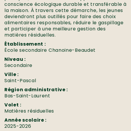
conscience écologique durable et transférable à
la maison. À travers cette démarche, les jeunes
deviendront plus outillés pour faire des choix
alimentaires responsables, réduire le gaspillage
et participer à une meilleure gestion des
matières résiduelles.
Établissement :
École secondaire Chanoine-Beaudet
Niveau :
Secondaire
Ville :
Saint-Pascal
Région administrative :
Bas-Saint-Laurent
Volet :
Matières résiduelles
Année scolaire :
2025-2026