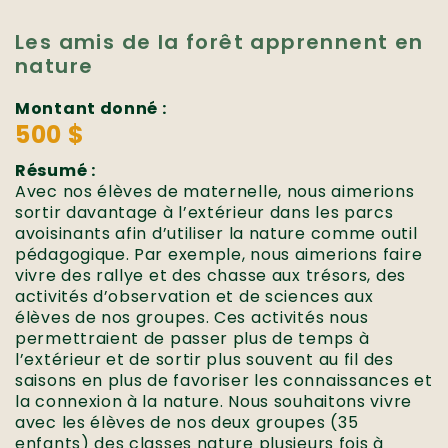
Les amis de la forêt apprennent en
nature
Montant donné :
500 $
Résumé :
Avec nos élèves de maternelle, nous aimerions
sortir davantage à l’extérieur dans les parcs
avoisinants afin d’utiliser la nature comme outil
pédagogique. Par exemple, nous aimerions faire
vivre des rallye et des chasse aux trésors, des
activités d’observation et de sciences aux
élèves de nos groupes. Ces activités nous
permettraient de passer plus de temps à
l’extérieur et de sortir plus souvent au fil des
saisons en plus de favoriser les connaissances et
la connexion à la nature. Nous souhaitons vivre
avec les élèves de nos deux groupes (35
enfants) des classes nature plusieurs fois à