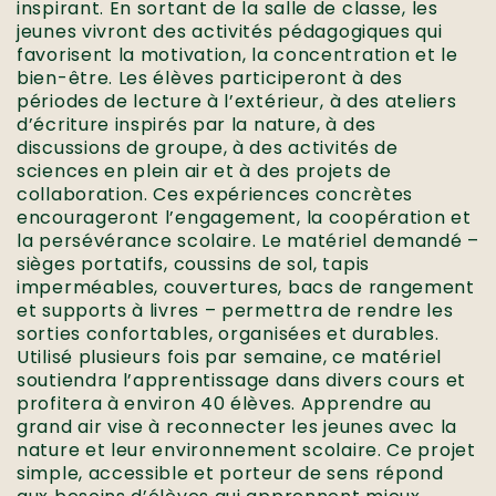
inspirant. En sortant de la salle de classe, les
jeunes vivront des activités pédagogiques qui
favorisent la motivation, la concentration et le
bien-être. Les élèves participeront à des
périodes de lecture à l’extérieur, à des ateliers
d’écriture inspirés par la nature, à des
discussions de groupe, à des activités de
sciences en plein air et à des projets de
collaboration. Ces expériences concrètes
encourageront l’engagement, la coopération et
la persévérance scolaire. Le matériel demandé –
sièges portatifs, coussins de sol, tapis
imperméables, couvertures, bacs de rangement
et supports à livres – permettra de rendre les
sorties confortables, organisées et durables.
Utilisé plusieurs fois par semaine, ce matériel
soutiendra l’apprentissage dans divers cours et
profitera à environ 40 élèves. Apprendre au
grand air vise à reconnecter les jeunes avec la
nature et leur environnement scolaire. Ce projet
simple, accessible et porteur de sens répond