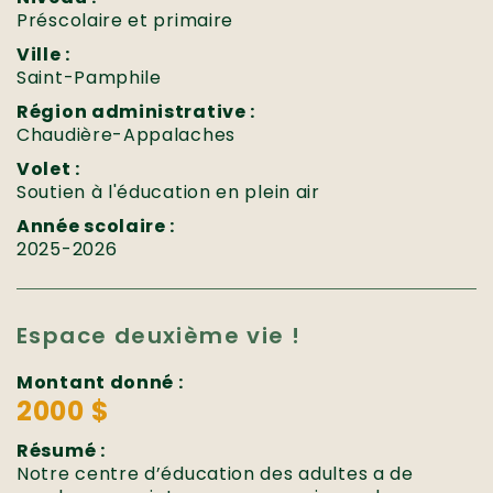
Préscolaire et primaire
Ville :
Saint-Pamphile
Région administrative :
Chaudière-Appalaches
Volet :
Soutien à l'éducation en plein air
Année scolaire :
2025-2026
Espace deuxième vie !
Montant donné :
2000 $
Résumé :
Notre centre d’éducation des adultes a de