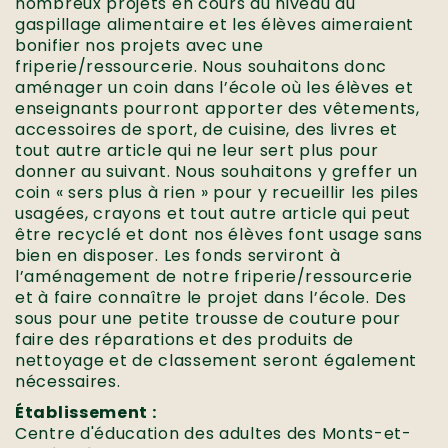
nombreux projets en cours au niveau du
gaspillage alimentaire et les élèves aimeraient
bonifier nos projets avec une
friperie/ressourcerie. Nous souhaitons donc
aménager un coin dans l’école où les élèves et
enseignants pourront apporter des vêtements,
accessoires de sport, de cuisine, des livres et
tout autre article qui ne leur sert plus pour
donner au suivant. Nous souhaitons y greffer un
coin « sers plus à rien » pour y recueillir les piles
usagées, crayons et tout autre article qui peut
être recyclé et dont nos élèves font usage sans
bien en disposer. Les fonds serviront à
l’aménagement de notre friperie/ressourcerie
et à faire connaître le projet dans l’école. Des
sous pour une petite trousse de couture pour
faire des réparations et des produits de
nettoyage et de classement seront également
nécessaires.
Établissement :
Centre d'éducation des adultes des Monts-et-