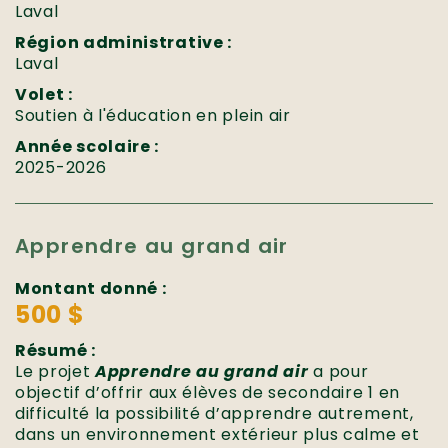
Laval
Région administrative :
Laval
Volet :
Soutien à l'éducation en plein air
Année scolaire :
2025-2026
Apprendre au grand air
Montant donné :
500 $
Résumé :
Le projet
Apprendre au grand air
a pour
objectif d’offrir aux élèves de secondaire 1 en
difficulté la possibilité d’apprendre autrement,
dans un environnement extérieur plus calme et