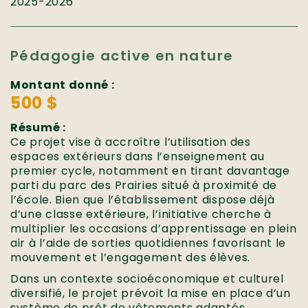
2025-2026
Pédagogie active en nature
Montant donné :
500 $
Résumé :
Ce projet vise à accroître l’utilisation des
espaces extérieurs dans l’enseignement au
premier cycle, notamment en tirant davantage
parti du parc des Prairies situé à proximité de
l’école. Bien que l’établissement dispose déjà
d’une classe extérieure, l’initiative cherche à
multiplier les occasions d’apprentissage en plein
air à l’aide de sorties quotidiennes favorisant le
mouvement et l’engagement des élèves.
Dans un contexte socioéconomique et culturel
diversifié, le projet prévoit la mise en place d’un
système de prêt de vêtements adaptés