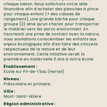
chaque saison. Nous sollicitons votre aide
financière afin d’acheter des planches à pince
pour chaque enfant (+ des caisses de
rangement), une grande bâche pour chaque
groupe (2) ainsi qu’un chariot pour transporter
le matériel vers les parcs environnant. En
favorisant une prise de contact avec la nature,
nous souhaitons conscientiser les enfants aux
enjeux écologiques afin d’en faire des citoyens
respectueux de la nature et de leur
environnement. Cette initiative serait la
première en maternelle 5 ans à notre école.
Établissement :
École Au-Fil-de-l'Eau (Hertel)
Niveau :
Préscolaire et primaire
Ville :
Mont-Saint-Hilaire
Région administrative :