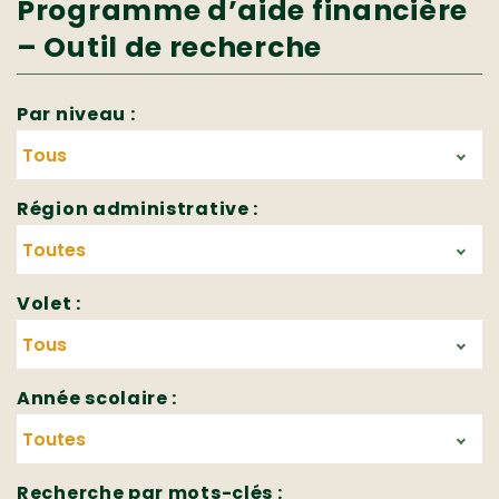
Programme d’aide financière
– Outil de recherche
Par niveau :
Région administrative :
Volet :
Année scolaire :
Recherche par mots-clés :