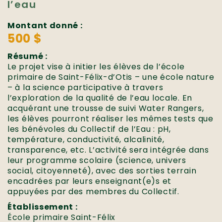
l’eau
Montant donné :
500 $
Résumé :
Le projet vise à initier les élèves de l’école
primaire de Saint-Félix-d’Otis – une école nature
– à la science participative à travers
l’exploration de la qualité de l’eau locale. En
acquérant une trousse de suivi Water Rangers,
les élèves pourront réaliser les mêmes tests que
les bénévoles du Collectif de l’Eau : pH,
température, conductivité, alcalinité,
transparence, etc. L’activité sera intégrée dans
leur programme scolaire (science, univers
social, citoyenneté), avec des sorties terrain
encadrées par leurs enseignant(e)s et
appuyées par des membres du Collectif.
Établissement :
École primaire Saint-Félix