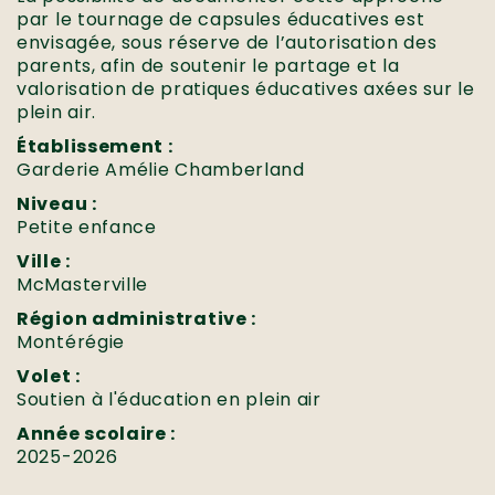
par le tournage de capsules éducatives est
envisagée, sous réserve de l’autorisation des
parents, afin de soutenir le partage et la
valorisation de pratiques éducatives axées sur le
plein air.
Établissement :
Garderie Amélie Chamberland
Niveau :
Petite enfance
Ville :
McMasterville
Région administrative :
Montérégie
Volet :
Soutien à l'éducation en plein air
Année scolaire :
2025-2026