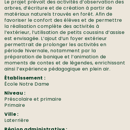
Le projet prévoit des activités d’observation des
arbres, d’écriture et de création à partir de
matériaux naturels trouvés en forêt. Afin de
favoriser le confort des élèves et de permettre
la réalisation complète des activités à
l’extérieur, l’utilisation de petits coussins d’assise
est envisagée. L’ajout d’un foyer extérieur
permettrait de prolonger les activités en
période hivernale, notamment par la
préparation de banique et l’animation de
moments de contes et de légendes, enrichissant
ainsi l’expérience pédagogique en plein air.
Établissement :
École Notre Dame
Niveau :
Préscolaire et primaire
Primaire
Ville :
Laterrière
Région administrative :