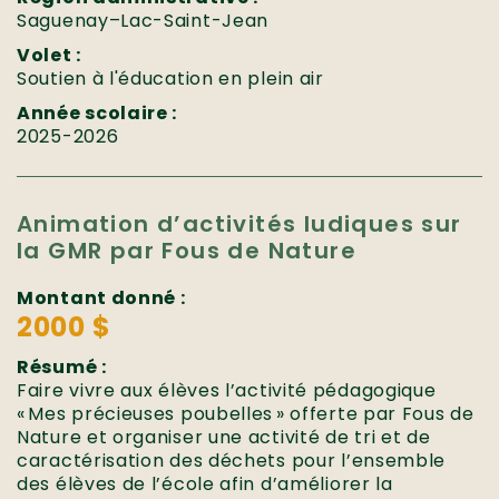
Saguenay–Lac-Saint-Jean
Volet :
Soutien à l'éducation en plein air
Année scolaire :
2025-2026
Animation d’activités ludiques sur
la GMR par Fous de Nature
Montant donné :
2000 $
Résumé :
Faire vivre aux élèves l’activité pédagogique
« Mes précieuses poubelles » offerte par Fous de
Nature et organiser une activité de tri et de
caractérisation des déchets pour l’ensemble
des élèves de l’école afin d’améliorer la