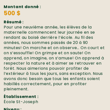
Montant donné :
500 $
Résumé :
Pour une neuvième année, les élèves de la
maternelle commencent leur journée en se
rendant au boisé derrière l’école. Au fil des
années, nous sommes passés de 20 à 90
minutes! On marche et on observe… On court et
on s’essouffle! On grimpe et on saute! On
apprend, on imagine, on s’amuse! On apprend à
respecter la nature et à aimer se retrouver en
forêt. Nous aimerions pouvoir profiter de
l’extérieur à tous les jours, sans exception. Nous
avons donc besoin que tous les enfants soient
habillés correctement, pour en profiter
pleinement.
Établissement :
École St-Joseph
Niveau :