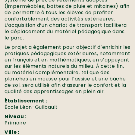
(imperméables, bottes de pluie et mitaines) afin
de permettre à tous les élèves de profiter
confortablement des activités extérieures.
L’acquisition d’un chariot de transport facilitera
le déplacement du matériel pédagogique dans
le parc.
Le projet a également pour objectif d’enrichir les
pratiques pédagogiques extérieures, notamment
en français et en mathématiques, en s’appuyant
sur les éléments naturels du milieu. À cette fin,
du matériel complémentaire, tel que des
planches en mousse pour l’assise et une bâche
de sol, sera utilisé afin d’assurer le confort et la
qualité des apprentissages en plein air.
Établissement :
École Léon-Guilbault
Niveau :
Primaire
Ville :