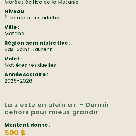
Marées édifice de la Matanie
Niveau :
Éducation aux adultes
Ville :
Matane
Région administrative :
Bas-Saint-Laurent
Volet :
Matières résiduelles
Année scolaire :
2025-2026
La sieste en plein air – Dormir
dehors pour mieux grandir
Montant donné :
500 $