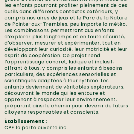
les enfants pourront profiter pleinement de ces
outils dans différents contextes extérieurs, y
compris nos aires de jeux et le Parc de la Nature
de Pointe-aux-Trembles, peu importe la météo.
Les combinaisons permettront aux enfants
d’explorer plus longtemps et en toute sécurité,
d’observer, mesurer et expérimenter, tout en
développant leur curiosité, leur motricité et leur
esprit de coopération. Ce projet rend
l’apprentissage concret, ludique et inclusif,
offrant à tous, y compris les enfants à besoins
particuliers, des expériences sensorielles et
scientifiques adaptées à leur rythme. Les
enfants deviennent de véritables explorateurs,
découvrant le monde qui les entoure et
apprenant à respecter leur environnement,
préparant ainsi le chemin pour devenir de futurs
citoyens responsables et conscients.
Établissement :
CPE la porte ouverte inc.