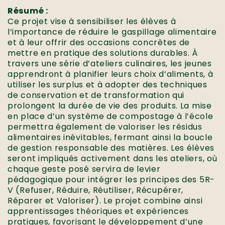
Résumé :
Ce projet vise à sensibiliser les élèves à
l’importance de réduire le gaspillage alimentaire
et à leur offrir des occasions concrètes de
mettre en pratique des solutions durables. À
travers une série d’ateliers culinaires, les jeunes
apprendront à planifier leurs choix d’aliments, à
utiliser les surplus et à adopter des techniques
de conservation et de transformation qui
prolongent la durée de vie des produits. La mise
en place d’un système de compostage à l’école
permettra également de valoriser les résidus
alimentaires inévitables, fermant ainsi la boucle
de gestion responsable des matières. Les élèves
seront impliqués activement dans les ateliers, où
chaque geste posé servira de levier
pédagogique pour intégrer les principes des 5R-
V (Refuser, Réduire, Réutiliser, Récupérer,
Réparer et Valoriser). Le projet combine ainsi
apprentissages théoriques et expériences
pratiques, favorisant le développement d’une