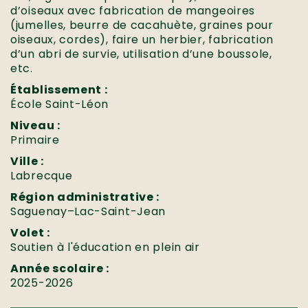
d’oiseaux avec fabrication de mangeoires
(jumelles, beurre de cacahuète, graines pour
oiseaux, cordes), faire un herbier, fabrication
d’un abri de survie, utilisation d’une boussole,
etc.
Établissement :
École Saint-Léon
Niveau :
Primaire
Ville :
Labrecque
Région administrative :
Saguenay–Lac-Saint-Jean
Volet :
Soutien à l'éducation en plein air
Année scolaire :
2025-2026