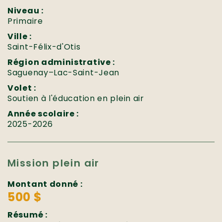
Niveau :
Primaire
Ville :
Saint-Félix-d'Otis
Région administrative :
Saguenay–Lac-Saint-Jean
Volet :
Soutien à l'éducation en plein air
Année scolaire :
2025-2026
Mission plein air
Montant donné :
500 $
Résumé :