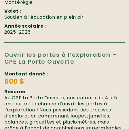
Montérégie
Volet :
Soutien à l'éducation en plein air
Année scolaire :
2025-2026
Ouvrir les portes à l’exploration –
CPE La Porte Ouverte
Montant donné :
500 $
Résumé :
Au CPE La Porte Ouverte, nos enfants de 4 à 5
ans auront la chance d’ouvrir les portes à
l’exploration ! Nous possédons des trousses
d’exploration comprenant loupes, jumelles,
balances, girouettes et pluviomètres, mais
grâce à l’achat de combinaisons imperméables,