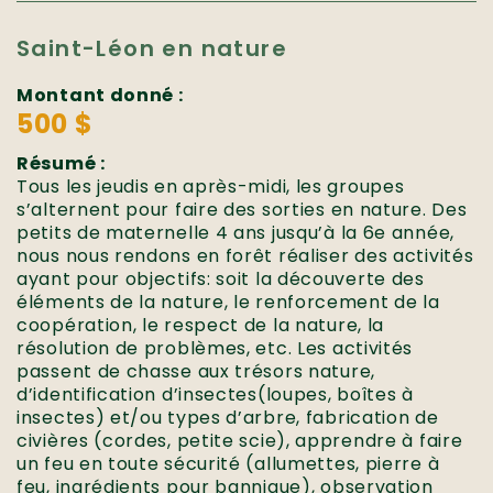
Saint-Léon en nature
Montant donné :
500 $
Résumé :
Tous les jeudis en après-midi, les groupes
s’alternent pour faire des sorties en nature. Des
petits de maternelle 4 ans jusqu’à la 6e année,
nous nous rendons en forêt réaliser des activités
ayant pour objectifs: soit la découverte des
éléments de la nature, le renforcement de la
coopération, le respect de la nature, la
résolution de problèmes, etc. Les activités
passent de chasse aux trésors nature,
d’identification d’insectes(loupes, boîtes à
insectes) et/ou types d’arbre, fabrication de
civières (cordes, petite scie), apprendre à faire
un feu en toute sécurité (allumettes, pierre à
feu, ingrédients pour bannique), observation