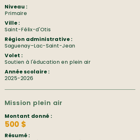
Niveau :
Primaire
Ville :
Saint-Félix-d'Otis
Région administrative :
Saguenay–Lac-Saint-Jean
Volet :
Soutien à l'éducation en plein air
Année scolaire :
2025-2026
Mission plein air
Montant donné :
500 $
Résumé :