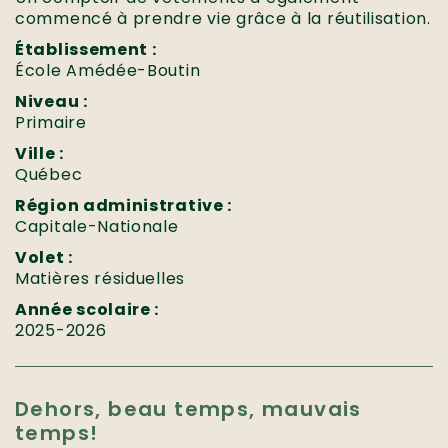
commencé à prendre vie grâce à la réutilisation.
Établissement :
École Amédée-Boutin
Niveau :
Primaire
Ville :
Québec
Région administrative :
Capitale-Nationale
Volet :
Matières résiduelles
Année scolaire :
2025-2026
Dehors, beau temps, mauvais
temps!