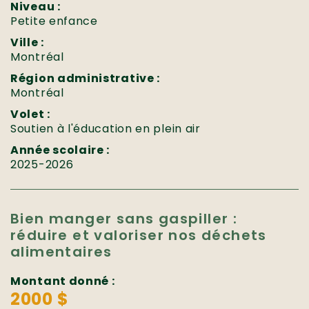
Niveau :
Petite enfance
Ville :
Montréal
Région administrative :
Montréal
Volet :
Soutien à l'éducation en plein air
Année scolaire :
2025-2026
Bien manger sans gaspiller :
réduire et valoriser nos déchets
alimentaires
Montant donné :
2000 $