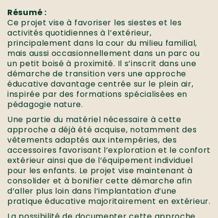
Résumé :
Ce projet vise à favoriser les siestes et les
activités quotidiennes à l’extérieur,
principalement dans la cour du milieu familial,
mais aussi occasionnellement dans un parc ou
un petit boisé à proximité. Il s’inscrit dans une
démarche de transition vers une approche
éducative davantage centrée sur le plein air,
inspirée par des formations spécialisées en
pédagogie nature.
Une partie du matériel nécessaire à cette
approche a déjà été acquise, notamment des
vêtements adaptés aux intempéries, des
accessoires favorisant l’exploration et le confort
extérieur ainsi que de l’équipement individuel
pour les enfants. Le projet vise maintenant à
consolider et à bonifier cette démarche afin
d’aller plus loin dans l’implantation d’une
pratique éducative majoritairement en extérieur.
La possibilité de documenter cette approche