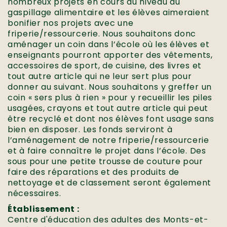
nombreux projets en cours au niveau du
gaspillage alimentaire et les élèves aimeraient
bonifier nos projets avec une
friperie/ressourcerie. Nous souhaitons donc
aménager un coin dans l’école où les élèves et
enseignants pourront apporter des vêtements,
accessoires de sport, de cuisine, des livres et
tout autre article qui ne leur sert plus pour
donner au suivant. Nous souhaitons y greffer un
coin « sers plus à rien » pour y recueillir les piles
usagées, crayons et tout autre article qui peut
être recyclé et dont nos élèves font usage sans
bien en disposer. Les fonds serviront à
l’aménagement de notre friperie/ressourcerie
et à faire connaître le projet dans l’école. Des
sous pour une petite trousse de couture pour
faire des réparations et des produits de
nettoyage et de classement seront également
nécessaires.
Établissement :
Centre d'éducation des adultes des Monts-et-