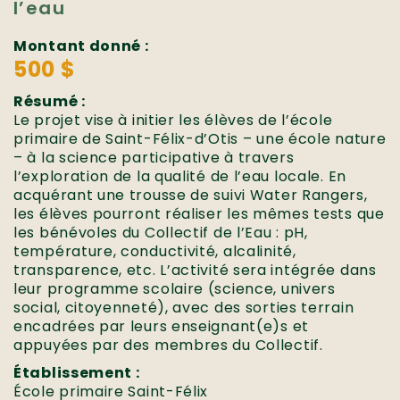
l’eau
Montant donné :
500 $
Résumé :
Le projet vise à initier les élèves de l’école
primaire de Saint-Félix-d’Otis – une école nature
– à la science participative à travers
l’exploration de la qualité de l’eau locale. En
acquérant une trousse de suivi Water Rangers,
les élèves pourront réaliser les mêmes tests que
les bénévoles du Collectif de l’Eau : pH,
température, conductivité, alcalinité,
transparence, etc. L’activité sera intégrée dans
leur programme scolaire (science, univers
social, citoyenneté), avec des sorties terrain
encadrées par leurs enseignant(e)s et
appuyées par des membres du Collectif.
Établissement :
École primaire Saint-Félix