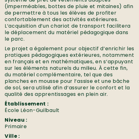
(imperméables, bottes de pluie et mitaines) afin
de permettre à tous les élèves de profiter
confortablement des activités extérieures.
L’acquisition d’un chariot de transport facilitera
le déplacement du matériel pédagogique dans
le parc.
Le projet a également pour objectif d’enrichir les
pratiques pédagogiques extérieures, notamment
en français et en mathématiques, en s’appuyant
sur les éléments naturels du milieu. À cette fin,
du matériel complémentaire, tel que des
planches en mousse pour l’assise et une bâche
de sol, sera utilisé afin d’assurer le confort et la
qualité des apprentissages en plein air.
Établissement :
École Léon-Guilbault
Niveau :
Primaire
Ville :