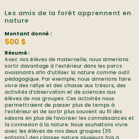
Les amis de la forêt apprennent en
nature
Montant donné :
500 $
Résumé :
Avec nos élèves de maternelle, nous aimerions
sortir davantage à l’extérieur dans les parcs
avoisinants afin d’utiliser la nature comme outil
pédagogique. Par exemple, nous aimerions faire
vivre des rallye et des chasse aux trésors, des
activités d’observation et de sciences aux
élèves de nos groupes. Ces activités nous
permettraient de passer plus de temps à
l’extérieur et de sortir plus souvent au fil des
saisons en plus de favoriser les connaissances et
la connexion à la nature. Nous souhaitons vivre
avec les élèves de nos deux groupes (35
enfants) des classes nature plusieurs fois à