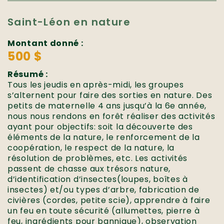
Saint-Léon en nature
Montant donné :
500 $
Résumé :
Tous les jeudis en après-midi, les groupes
s’alternent pour faire des sorties en nature. Des
petits de maternelle 4 ans jusqu’à la 6e année,
nous nous rendons en forêt réaliser des activités
ayant pour objectifs: soit la découverte des
éléments de la nature, le renforcement de la
coopération, le respect de la nature, la
résolution de problèmes, etc. Les activités
passent de chasse aux trésors nature,
d’identification d’insectes(loupes, boîtes à
insectes) et/ou types d’arbre, fabrication de
civières (cordes, petite scie), apprendre à faire
un feu en toute sécurité (allumettes, pierre à
feu, ingrédients pour bannique), observation