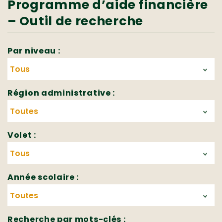
Programme d’aide financière
– Outil de recherche
Par niveau :
Région administrative :
Volet :
Année scolaire :
Recherche par mots-clés :