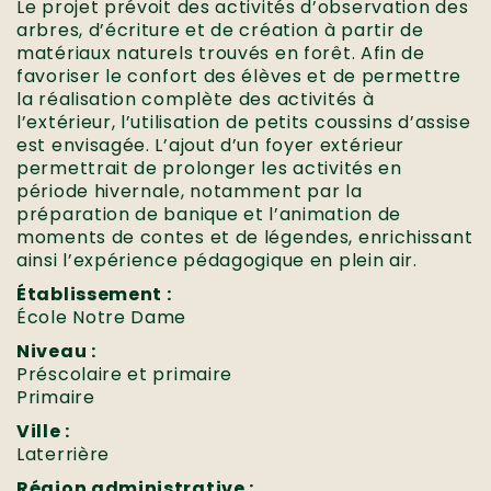
Le projet prévoit des activités d’observation des
arbres, d’écriture et de création à partir de
matériaux naturels trouvés en forêt. Afin de
favoriser le confort des élèves et de permettre
la réalisation complète des activités à
l’extérieur, l’utilisation de petits coussins d’assise
est envisagée. L’ajout d’un foyer extérieur
permettrait de prolonger les activités en
période hivernale, notamment par la
préparation de banique et l’animation de
moments de contes et de légendes, enrichissant
ainsi l’expérience pédagogique en plein air.
Établissement :
École Notre Dame
Niveau :
Préscolaire et primaire
Primaire
Ville :
Laterrière
Région administrative :