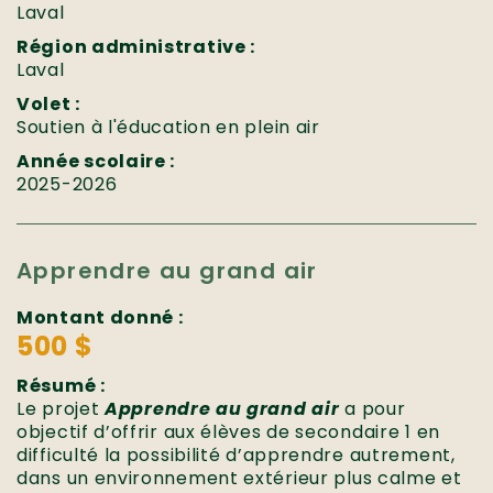
Laval
Région administrative :
Laval
Volet :
Soutien à l'éducation en plein air
Année scolaire :
2025-2026
Apprendre au grand air
Montant donné :
500 $
Résumé :
Le projet
Apprendre au grand air
a pour
objectif d’offrir aux élèves de secondaire 1 en
difficulté la possibilité d’apprendre autrement,
dans un environnement extérieur plus calme et