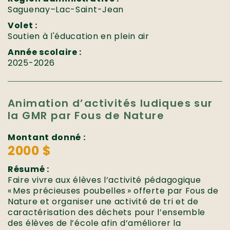
Saguenay–Lac-Saint-Jean
Volet :
Soutien à l'éducation en plein air
Année scolaire :
2025-2026
Animation d’activités ludiques sur
la GMR par Fous de Nature
Montant donné :
2000 $
Résumé :
Faire vivre aux élèves l’activité pédagogique
« Mes précieuses poubelles » offerte par Fous de
Nature et organiser une activité de tri et de
caractérisation des déchets pour l’ensemble
des élèves de l’école afin d’améliorer la