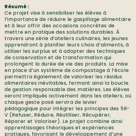
Résumé :
Ce projet vise à sensibiliser les élèves à
l’importance de réduire le gaspillage alimentaire
et à leur offrir des occasions concrètes de
mettre en pratique des solutions durables. À
travers une série d’ateliers culinaires, les jeunes
apprendront à planifier leurs choix d’aliments, à
utiliser les surplus et à adopter des techniques
de conservation et de transformation qui
prolongent la durée de vie des produits. La mise
en place d’un système de compostage à l’école
permettra également de valoriser les résidus
alimentaires inévitables, fermant ainsi la boucle
de gestion responsable des matières. Les élèves
seront impliqués activement dans les ateliers, où
chaque geste posé servira de levier
pédagogique pour intégrer les principes des 5R-
V (Refuser, Réduire, Réutiliser, Récupérer,
Réparer et Valoriser). Le projet combine ainsi
apprentissages théoriques et expériences
pratiques, favorisant le développement d’une