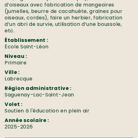
d’oiseaux avec fabrication de mangeoires
(jumelles, beurre de cacahuète, graines pour
oiseaux, cordes), faire un herbier, fabrication
d’un abri de survie, utilisation d’une boussole,
etc.
Établissement :
École Saint-Léon
Niveau :
Primaire
Ville :
Labrecque
Région administrative :
Saguenay–Lac-Saint-Jean
Volet :
Soutien à l'éducation en plein air
Année scolaire :
2025-2026