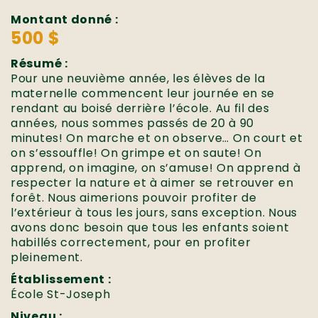
Montant donné :
500 $
Résumé :
Pour une neuvième année, les élèves de la
maternelle commencent leur journée en se
rendant au boisé derrière l’école. Au fil des
années, nous sommes passés de 20 à 90
minutes! On marche et on observe… On court et
on s’essouffle! On grimpe et on saute! On
apprend, on imagine, on s’amuse! On apprend à
respecter la nature et à aimer se retrouver en
forêt. Nous aimerions pouvoir profiter de
l’extérieur à tous les jours, sans exception. Nous
avons donc besoin que tous les enfants soient
habillés correctement, pour en profiter
pleinement.
Établissement :
École St-Joseph
Niveau :