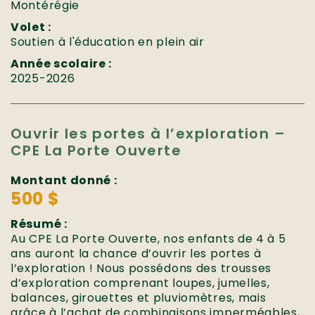
Montérégie
Volet :
Soutien à l'éducation en plein air
Année scolaire :
2025-2026
Ouvrir les portes à l’exploration –
CPE La Porte Ouverte
Montant donné :
500 $
Résumé :
Au CPE La Porte Ouverte, nos enfants de 4 à 5
ans auront la chance d’ouvrir les portes à
l’exploration ! Nous possédons des trousses
d’exploration comprenant loupes, jumelles,
balances, girouettes et pluviomètres, mais
grâce à l’achat de combinaisons imperméables,