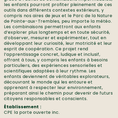
les enfants pourront profiter pleinement de ces
outils dans différents contextes extérieurs, y
compris nos aires de jeux et le Parc de la Nature
de Pointe-aux-Trembles, peu importe la météo.
Les combinaisons permettront aux enfants
d’explorer plus longtemps et en toute sécurité,
d’observer, mesurer et expérimenter, tout en
développant leur curiosité, leur motricité et leur
esprit de coopération. Ce projet rend
l’apprentissage concret, ludique et inclusif,
offrant à tous, y compris les enfants à besoins
particuliers, des expériences sensorielles et
scientifiques adaptées à leur rythme. Les
enfants deviennent de véritables explorateurs,
découvrant le monde qui les entoure et
apprenant à respecter leur environnement,
préparant ainsi le chemin pour devenir de futurs
citoyens responsables et conscients.
Établissement :
CPE la porte ouverte inc.