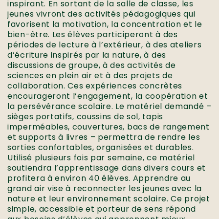
inspirant. En sortant de la salle de classe, les
jeunes vivront des activités pédagogiques qui
favorisent la motivation, la concentration et le
bien-être. Les élèves participeront à des
périodes de lecture à l’extérieur, à des ateliers
d’écriture inspirés par la nature, à des
discussions de groupe, à des activités de
sciences en plein air et à des projets de
collaboration. Ces expériences concrètes
encourageront l’engagement, la coopération et
la persévérance scolaire. Le matériel demandé –
sièges portatifs, coussins de sol, tapis
imperméables, couvertures, bacs de rangement
et supports à livres – permettra de rendre les
sorties confortables, organisées et durables.
Utilisé plusieurs fois par semaine, ce matériel
soutiendra l’apprentissage dans divers cours et
profitera à environ 40 élèves. Apprendre au
grand air vise à reconnecter les jeunes avec la
nature et leur environnement scolaire. Ce projet
simple, accessible et porteur de sens répond