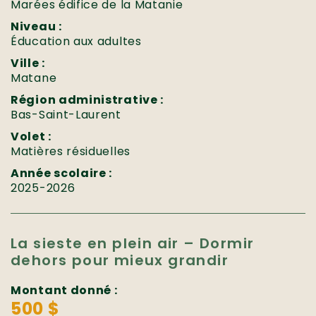
Marées édifice de la Matanie
Niveau :
Éducation aux adultes
Ville :
Matane
Région administrative :
Bas-Saint-Laurent
Volet :
Matières résiduelles
Année scolaire :
2025-2026
La sieste en plein air – Dormir
dehors pour mieux grandir
Montant donné :
500 $