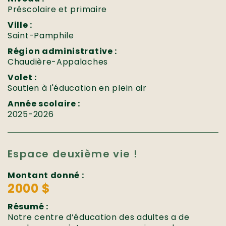
Préscolaire et primaire
Ville :
Saint-Pamphile
Région administrative :
Chaudière-Appalaches
Volet :
Soutien à l'éducation en plein air
Année scolaire :
2025-2026
Espace deuxième vie !
Montant donné :
2000 $
Résumé :
Notre centre d’éducation des adultes a de