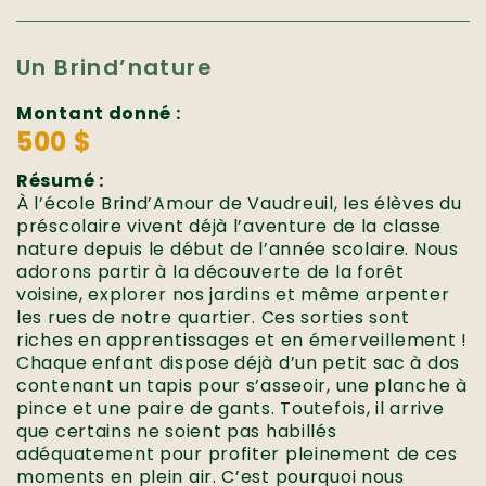
Un Brind’nature
Montant donné :
500 $
Résumé :
À l’école Brind’Amour de Vaudreuil, les élèves du
préscolaire vivent déjà l’aventure de la classe
nature depuis le début de l’année scolaire. Nous
adorons partir à la découverte de la forêt
voisine, explorer nos jardins et même arpenter
les rues de notre quartier. Ces sorties sont
riches en apprentissages et en émerveillement !
Chaque enfant dispose déjà d’un petit sac à dos
contenant un tapis pour s’asseoir, une planche à
pince et une paire de gants. Toutefois, il arrive
que certains ne soient pas habillés
adéquatement pour profiter pleinement de ces
moments en plein air. C’est pourquoi nous