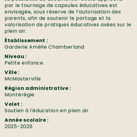
par le tournage de capsules éducatives est
envisagée, sous réserve de l’autorisation des
parents, afin de soutenir le partage et la
valorisation de pratiques éducatives axées sur le
plein air.
Établissement :
Garderie Amélie Chamberland
Niveau :
Petite enfance
Ville :
McMasterville
Région administrative :
Montérégie
Volet :
Soutien à l'éducation en plein air
Année scolaire :
2025-2026