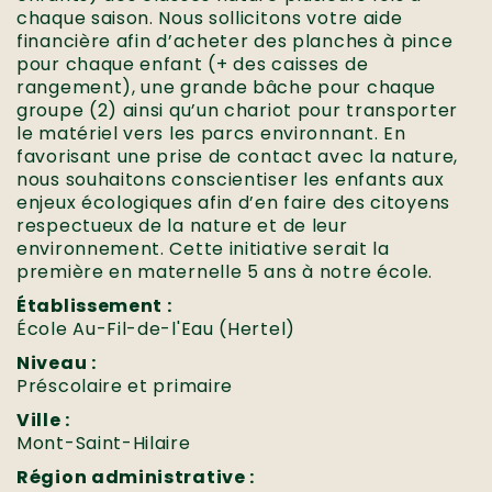
chaque saison. Nous sollicitons votre aide
financière afin d’acheter des planches à pince
pour chaque enfant (+ des caisses de
rangement), une grande bâche pour chaque
groupe (2) ainsi qu’un chariot pour transporter
le matériel vers les parcs environnant. En
favorisant une prise de contact avec la nature,
nous souhaitons conscientiser les enfants aux
enjeux écologiques afin d’en faire des citoyens
respectueux de la nature et de leur
environnement. Cette initiative serait la
première en maternelle 5 ans à notre école.
Établissement :
École Au-Fil-de-l'Eau (Hertel)
Niveau :
Préscolaire et primaire
Ville :
Mont-Saint-Hilaire
Région administrative :