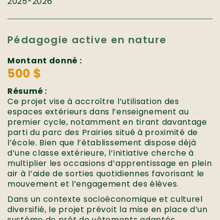
2025-2026
Pédagogie active en nature
Montant donné :
500 $
Résumé :
Ce projet vise à accroître l’utilisation des
espaces extérieurs dans l’enseignement au
premier cycle, notamment en tirant davantage
parti du parc des Prairies situé à proximité de
l’école. Bien que l’établissement dispose déjà
d’une classe extérieure, l’initiative cherche à
multiplier les occasions d’apprentissage en plein
air à l’aide de sorties quotidiennes favorisant le
mouvement et l’engagement des élèves.
Dans un contexte socioéconomique et culturel
diversifié, le projet prévoit la mise en place d’un
système de prêt de vêtements adaptés