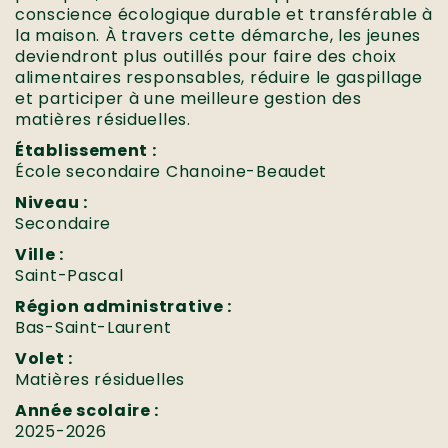
conscience écologique durable et transférable à
la maison. À travers cette démarche, les jeunes
deviendront plus outillés pour faire des choix
alimentaires responsables, réduire le gaspillage
et participer à une meilleure gestion des
matières résiduelles.
Établissement :
École secondaire Chanoine-Beaudet
Niveau :
Secondaire
Ville :
Saint-Pascal
Région administrative :
Bas-Saint-Laurent
Volet :
Matières résiduelles
Année scolaire :
2025-2026