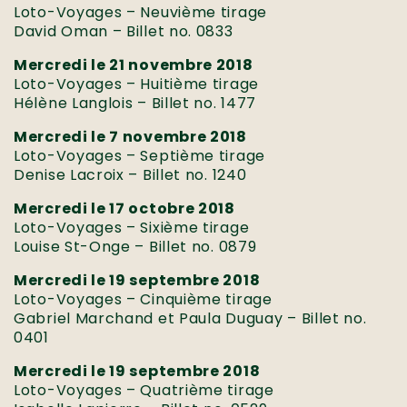
Loto-Voyages – Neuvième tirage
David Oman – Billet no. 0833
Mercredi le 21 novembre 2018
Loto-Voyages – Huitième tirage
Hélène Langlois – Billet no. 1477
Mercredi le 7 novembre 2018
Loto-Voyages – Septième tirage
Denise Lacroix – Billet no. 1240
Mercredi le 17 octobre 2018
Loto-Voyages – Sixième tirage
Louise St-Onge – Billet no. 0879
Mercredi le 19 septembre 2018
Loto-Voyages – Cinquième tirage
Gabriel Marchand et Paula Duguay – Billet no.
0401
Mercredi le 19 septembre 2018
Loto-Voyages – Quatrième tirage