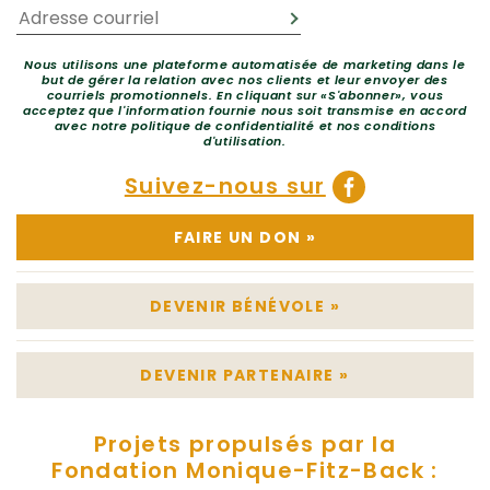
Nous utilisons une plateforme automatisée de marketing dans le
but de gérer la relation avec nos clients et leur envoyer des
courriels promotionnels. En cliquant sur «S'abonner», vous
acceptez que l'information fournie nous soit transmise en accord
avec notre politique de confidentialité et nos conditions
d'utilisation.
Suivez-nous sur
FAIRE UN DON
»
DEVENIR BÉNÉVOLE
»
DEVENIR PARTENAIRE
»
Projets propulsés par la
Fondation Monique-Fitz-Back :