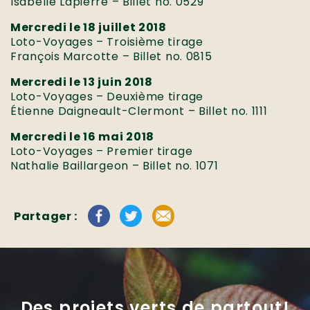
Isabelle Lapierre – Billet no. 0529
Mercredi le 18 juillet 2018
Loto-Voyages – Troisième tirage
François Marcotte – Billet no. 0815
Mercredi le 13 juin 2018
Loto-Voyages – Deuxième tirage
Étienne Daigneault-Clermont – Billet no. 1111
Mercredi le 16 mai 2018
Loto-Voyages – Premier tirage
Nathalie Baillargeon – Billet no. 1071
Partager :
Des projets verts de partout!