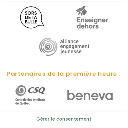
Partenaires de la première heure :
Gérer le consentement