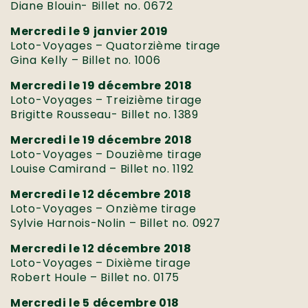
Diane Blouin- Billet no. 0672
Mercredi le 9 janvier 2019
Loto-Voyages – Quatorzième tirage
Gina Kelly – Billet no. 1006
Mercredi le 19 décembre 2018
Loto-Voyages – Treizième tirage
Brigitte Rousseau- Billet no. 1389
Mercredi le 19 décembre 2018
Loto-Voyages – Douzième tirage
Louise Camirand – Billet no. 1192
Mercredi le 12 décembre 2018
Loto-Voyages – Onzième tirage
Sylvie Harnois-Nolin – Billet no. 0927
Mercredi le 12 décembre 2018
Loto-Voyages – Dixième tirage
Robert Houle – Billet no. 0175
Mercredi le 5 décembre 018