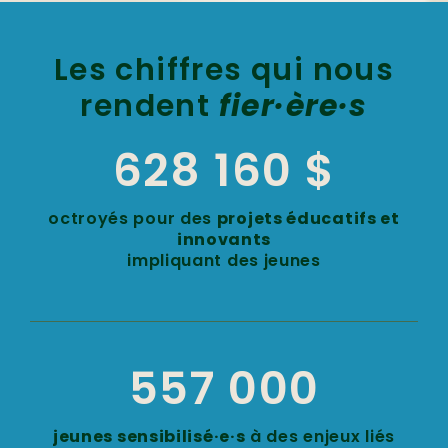
Les chiffres qui nous
rendent
fier·ère·s
628 160
$
octroyés pour des
projets éducatifs et
innovants
impliquant des jeunes
557 000
jeunes sensibilisé·e·s
à des enjeux liés