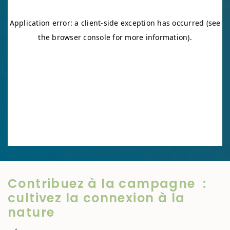
Contribuez à la campagne :
cultivez la connexion à la
nature