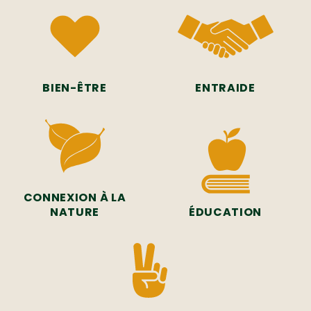
BIEN-ÊTRE
ENTRAIDE
CONNEXION À LA
NATURE
ÉDUCATION