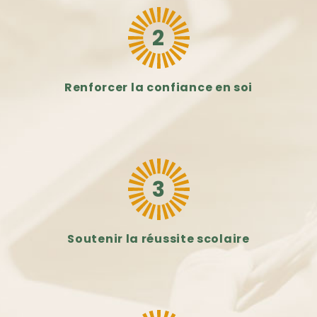
2
Renforcer la confiance en soi
3
Soutenir la réussite scolaire