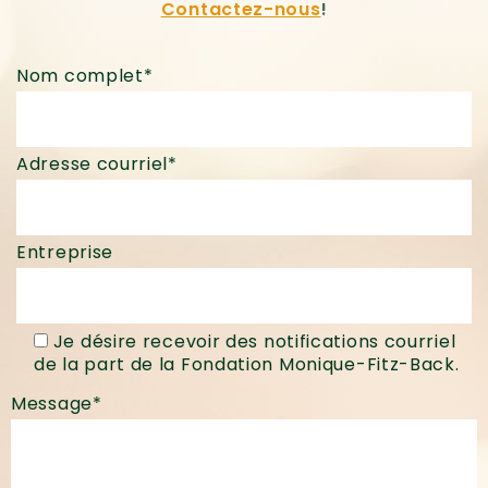
Contactez-nous
!
Nom complet*
Adresse courriel*
Entreprise
Je désire recevoir des notifications courriel
de la part de la Fondation Monique-Fitz-Back.
Message*