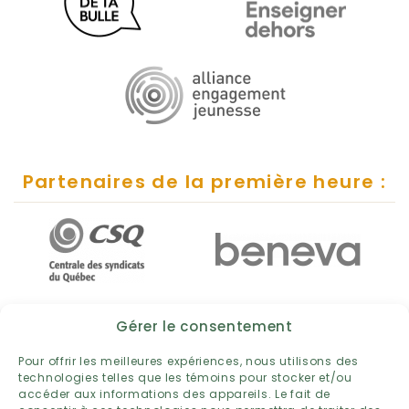
Partenaires de la première heure :
Gérer le consentement
Pour offrir les meilleures expériences, nous utilisons des
technologies telles que les témoins pour stocker et/ou
accéder aux informations des appareils. Le fait de