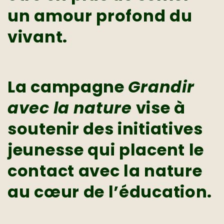
un amour profond du
vivant.
La campagne
Grandir
avec la nature
vise à
soutenir des initiatives
jeunesse qui placent le
contact avec la nature
au cœur de l’éducation.