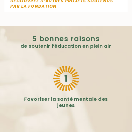
DÉCOUVREZ D’AUTRES PROJETS SOUTENUS
PAR LA FONDATION
5 bonnes raisons
de soutenir l’éducation en plein air
1
Favoriser la santé mentale des
jeunes