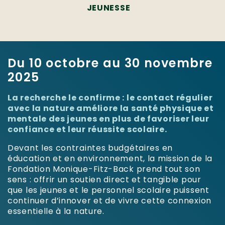
JEUNESSE
Du 10 octobre au 30 novembre
2025
La recherche le confirme : le contact régulier
avec la nature améliore la santé physique et
mentale des jeunes en plus de favoriser leur
confiance et leur réussite scolaire.
Devant les contraintes budgétaires en
éducation et en environnement, la mission de la
Fondation Monique-Fitz-Back prend tout son
sens : offrir un soutien direct et tangible pour
que les jeunes et le personnel scolaire puissent
continuer d’innover et de vivre cette connexion
essentielle à la nature.