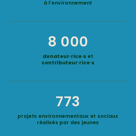
à l’environnement
8 000
donateur·rice·s
et
contributeur·rice·s
773
projets environnementaux et sociaux
réalisés par des jeunes