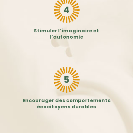
4
Stimuler l’imaginaire et
l’autonomie
5
Encourager des comportements
écocitoyens durables