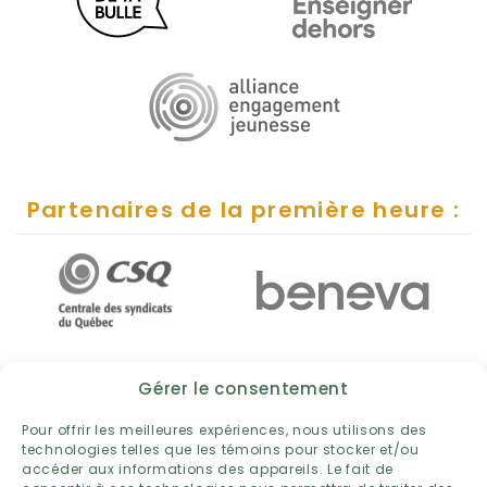
Partenaires de la première heure :
Gérer le consentement
Pour offrir les meilleures expériences, nous utilisons des
technologies telles que les témoins pour stocker et/ou
accéder aux informations des appareils. Le fait de