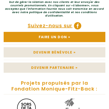
but de gérer la relation avec nos clients et leur envoyer des
courriels promotionnels. En cliquant sur «S'abonner», vous
acceptez que l'information fournie nous soit transmise en accord
avec notre politique de confidentialité et nos conditions
d'utilisation.
Suivez-nous sur
FAIRE UN DON
»
DEVENIR BÉNÉVOLE
»
DEVENIR PARTENAIRE
»
Projets propulsés par la
Fondation Monique-Fitz-Back :