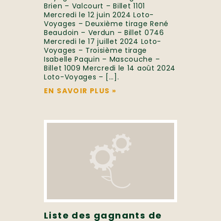
Brien – Valcourt – Billet 1101
Mercredi le 12 juin 2024 Loto-
Voyages – Deuxième tirage René
Beaudoin – Verdun – Billet 0746
Mercredi le 17 juillet 2024 Loto-
Voyages – Troisième tirage
Isabelle Paquin – Mascouche –
Billet 1009 Mercredi le 14 août 2024
Loto-Voyages – […].
EN SAVOIR PLUS
»
Liste des gagnants de