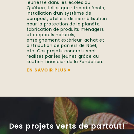
jeunesse dans les écoles du
Québec, telles que : friperie écolo,
installation d’un système de
compost, ateliers de sensibilisation
pour la protection de la planète,
fabrication de produits ménagers
et corporels naturels,
enseignement extérieur, achat et
distribution de paniers de Noël,
etc. Ces projets concrets sont
réalisés par les jeunes grâce au
soutien financier de la Fondation.
EN SAVOIR PLUS
»
Des projets verts de partout!