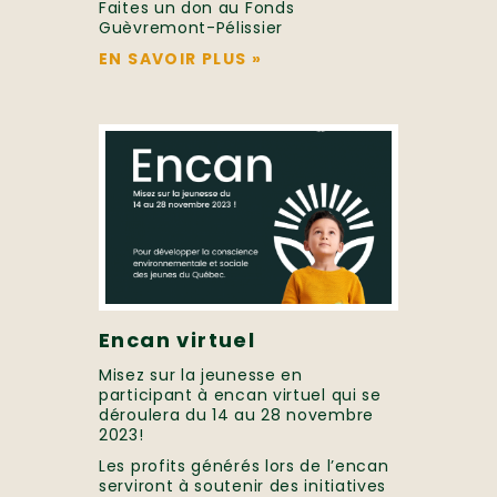
Faites un don au Fonds
Guèvremont-Pélissier
EN SAVOIR PLUS
»
Encan virtuel
Misez sur la jeunesse en
participant à encan virtuel qui se
déroulera du 14 au 28 novembre
2023!
Les profits générés lors de l’encan
serviront à soutenir des initiatives