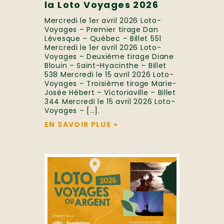
la Loto Voyages 2026
Mercredi le 1er avril 2026 Loto-
Voyages – Premier tirage Dan
Lévesque – Québec – Billet 551
Mercredi le 1er avril 2026 Loto-
Voyages – Deuxième tirage Diane
Blouin – Saint-Hyacinthe – Billet
538 Mercredi le 15 avril 2026 Loto-
Voyages – Troisième tirage Marie-
Josée Hébert – Victoriaville – Billet
344 Mercredi le 15 avril 2026 Loto-
Voyages – […].
EN SAVOIR PLUS
»