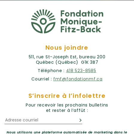
Nous joindre
511, rue St-Joseph Est, bureau 200
Québec (Québec) G1K 3B7
Téléphone :
418 523-8585
Courriel :
fmf@fondationmf.ca
S’inscrire à l’infolettre
Pour recevoir les prochains bulletins
et rester à l’affût :
Nous utilisons une plateforme automatisée de marketing dans le