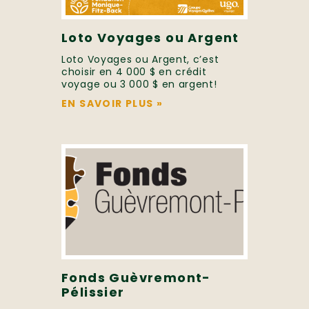
Loto Voyages ou Argent
Loto Voyages ou Argent, c’est
choisir en 4 000 $ en crédit
voyage ou 3 000 $ en argent!
EN SAVOIR PLUS
»
Fonds Guèvremont-
Pélissier