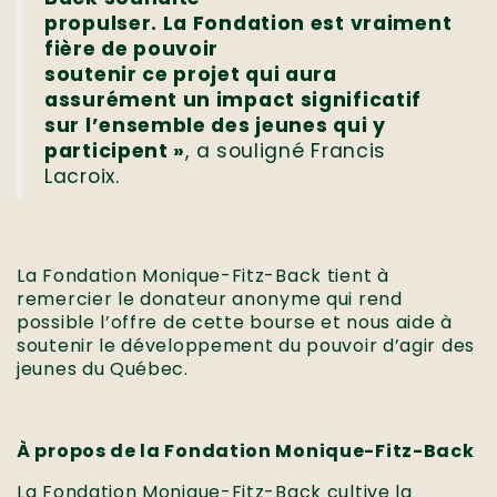
propulser. La Fondation est vraiment
fière de pouvoir
soutenir ce projet qui aura
assurément un impact significatif
sur l’ensemble des jeunes qui y
participent »
, a souligné Francis
Lacroix.
La Fondation Monique-Fitz-Back tient à
remercier le donateur anonyme qui rend
possible l’offre de cette bourse et nous aide à
soutenir le développement du pouvoir d’agir des
jeunes du Québec.
À propos de la Fondation Monique-Fitz-Back
La Fondation Monique-Fitz-Back cultive la