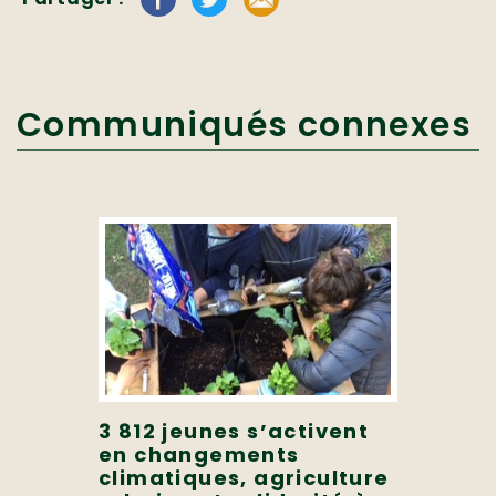
Communiqués connexes
3 812 jeunes s’activent
en changements
climatiques, agriculture