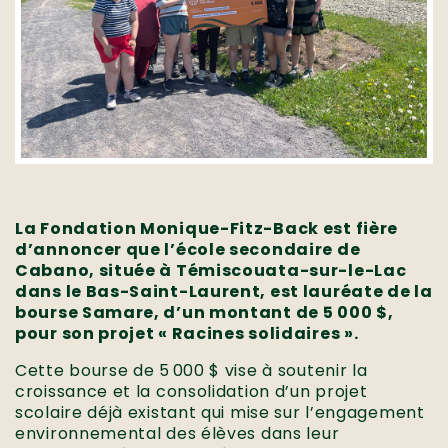
La Fondation Monique-Fitz-Back est fière
d’annoncer que l’école secondaire de
Cabano, située à Témiscouata-sur-le-Lac
dans le Bas-Saint-Laurent, est lauréate de la
bourse Samare, d’un montant de 5 000 $,
pour son projet « Racines solidaires ».
Cette bourse de 5 000 $ vise à soutenir la
croissance et la consolidation d’un projet
scolaire déjà existant qui mise sur l’engagement
environnemental des élèves dans leur