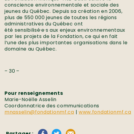
conscience environnementale et sociale des
jeunes du Québec. Depuis sa création en 2006,
plus de 550 000 jeunes de toutes les régions
administratives du Québec ont
été sensibilisé·e·s aux enjeux environnementaux
par les projets de la Fondation, ce qui en fait
l’une des plus importantes organisations dans le
domaine au Québec.
– 30 –
Pour renseignements
Marie-Noëlle Asselin
Coordonnatrice des communications
mnasselin@fondationmf.ca
|
www.fondationmf.ca
Partager :