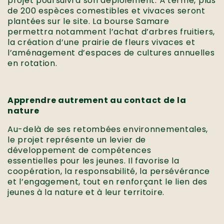
projet poursuivra son déploiement. À terme, plus
de 200 espèces comestibles et vivaces seront
plantées sur le site. La bourse Samare
permettra notamment l’achat d’arbres fruitiers,
la création d’une prairie de fleurs vivaces et
l’aménagement d’espaces de cultures annuelles
en rotation.
Apprendre autrement au contact de la
nature
Au-delà de ses retombées environnementales,
le projet représente un levier de
développement de compétences
essentielles pour les jeunes. Il favorise la
coopération, la responsabilité, la persévérance
et l’engagement, tout en renforçant le lien des
jeunes à la nature et à leur territoire.