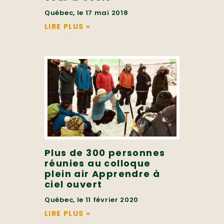
Québec, le 17 mai 2018
LIRE PLUS
»
Plus de 300 personnes
réunies au colloque
plein air Apprendre à
ciel ouvert
Québec, le 11 février 2020
LIRE PLUS
»