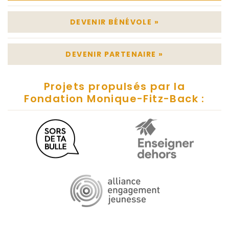
DEVENIR BÉNÉVOLE
»
DEVENIR PARTENAIRE
»
Projets propulsés par la
Fondation Monique-Fitz-Back :