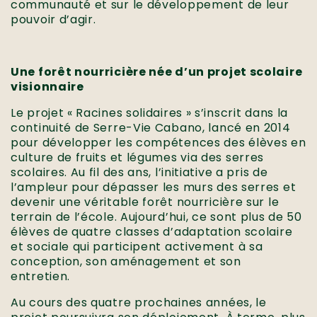
communauté et sur le développement de leur
pouvoir d’agir.
Une forêt nourricière née d’un projet scolaire
visionnaire
Le projet « Racines solidaires » s’inscrit dans la
continuité de Serre-Vie Cabano, lancé en 2014
pour développer les compétences des élèves en
culture de fruits et légumes via des serres
scolaires. Au fil des ans, l’initiative a pris de
l’ampleur pour dépasser les murs des serres et
devenir une véritable forêt nourricière sur le
terrain de l’école. Aujourd’hui, ce sont plus de 50
élèves de quatre classes d’adaptation scolaire
et sociale qui participent activement à sa
conception, son aménagement et son
entretien.
Au cours des quatre prochaines années, le