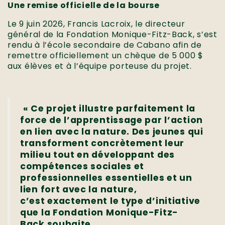
Une remise officielle de la bourse
Le 9 juin 2026, Francis Lacroix, le directeur
général de la Fondation Monique-Fitz-Back, s’est
rendu à l’école secondaire de Cabano afin de
remettre officiellement un chèque de 5 000 $
aux élèves et à l’équipe porteuse du projet.
« Ce projet illustre parfaitement la
force de l’apprentissage par l’action
en lien avec la nature. Des jeunes qui
transforment concrètement leur
milieu tout en développant des
compétences sociales et
professionnelles essentielles et un
lien fort avec la nature,
c’est exactement le type d’initiative
que la Fondation Monique-Fitz-
Back souhaite