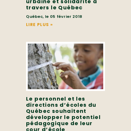
urbaine et solidarité à
travers le Québec
Québec, le 05 février 2018
LIRE PLUS
»
Le personnel et les
directions d’écoles du
Québec souhaitent
développer le potentiel
pédagogique de leur
cour d’école