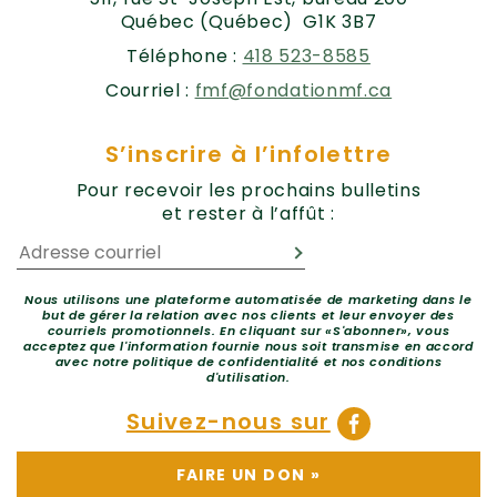
Québec (Québec) G1K 3B7
Téléphone :
418 523-8585
Courriel :
fmf@fondationmf.ca
S’inscrire à l’infolettre
Pour recevoir les prochains bulletins
et rester à l’affût :
Nous utilisons une plateforme automatisée de marketing dans le
but de gérer la relation avec nos clients et leur envoyer des
courriels promotionnels. En cliquant sur «S'abonner», vous
acceptez que l'information fournie nous soit transmise en accord
avec notre politique de confidentialité et nos conditions
d'utilisation.
Suivez-nous sur
FAIRE UN DON
»