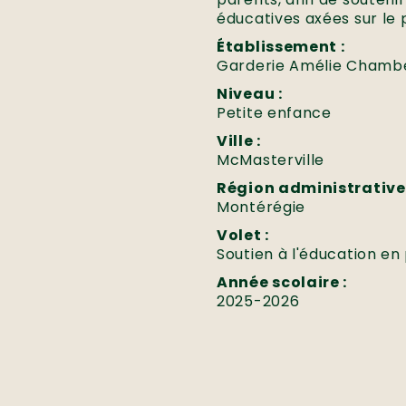
éducatives axées sur le p
Établissement :
Garderie Amélie Chamb
Niveau :
Petite enfance
Ville :
McMasterville
Région administrative 
Montérégie
Volet :
Soutien à l'éducation en 
Année scolaire :
2025-2026