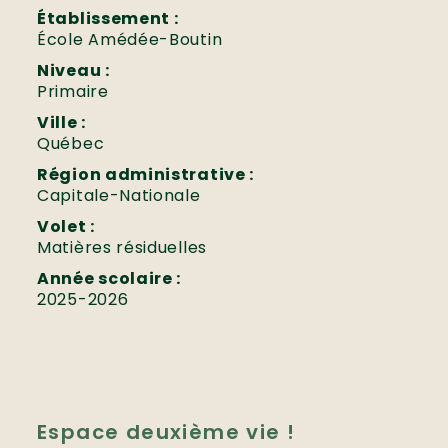
Établissement :
École Amédée-Boutin
Niveau :
Primaire
Ville :
Québec
Région administrative :
Capitale-Nationale
Volet :
Matières résiduelles
Année scolaire :
2025-2026
Espace deuxième vie !