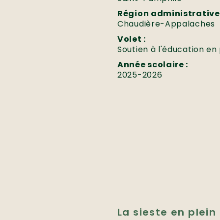
Région administrative 
Chaudière-Appalaches
Volet :
Soutien à l'éducation en 
Année scolaire :
2025-2026
La sieste en plein