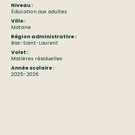
Niveau :
Éducation aux adultes
Ville :
Matane
Région administrative :
Bas-Saint-Laurent
Volet :
Matières résiduelles
Année scolaire :
2025-2026