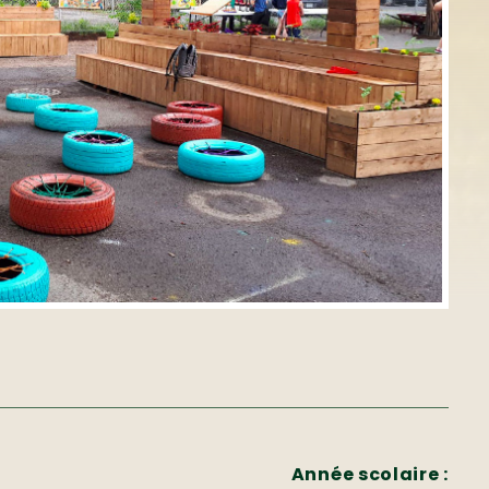
Année scolaire :