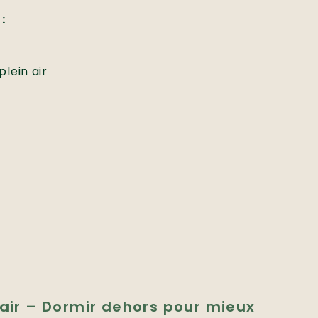
:
plein air
 air – Dormir dehors pour mieux