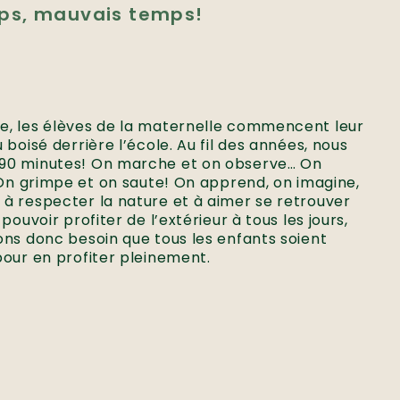
ps, mauvais temps!
, les élèves de la maternelle commencent leur
boisé derrière l’école. Au fil des années, nous
90 minutes! On marche et on observe… On
 On grimpe et on saute! On apprend, on imagine,
à respecter la nature et à aimer se retrouver
pouvoir profiter de l’extérieur à tous les jours,
ons donc besoin que tous les enfants soient
pour en profiter pleinement.