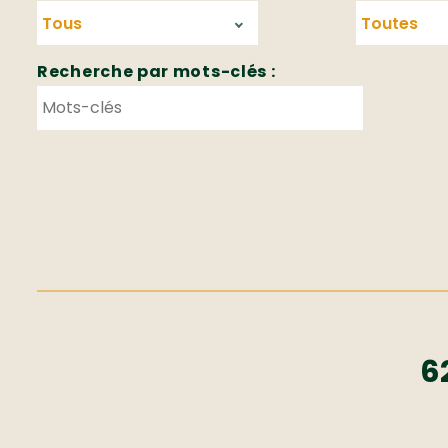
Recherche par mots-clés :
6