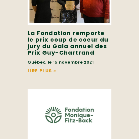
La Fondation remporte
le prix coup de coeur du
jury du Gala annuel des
Prix Guy-Chartrand
Québec, le 15 novembre 2021
LIRE PLUS
»