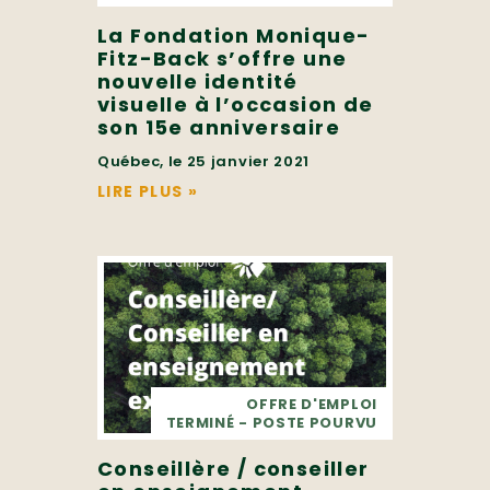
La Fondation Monique-
Fitz-Back s’offre une
nouvelle identité
visuelle à l’occasion de
son 15e anniversaire
Québec, le 25 janvier 2021
LIRE PLUS
»
OFFRE D'EMPLOI
TERMINÉ - POSTE POURVU
Conseillère / conseiller