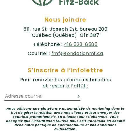
Nous joindre
511, rue St-Joseph Est, bureau 200
Québec (Québec) G1K 3B7
Téléphone :
418 523-8585
Courriel :
fmf@fondationmf.ca
S’inscrire à l’infolettre
Pour recevoir les prochains bulletins
et rester à l’affût :
Nous utilisons une plateforme automatisée de marketing dans le
but de gérer la relation avec nos clients et leur envoyer des
courriels promotionnels. En cliquant sur «S'abonner», vous
acceptez que l'information fournie nous soit transmise en accord
avec notre politique de confidentialité et nos conditions
d'utilisation.