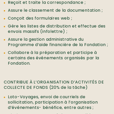
Reçoit et traite la correspondance ;
Assure le classement de la documentation ;
Conçoit des formulaires web ;
Gère les listes de distribution et effectue des
envois massifs (infolettre) ;
Assure la gestion administrative du
Programme d’aide financière de la Fondation ;
Collabore à la préparation et participe à
certains des événements organisés par la
Fondation.
CONTRIBUE À L’ORGANISATION D’ACTIVITÉS DE
COLLECTE DE FONDS (20% de la tâche)
Loto-Voyages, envoi de courriels de
sollicitation, participation à l’organisation
d’événements- bénéfice, entre autres ;