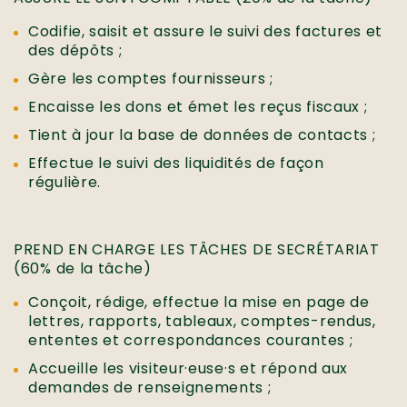
Codifie, saisit et assure le suivi des factures et
des dépôts ;
Gère les comptes fournisseurs ;
Encaisse les dons et émet les reçus fiscaux ;
Tient à jour la base de données de contacts ;
Effectue le suivi des liquidités de façon
régulière.
PREND EN CHARGE LES TÂCHES DE SECRÉTARIAT
(60% de la tâche)
Conçoit, rédige, effectue la mise en page de
lettres, rapports, tableaux, comptes-rendus,
ententes et correspondances courantes ;
Accueille les visiteur·euse·s et répond aux
demandes de renseignements ;