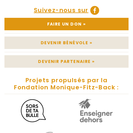
Suivez-nous sur
FAIRE UN DON
»
DEVENIR BÉNÉVOLE
»
DEVENIR PARTENAIRE
»
Projets propulsés par la
Fondation Monique-Fitz-Back :