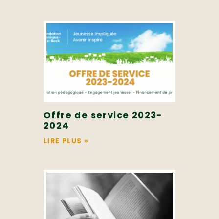
Offre de service 2023-
2024
LIRE PLUS
»