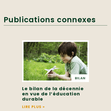
Publications connexes
BILAN
Le bilan de la décennie
en vue de l’éducation
durable
LIRE PLUS
»