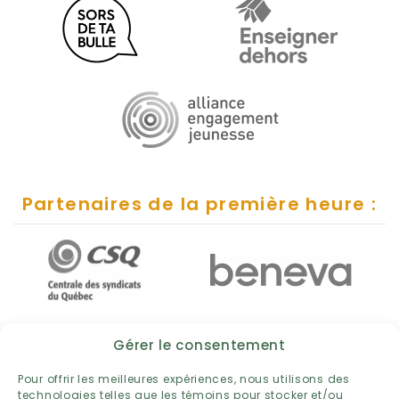
Partenaires de la première heure :
Gérer le consentement
Pour offrir les meilleures expériences, nous utilisons des
technologies telles que les témoins pour stocker et/ou