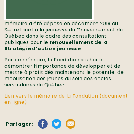
mémoire a été déposé en décembre 2019 au
Secrétariat à la jeunesse du Gouvernement du
Québec dans le cadre des consultations
publiques pour le
renouvellement de la
Stratégie d’action jeunesse
.
Par ce mémoire, la Fondation souhaite
démontrer l’importance de développer et de
mettre à profit dès maintenant le potentiel de
mobilisation des jeunes au sein des écoles
secondaires du Québec.
Lien vers le mémoire de la Fondation (document
en ligne)
Partager :