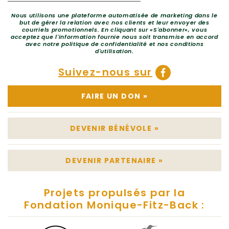
Nous utilisons une plateforme automatisée de marketing dans le
but de gérer la relation avec nos clients et leur envoyer des
courriels promotionnels. En cliquant sur «S'abonner», vous
acceptez que l'information fournie nous soit transmise en accord
avec notre politique de confidentialité et nos conditions
d'utilisation.
Suivez-nous sur
FAIRE UN DON
»
DEVENIR BÉNÉVOLE
»
DEVENIR PARTENAIRE
»
Projets propulsés par la
Fondation Monique-Fitz-Back :