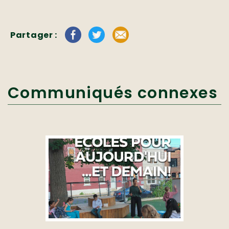
Partager :
Communiqués connexes