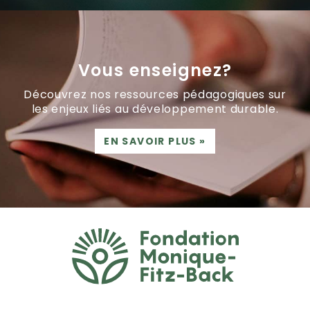
Vous enseignez?
Découvrez nos ressources pédagogiques sur
les enjeux liés au développement durable.
EN SAVOIR PLUS
»