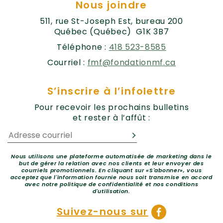
Nous joindre
511, rue St-Joseph Est, bureau 200
Québec (Québec) G1K 3B7
Téléphone :
418 523-8585
Courriel :
fmf@fondationmf.ca
S’inscrire à l’infolettre
Pour recevoir les prochains bulletins
et rester à l’affût :
Nous utilisons une plateforme automatisée de marketing dans le
but de gérer la relation avec nos clients et leur envoyer des
courriels promotionnels. En cliquant sur «S'abonner», vous
acceptez que l'information fournie nous soit transmise en accord
avec notre politique de confidentialité et nos conditions
d'utilisation.
Suivez-nous sur