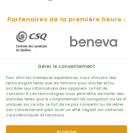
Partenaires de la première heure :
Gérer le consentement
Pour offrir les meilleures expériences, nous utilisons des
technologies telles que les témoins pour stocker et/ou
accéder aux informations des appareils. Le fait de
consentir à ces technologies nous permettra de traiter des
données telles que le comportement de navigation ou les ID
uniques sur ce site. Le fait de ne pas consentir ou de retirer
son consentement peut avoir un effet négatif sur certaines
caractéristiques et fonctions.
POLITIQUE DE PROTECTION DES RENSEIGNEMENTS PERSONNELS
Accepter