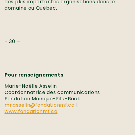
des plus importantes organisations dans le
domaine au Québec.
– 30 –
Pour renseignements
Marie-Noëlle Asselin
Coordonnatrice des communications
Fondation Monique-Fitz-Back
mnasselin@fondationmf.ca
|
www.fondationmf.ca