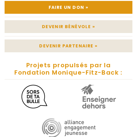
FAIRE UN DON
»
DEVENIR BÉNÉVOLE
»
DEVENIR PARTENAIRE
»
Projets propulsés par la
Fondation Monique-Fitz-Back :