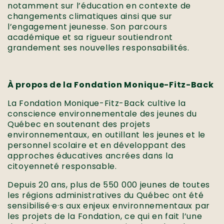
notamment sur l’éducation en contexte de
changements climatiques ainsi que sur
l’engagement jeunesse. Son parcours
académique et sa rigueur soutiendront
grandement ses nouvelles responsabilités.
À propos de la Fondation Monique-Fitz-Back
La Fondation Monique-Fitz-Back cultive la
conscience environnementale des jeunes du
Québec en soutenant des projets
environnementaux, en outillant les jeunes et le
personnel scolaire et en développant des
approches éducatives ancrées dans la
citoyenneté responsable.
Depuis 20 ans, plus de 550 000 jeunes de toutes
les régions administratives du Québec ont été
sensibilisé·e·s aux enjeux environnementaux par
les projets de la Fondation, ce qui en fait l’une