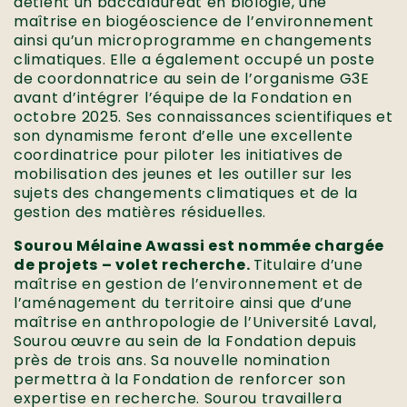
détient un baccalauréat en biologie, une
maîtrise en biogéoscience de l’environnement
ainsi qu’un microprogramme en changements
climatiques. Elle a également occupé un poste
de coordonnatrice au sein de l’organisme G3E
avant d’intégrer l’équipe de la Fondation en
octobre 2025. Ses connaissances scientifiques et
son dynamisme feront d’elle une excellente
coordinatrice pour piloter les initiatives de
mobilisation des jeunes et les outiller sur les
sujets des changements climatiques et de la
gestion des matières résiduelles.
Sourou Mélaine Awassi est nommée chargée
de projets – volet recherche.
Titulaire d’une
maîtrise en gestion de l’environnement et de
l’aménagement du territoire ainsi que d’une
maîtrise en anthropologie de l’Université Laval,
Sourou œuvre au sein de la Fondation depuis
près de trois ans. Sa nouvelle nomination
permettra à la Fondation de renforcer son
expertise en recherche. Sourou travaillera