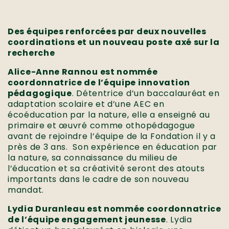
Des équipes renforcées par deux nouvelles
coordinations et un nouveau poste axé sur la
recherche
Alice-Anne Rannou est nommée
coordonnatrice de l’équipe innovation
pédagogique
. Détentrice d’un baccalauréat en
adaptation scolaire et d’une AEC en
écoéducation par la nature, elle a enseigné au
primaire et œuvré comme othopédagogue
avant de rejoindre l’équipe de la Fondation il y a
près de 3 ans.
Son expérience en éducation par
la nature, sa connaissance du milieu de
l’éducation et sa créativité seront des atouts
importants dans le cadre de son nouveau
mandat.
Lydia Duranleau est nommée coordonnatrice
de l’équipe engagement jeunesse
. Lydia