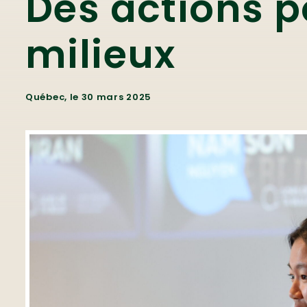
Des actions p
milieux
Québec, le 30 mars 2025