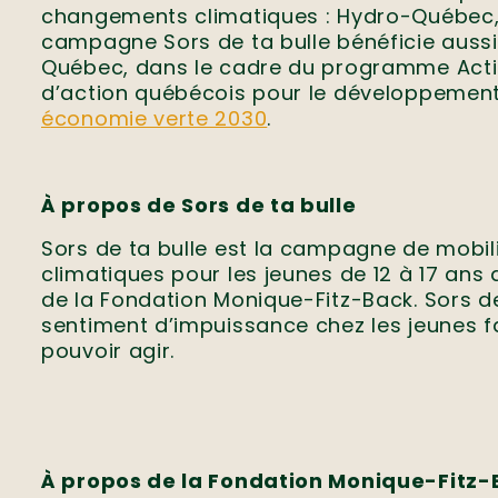
changements climatiques : Hydro-Québec, 
campagne Sors de ta bulle bénéficie auss
Québec, dans le cadre du programme Act
d’action québécois pour le développement
économie verte 2030
.
À propos de Sors de ta bulle
Sors de ta bulle est la campagne de mobil
climatiques pour les jeunes de 12 à 17 ans
de la Fondation Monique-Fitz-Back. Sors de t
sentiment d’impuissance chez les jeunes fac
pouvoir agir.
À propos de la Fondation Monique-Fitz