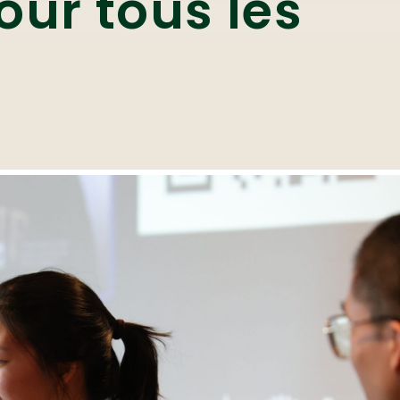
our tous les