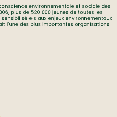
 conscience environnementale et sociale des
006, plus de 520 000 jeunes de toutes les
 sensibilisé∙e∙s aux enjeux environnementaux
fait l’une des plus importantes organisations