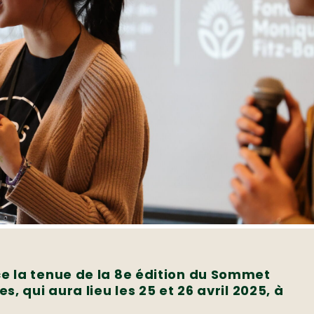
 la tenue de la 8e édition du Sommet
 qui aura lieu les 25 et 26 avril 2025, à