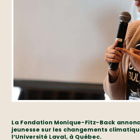
La Fondation Monique-Fitz-Back annonce
jeunesse sur les changements climatiques,
l’Université Laval, à Québec.