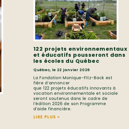
122 projets environnementaux
et éducatifs pousseront dans
les écoles du Québec
Québec, le 22 janvier 2026
La Fondation Monique-Fitz-Back est
fière d’annoncer
que 122 projets éducatifs innovants à
vocation environnementale et sociale
seront soutenus dans le cadre de
l’édition 2026 de son Programme
d’aide financière.
LIRE PLUS
»