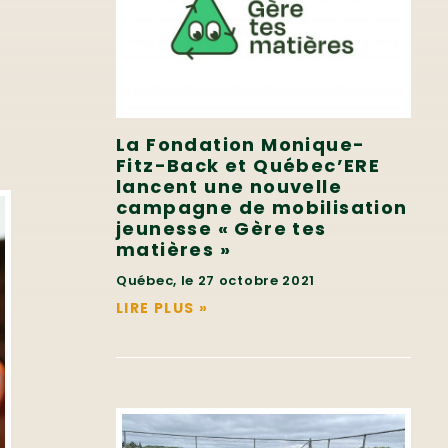
La Fondation Monique-
Fitz-Back et Québec’ERE
lancent une nouvelle
campagne de mobilisation
jeunesse « Gère tes
matières »
Québec, le 27 octobre 2021
LIRE PLUS
»