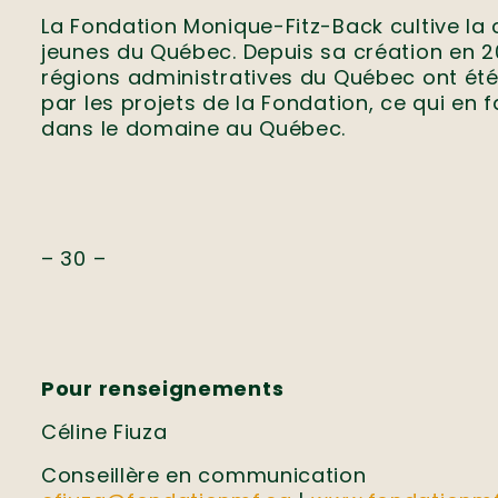
La Fondation Monique-Fitz-Back cultive la
jeunes du Québec. Depuis sa création en 2
régions administratives du Québec ont été
par les projets de la Fondation, ce qui en 
dans le domaine au Québec.
– 30 –
Pour renseignements
Céline Fiuza
Conseillère en communication