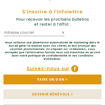
S’inscrire à l’infolettre
Pour recevoir les prochains bulletins
et rester à l’affût :
Nous utilisons une plateforme automatisée de marketing dans le
but de gérer la relation avec nos clients et leur envoyer des
courriels promotionnels. En cliquant sur «S'abonner», vous
acceptez que l'information fournie nous soit transmise en accord
avec notre politique de confidentialité et nos conditions
d'utilisation.
Suivez-nous sur
FAIRE UN DON
»
DEVENIR BÉNÉVOLE
»