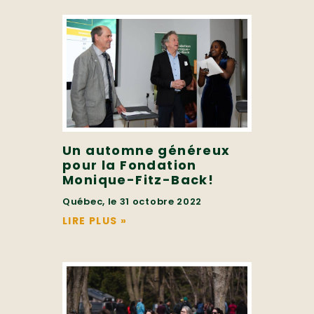
Un automne généreux
pour la Fondation
Monique-Fitz-Back!
Québec, le 31 octobre 2022
LIRE PLUS
»