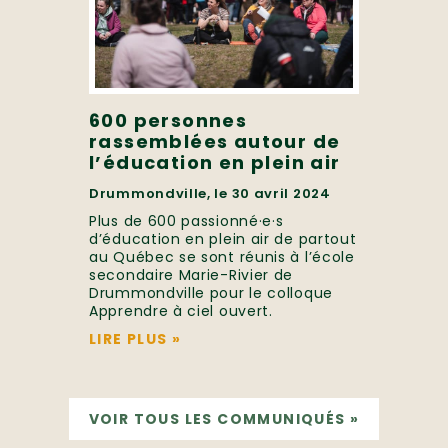
600 personnes
rassemblées autour de
l’éducation en plein air
Drummondville, le 30 avril 2024
Plus de 600 passionné·e·s
d’éducation en plein air de partout
au Québec se sont réunis à l’école
secondaire Marie-Rivier de
Drummondville pour le colloque
Apprendre à ciel ouvert.
LIRE PLUS
»
VOIR TOUS LES COMMUNIQUÉS
»