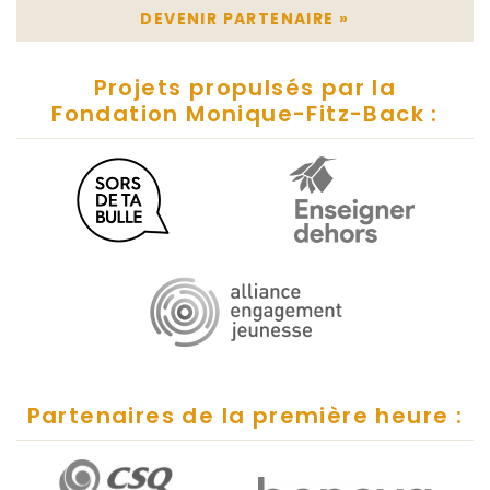
DEVENIR PARTENAIRE
»
Projets propulsés par la
Fondation Monique-Fitz-Back :
Partenaires de la première heure :