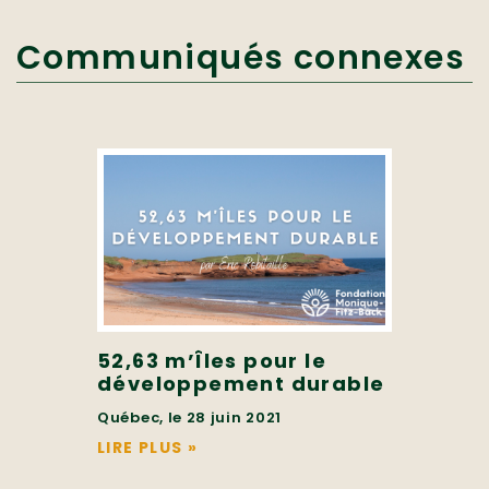
Communiqués connexes
52,63 m’Îles pour le
développement durable
Québec, le 28 juin 2021
LIRE PLUS
»