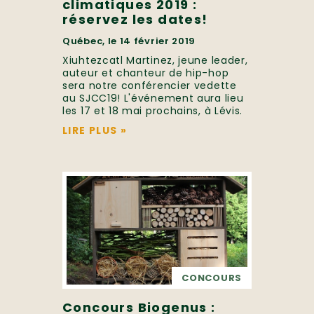
climatiques 2019 :
réservez les dates!
Québec, le 14 février 2019
Xiuhtezcatl Martinez, jeune leader,
auteur et chanteur de hip-hop
sera notre conférencier vedette
au SJCC19! L'événement aura lieu
les 17 et 18 mai prochains, à Lévis.
LIRE PLUS
»
CONCOURS
Concours Biogenus :