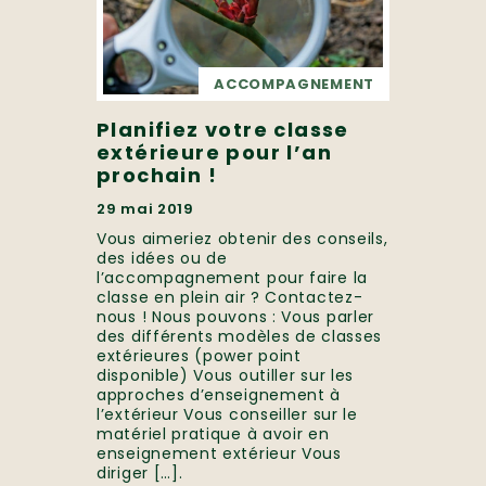
ACCOMPAGNEMENT
Planifiez votre classe
extérieure pour l’an
prochain !
29 mai 2019
Vous aimeriez obtenir des conseils,
des idées ou de
l’accompagnement pour faire la
classe en plein air ? Contactez-
nous ! Nous pouvons : Vous parler
des différents modèles de classes
extérieures (power point
disponible) Vous outiller sur les
approches d’enseignement à
l’extérieur Vous conseiller sur le
matériel pratique à avoir en
enseignement extérieur Vous
diriger […].