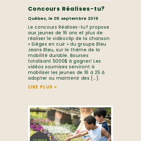
Concours Réalises-tu?
Québec, le 05 septembre 2019
Le concours Réalises-tu? propose
aux jeunes de 16 ans et plus de
réaliser le vidéoclip de la chanson
« Sièges en cuir » du groupe Bleu
Jeans Bleu, sur le thème de la
mobilité durable. Bourses
totalisant 5000$ à gagner! Les
vidéos soumises serviront à
mobiliser les jeunes de 16 à 25 à
adopter ou maintenir des […].
LIRE PLUS
»