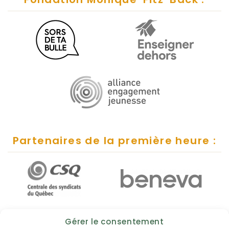
Partenaires de la première heure :
Gérer le consentement