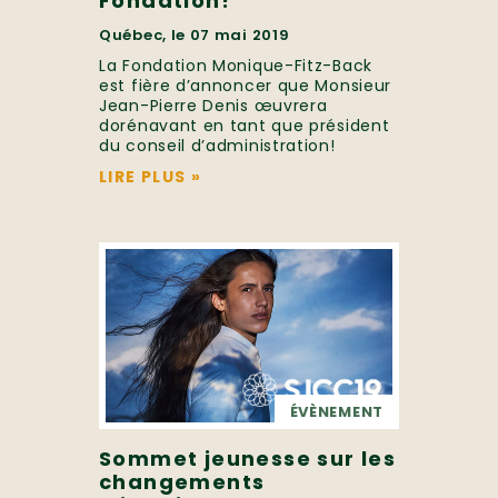
Fondation!
Québec, le 07 mai 2019
La Fondation Monique-Fitz-Back
est fière d’annoncer que Monsieur
Jean-Pierre Denis œuvrera
dorénavant en tant que président
du conseil d’administration!
LIRE PLUS
»
ÉVÈNEMENT
Sommet jeunesse sur les
changements