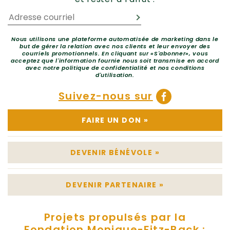
Nous utilisons une plateforme automatisée de marketing dans le
but de gérer la relation avec nos clients et leur envoyer des
courriels promotionnels. En cliquant sur «S'abonner», vous
acceptez que l'information fournie nous soit transmise en accord
avec notre politique de confidentialité et nos conditions
d'utilisation.
Suivez-nous sur
FAIRE UN DON
»
DEVENIR BÉNÉVOLE
»
DEVENIR PARTENAIRE
»
Projets propulsés par la
Fondation Monique-Fitz-Back :