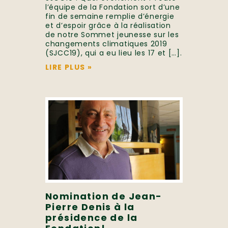
l’équipe de la Fondation sort d’une
fin de semaine remplie d’énergie
et d’espoir grâce à la réalisation
de notre Sommet jeunesse sur les
changements climatiques 2019
(SJCC19), qui a eu lieu les 17 et […].
LIRE PLUS
»
Nomination de Jean-
Pierre Denis à la
présidence de la