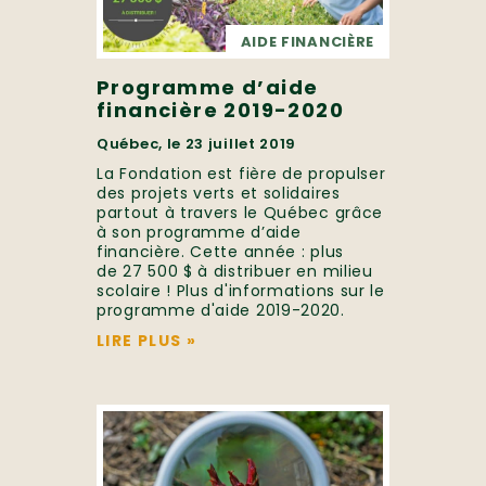
AIDE FINANCIÈRE
Programme d’aide
financière 2019-2020
Québec, le 23 juillet 2019
La Fondation est fière de propulser
des projets verts et solidaires
partout à travers le Québec grâce
à son programme d’aide
financière. Cette année : plus
de 27 500 $ à distribuer en milieu
scolaire ! Plus d'informations sur le
programme d'aide 2019-2020.
LIRE PLUS
»