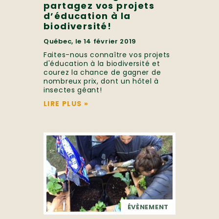
partagez vos projets
d’éducation à la
biodiversité!
Québec, le 14 février 2019
Faites-nous connaître vos projets
d'éducation à la biodiversité et
courez la chance de gagner de
nombreux prix, dont un hôtel à
insectes géant!
LIRE PLUS
»
ÉVÈNEMENT