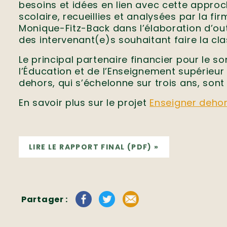
besoins et idées en lien avec cette appro
scolaire, recueillies et analysées par la f
Monique-Fitz-Back dans l’élaboration d’outi
des intervenant(e)s souhaitant faire la cl
Le principal partenaire financier pour le 
l’Éducation et de l’Enseignement supérieur
dehors, qui s’échelonne sur trois ans, son
En savoir plus sur le projet
Enseigner dehor
LIRE LE RAPPORT FINAL (PDF) »
Partager :