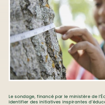
Le sondage, financé par le ministère de l’É
identifier des initiatives inspirantes d’éduc