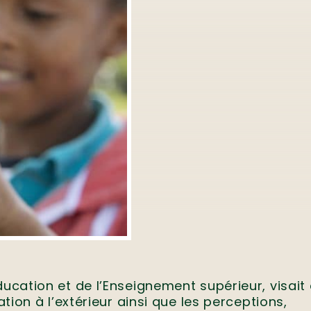
ducation et de l’Enseignement supérieur, visait
ation à l’extérieur ainsi que les perceptions,