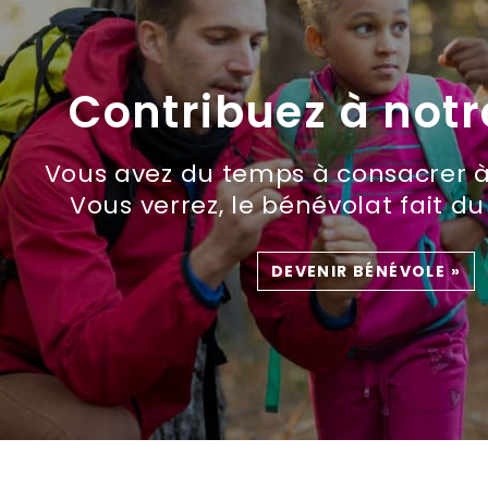
Contribuez à not
Vous avez du temps à consacrer à
Vous verrez, le bénévolat fait du
DEVENIR BÉNÉVOLE
»