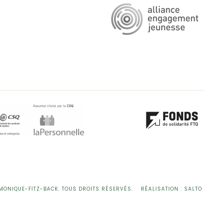
MONIQUE-FITZ-BACK.
TOUS DROITS RÉSERVÉS.
RÉALISATION : SALTO