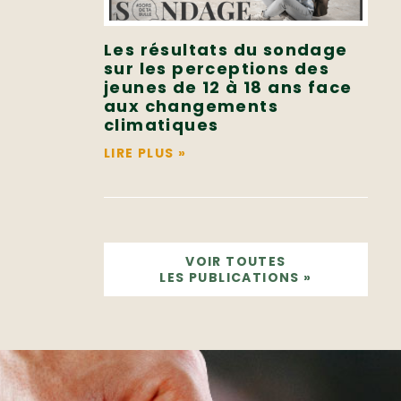
Les résultats du sondage
sur les perceptions des
jeunes de 12 à 18 ans face
aux changements
climatiques
LIRE PLUS
»
VOIR TOUTES
LES PUBLICATIONS
»