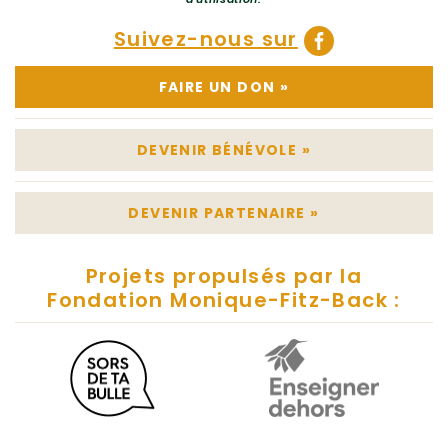
Suivez-nous sur
FAIRE UN DON
»
DEVENIR BÉNÉVOLE
»
DEVENIR PARTENAIRE
»
Projets propulsés par la
Fondation Monique-Fitz-Back :