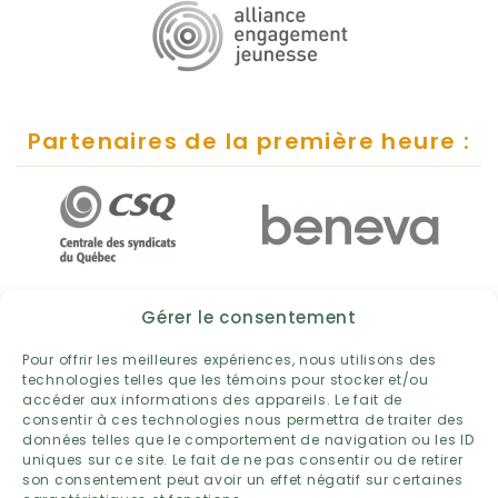
Partenaires de la première heure :
Gérer le consentement
Pour offrir les meilleures expériences, nous utilisons des
technologies telles que les témoins pour stocker et/ou
accéder aux informations des appareils. Le fait de
consentir à ces technologies nous permettra de traiter des
données telles que le comportement de navigation ou les ID
uniques sur ce site. Le fait de ne pas consentir ou de retirer
son consentement peut avoir un effet négatif sur certaines