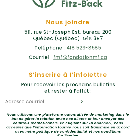
Nous joindre
511, rue St-Joseph Est, bureau 200
Québec (Québec) G1K 3B7
Téléphone :
418 523-8585
Courriel :
fmf@fondationmf.ca
S’inscrire à l’infolettre
Pour recevoir les prochains bulletins
et rester à l’affût :
Nous utilisons une plateforme automatisée de marketing dans le
but de gérer la relation avec nos clients et leur envoyer des
courriels promotionnels. En cliquant sur «S'abonner», vous
acceptez que l'information fournie nous soit transmise en accord
avec notre politique de confidentialité et nos conditions
d'utilisation.