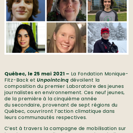
Québec, le 25 mai 2021 –
La Fondation Monique-
Fitz-Back et
Unpointcinq
dévoilent la
composition du premier Laboratoire des jeunes
journalistes en environnement. Ces neuf jeunes,
de la première à la cinquième année
du secondaire, provenant de sept régions du
Québec, couvriront l’action climatique dans
leurs communautés respectives.
C’est à travers la campagne de mobilisation sur