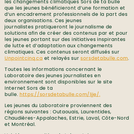
les changements climatiques Sors de ta bulle
que les jeunes bénéficieront d’une formation et
d’un encadrement professionnels de la part des
deux organisations. Ces jeunes
journalistes pratiqueront le journalisme de
solutions afin de créer des contenus par et pour
les jeunes portant sur des initiatives inspirantes
de lutte et d’adaptation aux changements
climatiques. Ces contenus seront diffusés sur
Unpointcinq.ca
et relayés sur
sorsdetabulle.com
.
Toutes les informations concernant le
Laboratoire des jeunes journalistes en
environnement sont disponibles sur le site
Internet Sors de ta
bulle.
https://sorsdetabulle.com/ljje/.
Les jeunes du Laboratoire proviennent des
régions suivantes : Outaouais, Laurentides,
Chaudières-Appalaches, Estrie, Laval, Côte-Nord
et Montréal.