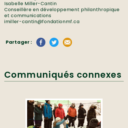
Isabelle Miller-Cantin
Conseillère en développement philanthropique
et communications
imiller-cantin@fondationmf.ca
Partager :
Communiqués connexes