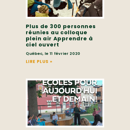
Plus de 300 personnes
réunies au colloque
plein air Apprendre à
ciel ouvert
Québec, le 11 février 2020
LIRE PLUS
»