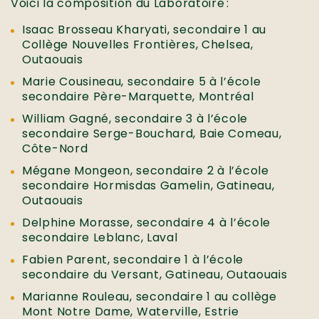
Voici la composition du Laboratoire :
Isaac Brosseau Kharyati, secondaire 1 au
Collège Nouvelles Frontières, Chelsea,
Outaouais
Marie Cousineau, secondaire 5 à l’école
secondaire Père-Marquette, Montréal
William Gagné, secondaire 3 à l’école
secondaire Serge-Bouchard, Baie Comeau,
Côte-Nord
Mégane Mongeon, secondaire 2 à l’école
secondaire Hormisdas Gamelin, Gatineau,
Outaouais
Delphine Morasse, secondaire 4 à l’école
secondaire Leblanc, Laval
Fabien Parent, secondaire 1 à l’école
secondaire du Versant, Gatineau, Outaouais
Marianne Rouleau, secondaire 1 au collège
Mont Notre Dame, Waterville, Estrie