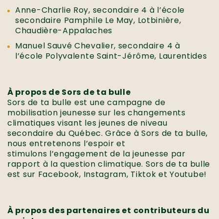
Anne-Charlie Roy, secondaire 4 à l’école
secondaire Pamphile Le May, Lotbinière,
Chaudière-Appalaches
Manuel Sauvé Chevalier, secondaire 4 à
l’école Polyvalente Saint-Jérôme, Laurentides
À propos de Sors de ta bulle
Sors de ta bulle est une campagne de
mobilisation jeunesse sur les changements
climatiques visant les jeunes de niveau
secondaire du Québec. Grâce à Sors de ta bulle,
nous entretenons l’espoir et
stimulons l’engagement de la jeunesse par
rapport à la question climatique. Sors de ta bulle
est sur Facebook, Instagram, Tiktok et Youtube!
À propos des partenaires et contributeurs du