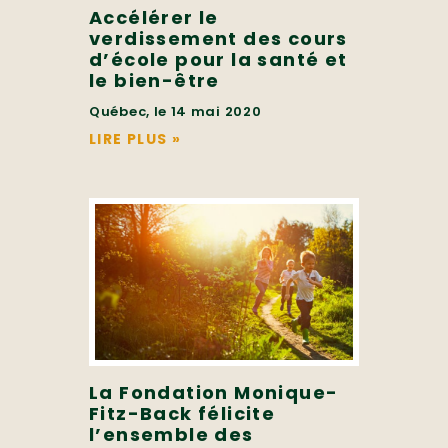
Accélérer le
verdissement des cours
d’école pour la santé et
le bien-être
Québec, le 14 mai 2020
LIRE PLUS
»
La Fondation Monique-
Fitz-Back félicite
l’ensemble des