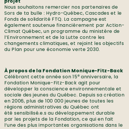
projet
Nous souhaitons remercier nos partenaires de
Sors de ta bulle : Hydro-Québec, Cascades et le
Fonds de solidarité FTQ. La campagne est
également soutenue financièrement par Action-
Climat Québec, un programme du ministère de
l’Environnement et de la Lutte contre les
changements climatiques, et rejoint les objectifs
du Plan pour une économie verte 2030.
À propos de la Fondation Monique-Fitz-Back
e
Célébrant cette année son 15
anniversaire, la
Fondation Monique-Fitz-Back agit pour
développer la conscience environnementale et
sociale des jeunes du Québec. Depuis sa création
en 2006, plus de 100 000 jeunes de toutes les
régions administratives du Québec ont
été sensibilisé.e.s au développement durable
par les projets de la Fondation, ce qui en fait
l’une des plus importantes organisations dans le