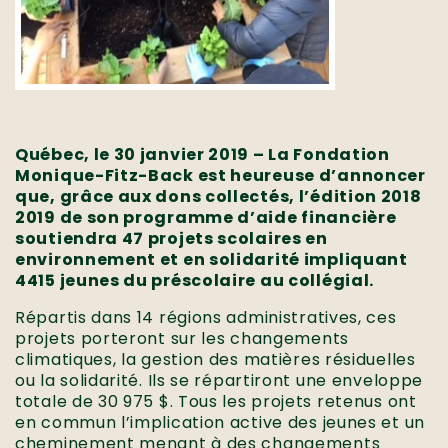
Québec, le 30 janvier 2019 – La Fondation
Monique-Fitz-Back est heureuse d’annoncer
que, grâce aux dons collectés, l’édition 2018
2019 de son programme d’aide financière
soutiendra 47 projets scolaires en
environnement et en solidarité impliquant
4415 jeunes du préscolaire au collégial.
Répartis dans 14 régions administratives, ces
projets porteront sur les changements
climatiques, la gestion des matières résiduelles
ou la solidarité. Ils se répartiront une enveloppe
totale de 30 975 $. Tous les projets retenus ont
en commun l’implication active des jeunes et un
cheminement menant à des changements