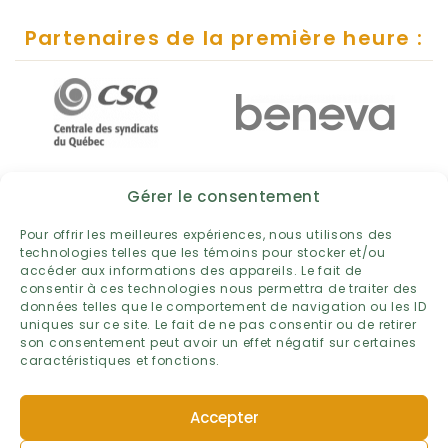
Partenaires de la première heure :
Gérer le consentement
Pour offrir les meilleures expériences, nous utilisons des
technologies telles que les témoins pour stocker et/ou
accéder aux informations des appareils. Le fait de
consentir à ces technologies nous permettra de traiter des
données telles que le comportement de navigation ou les ID
uniques sur ce site. Le fait de ne pas consentir ou de retirer
son consentement peut avoir un effet négatif sur certaines
caractéristiques et fonctions.
POLITIQUE DE PROTECTION DES RENSEIGNEMENTS PERSONNELS
Accepter
TERMES ET CONDITIONS
POLITIQUE DE TÉMOINS