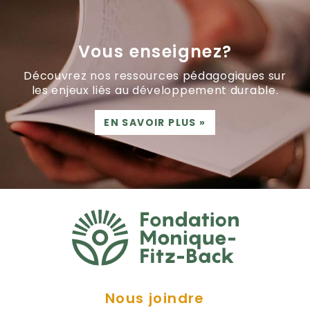
Vous enseignez?
Découvrez nos ressources pédagogiques sur
les enjeux liés au développement durable.
EN SAVOIR PLUS
»
Nous joindre