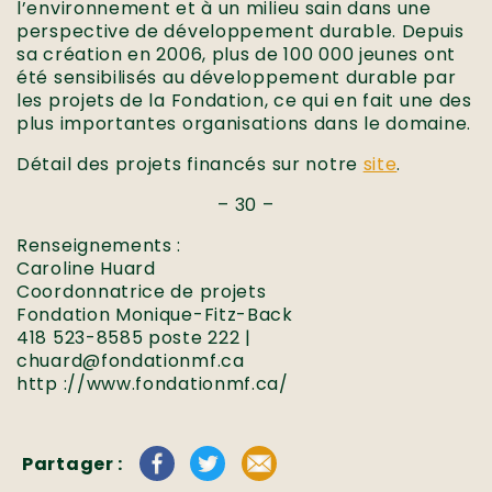
l’environnement et à un milieu sain dans une
perspective de développement durable. Depuis
sa création en 2006, plus de 100 000 jeunes ont
été sensibilisés au développement durable par
les projets de la Fondation, ce qui en fait une des
plus importantes organisations dans le domaine.
Détail des projets financés sur notre
site
.
– 30 –
Renseignements :
Caroline Huard
Coordonnatrice de projets
Fondation Monique-Fitz-Back
418 523-8585 poste 222 |
chuard@fondationmf.ca
http ://www.fondationmf.ca/
Partager :