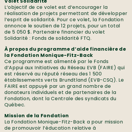
Volet Solidarité
L’objectif de ce volet est d’encourager la
réalisation de projets permettant de développer
l’esprit de solidarité. Pour ce volet, la Fondation
annonce le soutien de 12 projets, pour un total
de 5 050 $. Partenaire financier du volet
Solidarité : Fonds de solidarité FTQ.
À propos du programme d’aide financière de
la Fondation Monique-Fitz-Back
Ce programme est alimenté par le Fonds
d’Appui aux Initiatives du Réseau EVB (FAIRE) qui
est réservé au réputé réseau des 1 500
établissements verts Brundtland (EVB-CSQ). Le
FAIRE est appuyé par un grand nombre de
donateurs individuels et de partenaires de la
Fondation, dont la Centrale des syndicats du
Québec.
Mission de la Fondation
La Fondation Monique-Fitz-Back a pour mission
de promouvoir l’éducation relative à