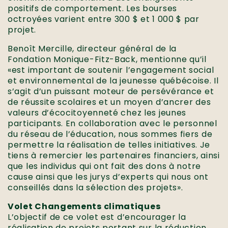
positifs de comportement. Les bourses
octroyées varient entre 300 $ et 1 000 $ par
projet.
Benoît Mercille, directeur général de la
Fondation Monique-Fitz-Back, mentionne qu’il
«est important de soutenir l’engagement social
et environnemental de la jeunesse québécoise. Il
s’agit d’un puissant moteur de persévérance et
de réussite scolaires et un moyen d’ancrer des
valeurs d’écocitoyenneté chez les jeunes
participants. En collaboration avec le personnel
du réseau de l’éducation, nous sommes fiers de
permettre la réalisation de telles initiatives. Je
tiens à remercier les partenaires financiers, ainsi
que les individus qui ont fait des dons à notre
cause ainsi que les jurys d’experts qui nous ont
conseillés dans la sélection des projets».
Volet Changements climatiques
L’objectif de ce volet est d’encourager la
réalisation de projets portant sur la réduction