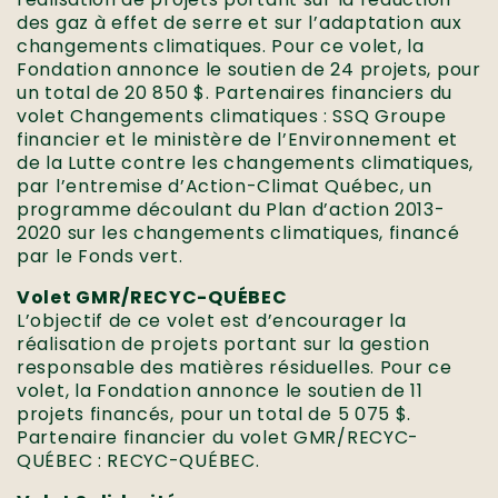
des gaz à effet de serre et sur l’adaptation aux
changements climatiques. Pour ce volet, la
Fondation annonce le soutien de 24 projets, pour
un total de 20 850 $. Partenaires financiers du
volet Changements climatiques : SSQ Groupe
financier et le ministère de l’Environnement et
de la Lutte contre les changements climatiques,
par l’entremise d’Action-Climat Québec, un
programme découlant du Plan d’action 2013-
2020 sur les changements climatiques, financé
par le Fonds vert.
Volet GMR/RECYC-QUÉBEC
L’objectif de ce volet est d’encourager la
réalisation de projets portant sur la gestion
responsable des matières résiduelles. Pour ce
volet, la Fondation annonce le soutien de 11
projets financés, pour un total de 5 075 $.
Partenaire financier du volet GMR/RECYC-
QUÉBEC : RECYC-QUÉBEC.