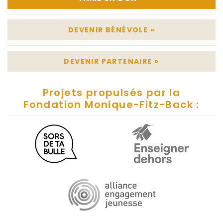
DEVENIR BÉNÉVOLE
»
DEVENIR PARTENAIRE
»
Projets propulsés par la
Fondation Monique-Fitz-Back :