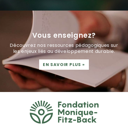
Vous enseignez?
Découvrez nos ressources pédagogiques sur
les enjeux liés au développement durable.
EN SAVOIR PLUS
»