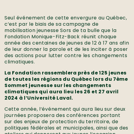
Seul événement de cette envergure au Québec,
c’est par le biais de sa campagne de
mobilisation jeunesse Sors de ta bulle que la
Fondation Monique-Fitz-Back réunit chaque
année des centaines de jeunes de 12 à 17 ans afin
de leur donner la parole et de les inciter à poser
des actions pour lutter contre les changements
climatiques.
La Fondation rassemblera près de 125 jeunes
de toutes les régions du Québec lors du 7ème
Sommet jeunesse sur les changements
climatiques qui aura lieu les 26 et 27 avril
2024 à l’Université Laval.
Cette année, l’événement qui aura lieu sur deux
journées proposera des conférences portant
sur des enjeux de protection du territoire, de
politiques fédérales et municipales, ainsi que des