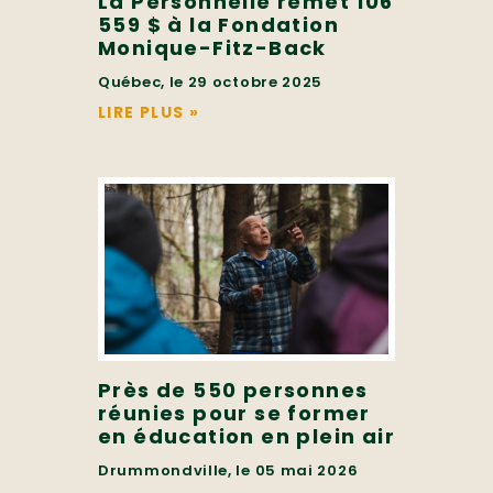
La Personnelle remet 106
559 $ à la Fondation
Monique-Fitz-Back
Québec, le 29 octobre 2025
LIRE PLUS
»
Près de 550 personnes
réunies pour se former
en éducation en plein air
Drummondville, le 05 mai 2026