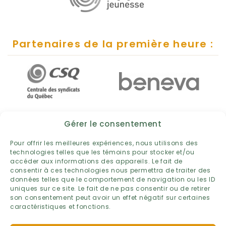
Partenaires de la première heure :
Gérer le consentement
Pour offrir les meilleures expériences, nous utilisons des
technologies telles que les témoins pour stocker et/ou
accéder aux informations des appareils. Le fait de
consentir à ces technologies nous permettra de traiter des
données telles que le comportement de navigation ou les ID
uniques sur ce site. Le fait de ne pas consentir ou de retirer
son consentement peut avoir un effet négatif sur certaines
caractéristiques et fonctions.