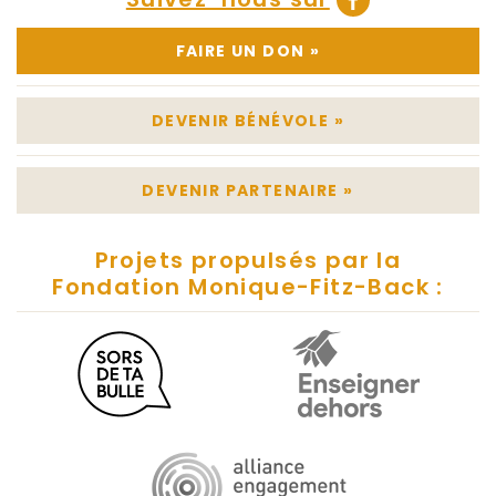
FAIRE UN DON
»
DEVENIR BÉNÉVOLE
»
DEVENIR PARTENAIRE
»
Projets propulsés par la
Fondation Monique-Fitz-Back :