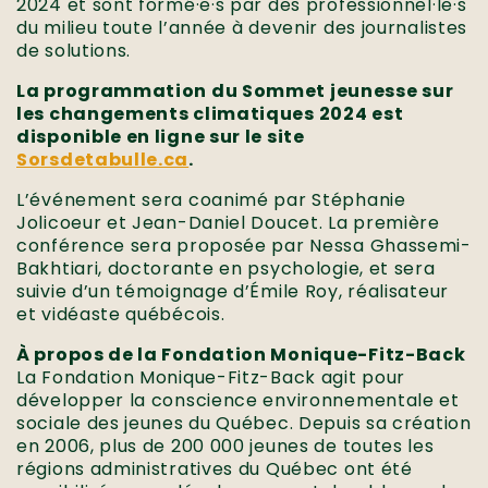
2024 et sont formé·e·s par des professionnel·le·s
du milieu toute l’année à devenir des journalistes
de solutions.
La programmation du Sommet jeunesse sur
les changements climatiques 2024 est
disponible en ligne sur le site
Sorsdetabulle.ca
.
L’événement sera coanimé par Stéphanie
Jolicoeur et Jean-Daniel Doucet. La première
conférence sera proposée par Nessa Ghassemi-
Bakhtiari, doctorante en psychologie, et sera
suivie d’un témoignage d’Émile Roy, réalisateur
et vidéaste québécois.
À propos de la Fondation Monique-Fitz-Back
La Fondation Monique-Fitz-Back agit pour
développer la conscience environnementale et
sociale des jeunes du Québec. Depuis sa création
en 2006, plus de 200 000 jeunes de toutes les
régions administratives du Québec ont été