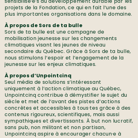
sensibilisé·e·s au développement durable par les
projets de la Fondation, ce qui en fait l’une des
plus importantes organisations dans le domaine.
À propos de Sors de ta bulle
Sors de ta bulle est une campagne de
mobilisation jeunesse sur les changements
climatiques visant les jeunes de niveau
secondaire du Québec. Grâce à Sors de ta bulle,
nous stimulons l’espoir et l’engagement de la
jeunesse sur les enjeux climatiques.
À propos d’Unpointcinq
Seul média de solutions s’intéressant
uniquement à l’action climatique au Québec,
Unpointcinq contribue à démystifier le sujet du
siècle et met de l’avant des pistes d’actions
concrètes et accessibles à tous·tes grâce à des
contenus rigoureux, scientifiques, mais aussi
sympathiques et divertissants. À but non lucratif,
sans pub, non militant et non partisan,
Unpointcinq aspire à encourager chacun·e à