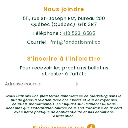
Nous joindre
511, rue St-Joseph Est, bureau 200
Québec (Québec) G1K 3B7
Téléphone :
418 523-8585
Courriel :
fmf@fondationmf.ca
S’inscrire à l’infolettre
Pour recevoir les prochains bulletins
et rester à l’affût :
Nous utilisons une plateforme automatisée de marketing dans le
but de gérer la relation avec nos clients et leur envoyer des
courriels promotionnels. En cliquant sur «S'abonner», vous
acceptez que l'information fournie nous soit transmise en accord
avec notre politique de confidentialité et nos conditions
d'utilisation.
Suivez-nous sur