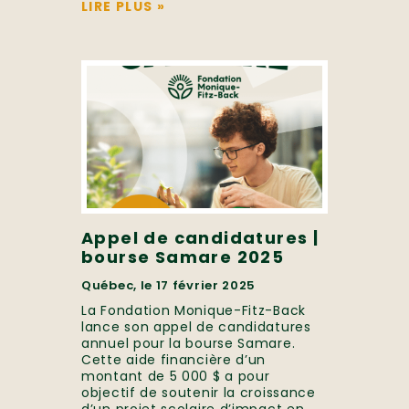
LIRE PLUS
»
Appel de candidatures |
bourse Samare 2025
Québec, le 17 février 2025
La Fondation Monique-Fitz-Back
lance son appel de candidatures
annuel pour la bourse Samare.
Cette aide financière d’un
montant de 5 000 $ a pour
objectif de soutenir la croissance