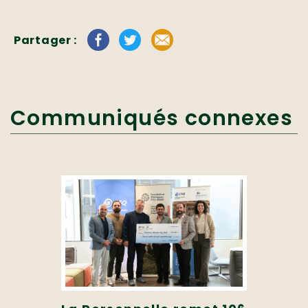
Partager :
Communiqués connexes