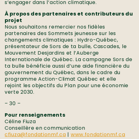
s’engager dans l’action climatique.
À propos des partenaires et contributeurs du
projet
Nous souhaitons remercier nos fidèles
partenaires des Sommets jeunesse sur les
changements climatiques : Hydro-Québec,
présentateur de Sors de ta bulle, Cascades, le
Mouvement Desjardins et l’Auberge
Internationale de Québec. La campagne Sors de
ta bulle bénéficie aussi d’une aide financière du
gouvernement du Québec, dans le cadre du
programme Action-Climat Québec et elle
rejoint les objectifs du Plan pour une économie
verte 2030.
– 30 –
Pour renseignements
Céline Fiuza
Conseillère en communication
cfiuza@fondationmf.ca
|
www.fondationmf.ca