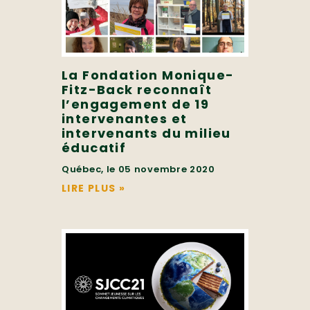
La Fondation Monique-
Fitz-Back reconnaît
l’engagement de 19
intervenantes et
intervenants du milieu
éducatif
Québec, le 05 novembre 2020
LIRE PLUS
»