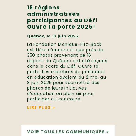
16 régions
administratives
participantes au Défi
Ouvre ta porte 2025!
Québec, le 16 juin 2025
La Fondation Monique-Fitz-Back
est fière d’annoncer que près de
350 photos provenant de 16
régions du Québec ont été reçues
dans le cadre du Défi Ouvre ta
porte. Les membres du personnel
en éducation avaient du 2 mai au
8 juin 2025 pour soumettre des
photos de leurs initiatives
d’éducation en plein air pour
participer au concours.
LIRE PLUS
»
VOIR TOUS LES COMMUNIQUÉS
»