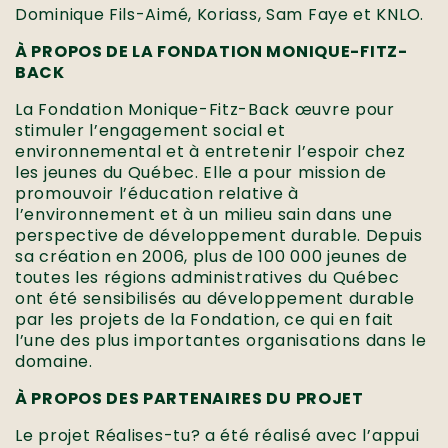
Dominique Fils-Aimé, Koriass, Sam Faye et KNLO.
À PROPOS DE LA FONDATION MONIQUE-FITZ-
BACK
La Fondation Monique-Fitz-Back œuvre pour
stimuler l’engagement social et
environnemental et à entretenir l’espoir chez
les jeunes du Québec. Elle a pour mission de
promouvoir l’éducation relative à
l’environnement et à un milieu sain dans une
perspective de développement durable. Depuis
sa création en 2006, plus de 100 000 jeunes de
toutes les régions administratives du Québec
ont été sensibilisés au développement durable
par les projets de la Fondation, ce qui en fait
l’une des plus importantes organisations dans le
domaine.
À PROPOS DES PARTENAIRES DU PROJET
Le projet Réalises-tu? a été réalisé avec l’appui