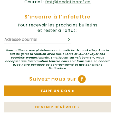
Courriel :
fmf@fondationmf.ca
S’inscrire à l’infolettre
Pour recevoir les prochains bulletins
et rester à l’affût :
Nous utilisons une plateforme automatisée de marketing dans le
but de gérer la relation avec nos clients et leur envoyer des
courriels promotionnels. En cliquant sur «S'abonner», vous
acceptez que l'information fournie nous soit transmise en accord
avec notre politique de confidentialité et nos conditions
d'utilisation.
Suivez-nous sur
FAIRE UN DON
»
DEVENIR BÉNÉVOLE
»