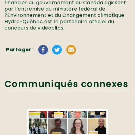
financier du gouvernement du Canada agissant
par l’entremise du ministère fédéral de
l’Environnement et du Changement climatique.
Hydro-Québec est le partenaire officiel du
concours de vidéoclips.
Partager :
Communiqués connexes