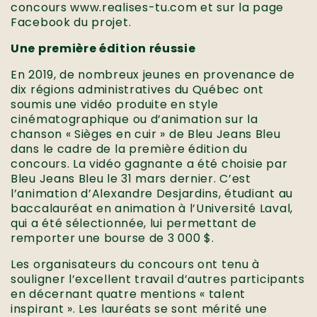
concours www.realises-tu.com et sur la page
Facebook du projet.
Une première édition réussie
En 2019, de nombreux jeunes en provenance de
dix régions administratives du Québec ont
soumis une vidéo produite en style
cinématographique ou d’animation sur la
chanson « Sièges en cuir » de Bleu Jeans Bleu
dans le cadre de la première édition du
concours. La vidéo gagnante a été choisie par
Bleu Jeans Bleu le 31 mars dernier. C’est
l’animation d’Alexandre Desjardins, étudiant au
baccalauréat en animation à l’Université Laval,
qui a été sélectionnée, lui permettant de
remporter une bourse de 3 000 $.
Les organisateurs du concours ont tenu à
souligner l’excellent travail d’autres participants
en décernant quatre mentions « talent
inspirant ». Les lauréats se sont mérité une