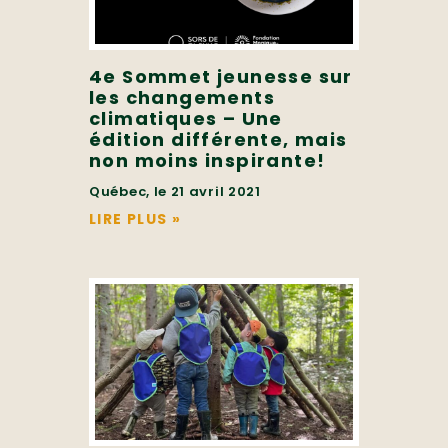
4e Sommet jeunesse sur
les changements
climatiques – Une
édition différente, mais
non moins inspirante!
Québec, le 21 avril 2021
LIRE PLUS
»