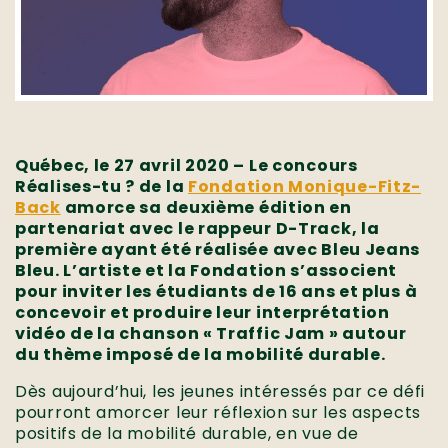
Québec, le 27 avril 2020 – Le concours
Réalises-tu ? de la
Fondation Monique-Fitz-
Back
amorce sa deuxième édition en
partenariat avec le rappeur D-Track, la
première ayant été réalisée avec Bleu Jeans
Bleu. L’artiste et la Fondation s’associent
pour inviter les étudiants de 16 ans et plus à
concevoir et produire leur interprétation
vidéo de la chanson « Traffic Jam » autour
du thème imposé de la mobilité durable.
Dès aujourd’hui, les jeunes intéressés par ce défi
pourront amorcer leur réflexion sur les aspects
positifs de la mobilité durable, en vue de