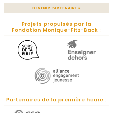
DEVENIR PARTENAIRE
»
Projets propulsés par la
Fondation Monique-Fitz-Back :
Partenaires de la première heure :