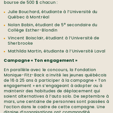
bourse de 500 $ chacun :
Julie Bouchard, étudiante à l’Université du
Québec à Montréal
e
Nolan Babin, étudiant de 5
secondaire du
Collège Esther-Blondin
Vincent Boisclair, étudiant à l’Université de
Sherbrooke
Mathilda Martin, étudiante à l’Université Laval
Campagne « Ton engagement »
En parallèle avec le concours, la Fondation
Monique-Fitz-Back a invité les jeunes québécois
de 16 à 25 ans à participer à la campagne « Ton
engagement » en s’engageant à adopter ou à
maintenir des habitudes de déplacement qui
soient alternatives à l’auto solo. De septembre à
mars, une centaine de personnes sont passées à
l’action dans le cadre de cette campagne. Une
dizaine d’organisations ont commandité