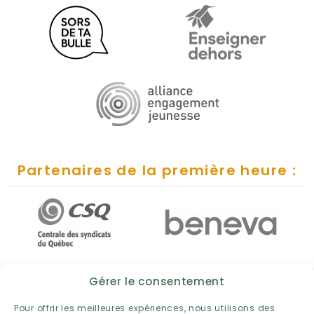
Partenaires de la première heure :
Gérer le consentement
Pour offrir les meilleures expériences, nous utilisons des