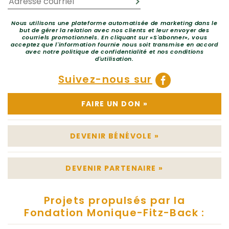
Nous utilisons une plateforme automatisée de marketing dans le
but de gérer la relation avec nos clients et leur envoyer des
courriels promotionnels. En cliquant sur «S'abonner», vous
acceptez que l'information fournie nous soit transmise en accord
avec notre politique de confidentialité et nos conditions
d'utilisation.
Suivez-nous sur
FAIRE UN DON
»
DEVENIR BÉNÉVOLE
»
DEVENIR PARTENAIRE
»
Projets propulsés par la
Fondation Monique-Fitz-Back :