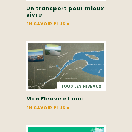
Un transport pour mieux
vivre
EN SAVOIR PLUS
»
TOUS LES NIVEAUX
Mon Fleuve et moi
EN SAVOIR PLUS
»