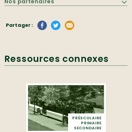
Nos partenaires
Partager :
Ressources connexes
PRÉSCOLAIRE
PRIMAIRE
SECONDAIRE