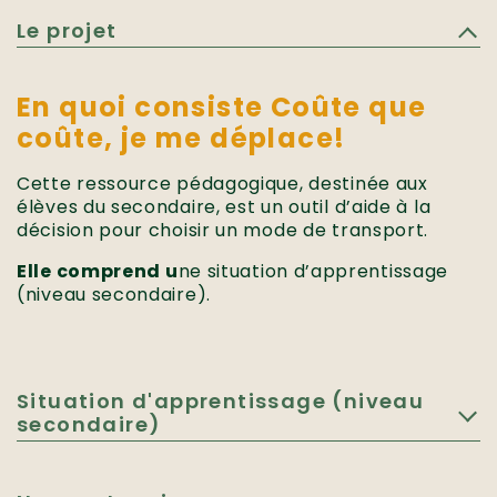
Le projet
En quoi consiste Coûte que
coûte, je me déplace!
Cette ressource pédagogique, destinée aux
élèves du secondaire, est un outil d’aide à la
décision pour choisir un mode de transport.
Elle comprend u
ne situation d’apprentissage
(niveau secondaire).
Situation d'apprentissage (niveau
secondaire)